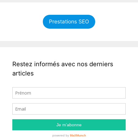
Prestations SEO
Restez informés avec nos derniers
articles