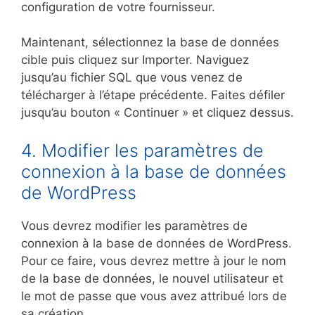
configuration de votre fournisseur.
Maintenant, sélectionnez la base de données
cible puis cliquez sur Importer. Naviguez
jusqu’au fichier SQL que vous venez de
télécharger à l’étape précédente. Faites défiler
jusqu’au bouton « Continuer » et cliquez dessus.
4. Modifier les paramètres de
connexion à la base de données
de WordPress
Vous devrez modifier les paramètres de
connexion à la base de données de WordPress.
Pour ce faire, vous devrez mettre à jour le nom
de la base de données, le nouvel utilisateur et
le mot de passe que vous avez attribué lors de
sa création.