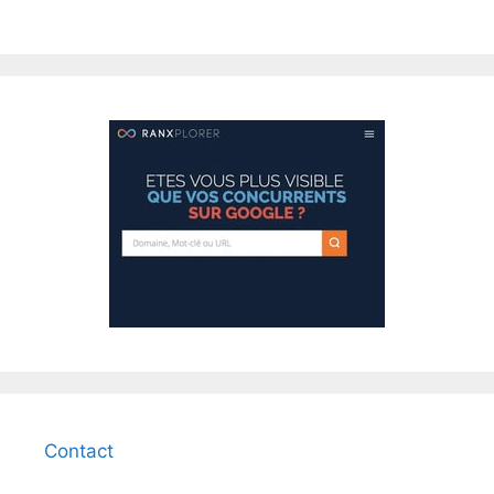
Contact