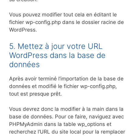
Vous pouvez modifier tout cela en éditant le
fichier wp-config.php dans le dossier racine de
WordPress.
5. Mettez à jour votre URL
WordPress dans la base de
données
Après avoir terminé l’importation de la base de
données et modifié le fichier wp-config.php,
tout est presque prêt.
Vous devrez donc la modifier à la main dans la
base de données. Pour ce faire, naviguez avec
PHPMyAdmin dans la table wp_options et
recherchez l’URL du site local pour la remplacer