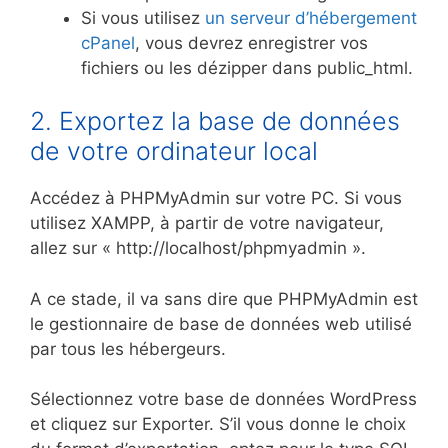
Si vous utilisez
un serveur d’hébergement
cPanel
, vous devrez enregistrer vos
fichiers ou les dézipper dans public_html.
2. Exportez la base de données
de votre ordinateur local
Accédez à PHPMyAdmin sur votre PC. Si vous
utilisez XAMPP, à partir de votre navigateur,
allez sur « http://localhost/phpmyadmin ».
A ce stade, il va sans dire que PHPMyAdmin est
le gestionnaire de base de données web utilisé
par tous les hébergeurs.
Sélectionnez votre base de données WordPress
et cliquez sur Exporter. S’il vous donne le choix