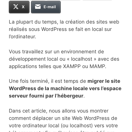
X
E-mail
La plupart du temps, la création des sites web
réalisés sous WordPress se fait en local sur
l’ordinateur.
Vous travaillez sur un environnement de
développement local ou « localhost » avec des
applications telles que XAMPP ou MAMP.
Une fois terminé, il est temps de
migrer le site
WordPress de la machine locale vers l’espace
serveur fourni par l’hébergeur
.
Dans cet article, nous allons vous montrer
comment déplacer un site Web WordPress de
votre ordinateur local (ou localhost) vers votre