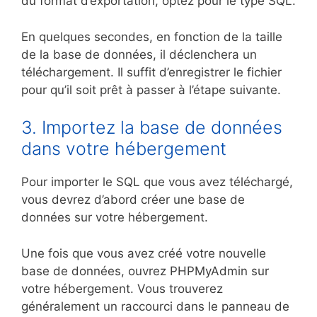
du format d’exportation, optez pour le type SQL.
En quelques secondes, en fonction de la taille
de la base de données, il déclenchera un
téléchargement. Il suffit d’enregistrer le fichier
pour qu’il soit prêt à passer à l’étape suivante.
3. Importez la base de données
dans votre hébergement
Pour importer le SQL que vous avez téléchargé,
vous devrez d’abord créer une base de
données sur votre hébergement.
Une fois que vous avez créé votre nouvelle
base de données, ouvrez PHPMyAdmin sur
votre hébergement. Vous trouverez
généralement un raccourci dans le panneau de