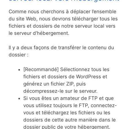
Comme nous cherchons à déplacer l’ensemble
du site Web, nous devrons télécharger tous les
fichiers et dossiers de notre serveur local vers
le serveur d’hébergement.
Il y a deux façons de transférer le contenu du
dossier :
[Recommandé] Sélectionnez tous les
fichiers et dossiers de WordPress et
générez un fichier ZIP, puis
décompressez-le sur le serveur.
Si vous êtes un amateur de FTP et que
vous utilisez toujours le FTP, connectez-
vous et téléchargez les fichiers ou les
dossiers de cette autre manière dans le
dossier public de votre hébergement.