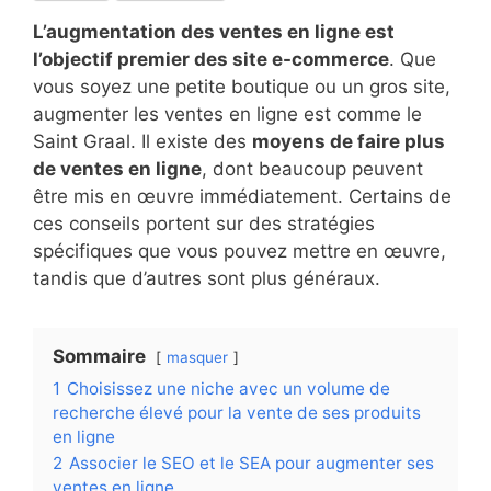
L’augmentation des ventes en ligne est
l’objectif premier des site e-commerce
. Que
vous soyez une petite boutique ou un gros site,
augmenter les ventes en ligne est comme le
Saint Graal. Il existe des
moyens de faire plus
de ventes en ligne
, dont beaucoup peuvent
être mis en œuvre immédiatement. Certains de
ces conseils portent sur des stratégies
spécifiques que vous pouvez mettre en œuvre,
tandis que d’autres sont plus généraux.
Sommaire
masquer
1
Choisissez une niche avec un volume de
recherche élevé pour la vente de ses produits
en ligne
2
Associer le SEO et le SEA pour augmenter ses
ventes en ligne