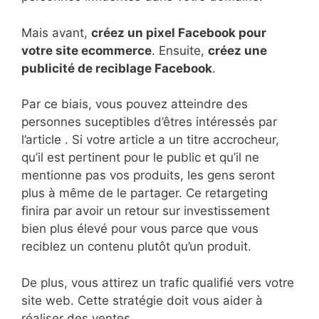
Mais avant,
créez un pixel Facebook pour
votre site ecommerce
. Ensuite,
créez une
publicité de reciblage Facebook
.
Par ce biais, vous pouvez atteindre des
personnes suceptibles d’êtres intéressés par
l’article . Si votre article a un titre accrocheur,
qu’il est pertinent pour le public et qu’il ne
mentionne pas vos produits, les gens seront
plus à même de le partager. Ce retargeting
finira par avoir un retour sur investissement
bien plus élevé pour vous parce que vous
reciblez un contenu plutôt qu’un produit.
De plus, vous attirez un trafic qualifié vers votre
site web. Cette stratégie doit vous aider à
réaliser des ventes.