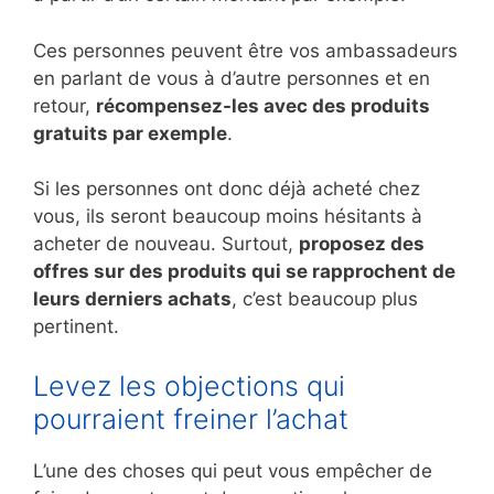
Ces personnes peuvent être vos ambassadeurs
en parlant de vous à d’autre personnes et en
retour,
récompensez-les avec des produits
gratuits par exemple
.
Si les personnes ont donc déjà acheté chez
vous, ils seront beaucoup moins hésitants à
acheter de nouveau. Surtout,
proposez des
offres sur des produits qui se rapprochent de
leurs derniers achats
, c’est beaucoup plus
pertinent.
Levez les objections qui
pourraient freiner l’achat
L’une des choses qui peut vous empêcher de