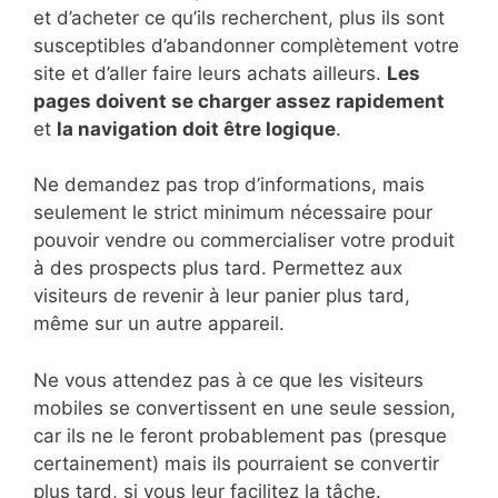
et d’acheter ce qu’ils recherchent, plus ils sont
susceptibles d’abandonner complètement votre
site et d’aller faire leurs achats ailleurs.
Les
pages doivent se charger assez rapidement
et
la navigation doit être logique
.
Ne demandez pas trop d’informations, mais
seulement le strict minimum nécessaire pour
pouvoir vendre ou commercialiser votre produit
à des prospects plus tard. Permettez aux
visiteurs de revenir à leur panier plus tard,
même sur un autre appareil.
Ne vous attendez pas à ce que les visiteurs
mobiles se convertissent en une seule session,
car ils ne le feront probablement pas (presque
certainement) mais ils pourraient se convertir
plus tard, si vous leur facilitez la tâche.