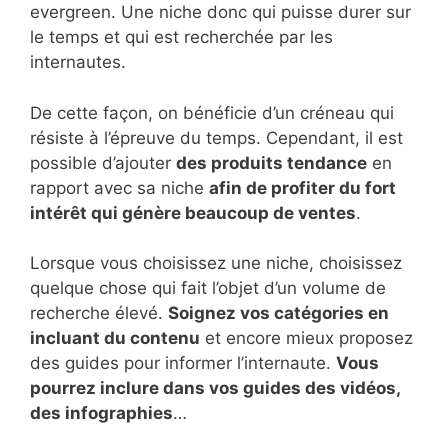
evergreen. Une niche donc qui puisse durer sur
le temps et qui est recherchée par les
internautes.
De cette façon, on bénéficie d’un créneau qui
résiste à l’épreuve du temps. Cependant, il est
possible d’ajouter
des produits tendance
en
rapport avec sa niche
afin de profiter du fort
intérêt qui génère beaucoup de ventes
.
Lorsque vous choisissez une niche, choisissez
quelque chose qui fait l’objet d’un volume de
recherche élevé.
Soignez vos catégories en
incluant du contenu
et encore mieux proposez
des guides pour informer l’internaute.
Vous
pourrez inclure dans vos guides des vidéos,
des infographies
…