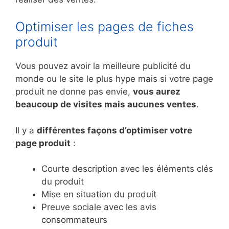
Optimiser les pages de fiches
produit
Vous pouvez avoir la meilleure publicité du
monde ou le site le plus hype mais si votre page
produit ne donne pas envie,
vous aurez
beaucoup de visites mais aucunes ventes
.
Il y a
différentes façons d’optimiser votre
page produit
:
Courte description avec les éléments clés
du produit
Mise en situation du produit
Preuve sociale avec les avis
consommateurs