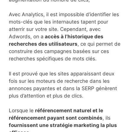
Avec Analytics, il est impossible d’identifier les
mots-clés que les internautes tapent pour
atterrir sur votre site. Cependant, avec
Adwords, on a
accès à l’historique des
recherches des utilisateurs
, ce qui permet de
construire des campagnes basées sur ces
recherches spécifiques de mots clés.
Il est prouvé que les sites apparaissant deux
fois sur les moteurs de recherche dans les
annonces payantes et dans la SERP génèrent
plus d’attention et plus de clics.
Lorsque le
référencement naturel et le
référencement payant sont combinés
, ils
fournissent une stratégie marketing la plus