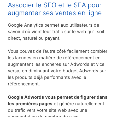
Associer le SEO et le SEA pour
augmenter ses ventes en ligne
Google Analytics permet aux utilisateurs de
savoir d’où vient leur trafic sur le web qu’il soit
direct, naturel ou payant.
Vous pouvez de l’autre côté facilement combler
les lacunes en matière de référencement en
augmentant les enchères sur Adwords et vice
versa, en diminuant votre budget Adwords sur
les produits déjà performants avec le
référencement.
Google Adwords vous permet de figurer dans
les premières pages
et génère naturellement
du trafic vers votre site web avec une
augmentation du nombre de clics,