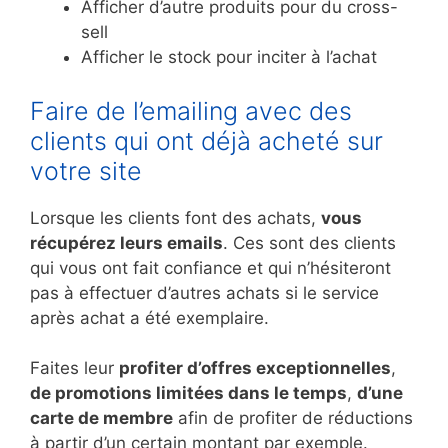
Afficher d’autre produits pour du cross-
sell
Afficher le stock pour inciter à l’achat
Faire de l’emailing avec des
clients qui ont déjà acheté sur
votre site
Lorsque les clients font des achats,
vous
récupérez leurs emails
. Ces sont des clients
qui vous ont fait confiance et qui n’hésiteront
pas à effectuer d’autres achats si le service
après achat a été exemplaire.
Faites leur
profiter d’offres exceptionnelles
,
de promotions limitées dans le temps
,
d’une
carte de membre
afin de profiter de réductions
à partir d’un certain montant par exemple.