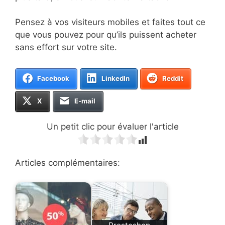
Pensez à vos visiteurs mobiles et faites tout ce
que vous pouvez pour qu’ils puissent acheter
sans effort sur votre site.
Facebook
LinkedIn
Reddit
X
E-mail
Un petit clic pour évaluer l'article
Articles complémentaires: