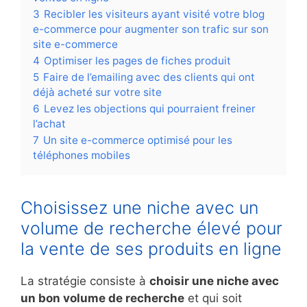
3
Recibler les visiteurs ayant visité votre blog
e-commerce pour augmenter son trafic sur son
site e-commerce
4
Optimiser les pages de fiches produit
5
Faire de l’emailing avec des clients qui ont
déjà acheté sur votre site
6
Levez les objections qui pourraient freiner
l’achat
7
Un site e-commerce optimisé pour les
téléphones mobiles
Choisissez une niche avec un
volume de recherche élevé pour
la vente de ses produits en ligne
La stratégie consiste à
choisir une niche avec
un bon volume de recherche
et qui soit