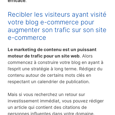
efficace
.
Recibler les visiteurs ayant visité
votre blog e-commerce pour
augmenter son trafic sur son site
e-commerce
Le marketing de contenu est un puissant
moteur de trafic pour un site web
. Alors
commencez à construire votre blog en ayant à
l’esprit une stratégie à long terme. Rédigez du
contenu autour de certains mots clés en
respectant un calendrier de publication.
Mais si vous recherchez un retour sur
investissement immédiat, vous pouvez rédiger
un article qui contient des citations de
personnes influentes dans votre domaine.