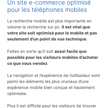
Un site e-commerce optimisé
pour les téléphones mobiles
La recherche mobile est plus importante en
volume la recherche sur pc.
Il est vital que
votre site soit optimisé pour le mobile et pas
seulement d’un point de vue technique
.
Faites en sorte qu’il soit
aussi facile que
possible pour les visiteurs mobiles d’acheter
ce que vous vendez
.
La navigation et l’expérience de l’utilisateur sont
parmi les éléments les plus cruciaux d’une
expérience mobile bien conçue et hautement
optimisée.
Plus il est difficile pour les visiteurs de trouver