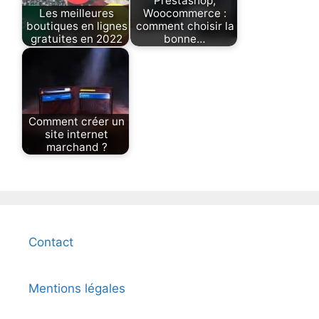
Prestashop,
Les meilleures
Woocommerce :
boutiques en lignes
comment choisir la
gratuites en 2022
bonne…
Comment créer un
site internet
marchand ?
Contact
Mentions légales