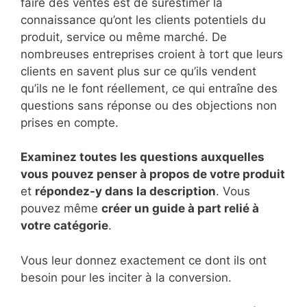
faire des ventes est de surestimer la
connaissance qu’ont les clients potentiels du
produit, service ou même marché. De
nombreuses entreprises croient à tort que leurs
clients en savent plus sur ce qu’ils vendent
qu’ils ne le font réellement, ce qui entraîne des
questions sans réponse ou des objections non
prises en compte.
Examinez toutes les questions auxquelles
vous pouvez penser à propos de votre produit
et
répondez-y dans la description
. Vous
pouvez même
créer un guide à part relié à
votre catégorie
.
Vous leur donnez exactement ce dont ils ont
besoin pour les inciter à la conversion.