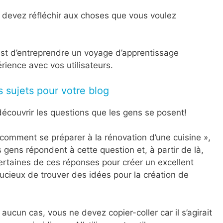
us devez réfléchir aux choses que vous voulez
est d’entreprendre un voyage d’apprentissage
rience avec vos utilisateurs.
s sujets pour votre blog
écouvrir les questions que les gens se posent!
comment se préparer à la rénovation d’une cuisine »,
gens répondent à cette question et, à partir de là,
ertaines de ces réponses pour créer un excellent
tucieux de trouver des idées pour la création de
ucun cas, vous ne devez copier-coller car il s’agirait