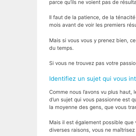
parce qu’ils ne voient pas de résult
Il faut de la patience, de la ténaci
mois avant de voir les premiers résu
Mais si vous vous y prenez bien, ces 
du temps.
Si vous ne trouvez pas votre passio
Identifiez un sujet qui vous in
Comme nous l’avons vu plus haut, le
d’un sujet qui vous passionne est 
la moyenne des gens, que vous tran
Mais il est également possible que 
diverses raisons, vous ne maîtrisez