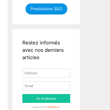
Prestations SEO
Restez informés
avec nos derniers
articles