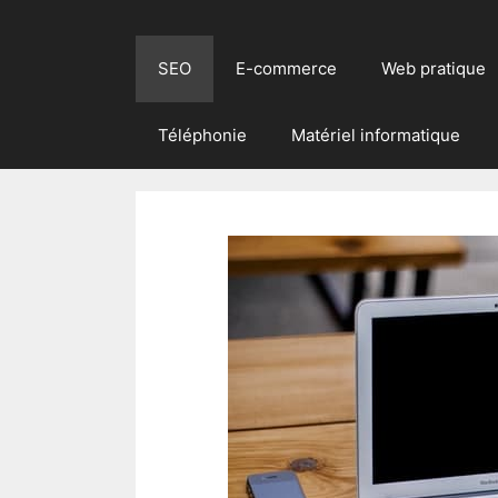
SEO
E-commerce
Web pratique
Téléphonie
Matériel informatique