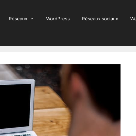
Réseaux
WordPress
Réseaux sociaux
We