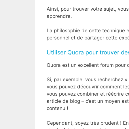
Ainsi, pour trouver votre sujet, vo
apprendre.
La philosophie de cette technique 
personnel et de partager cette expé
Utiliser Quora pour trouver de
Quora est un excellent forum pour d
Si, par exemple, vous recherchez « 
vous pouvez découvrir comment les 
vous pouvez combiner et réécrire c
article de blog – c’est un moyen as
contenu !
Cependant, soyez très prudent ! En a