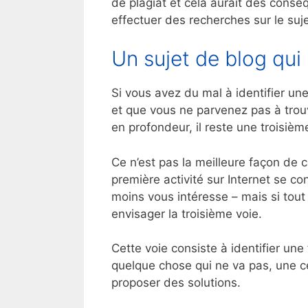
de plagiat et cela aurait des conséq
effectuer des recherches sur le suje
Un sujet de blog qui
Si vous avez du mal à identifier une
et que vous ne parvenez pas à trou
en profondeur, il reste une troisièm
Ce n’est pas la meilleure façon d
première activité sur Internet se c
moins vous intéresse – mais si tout
envisager la troisième voie.
Cette voie consiste à identifier un
quelque chose qui ne va pas, une ce
proposer des solutions.