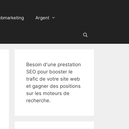
bmarketing
Argent
Besoin d'une prestation
SEO pour booster le
trafic de votre site web
et gagner des positions
sur les moteurs de
recherche.