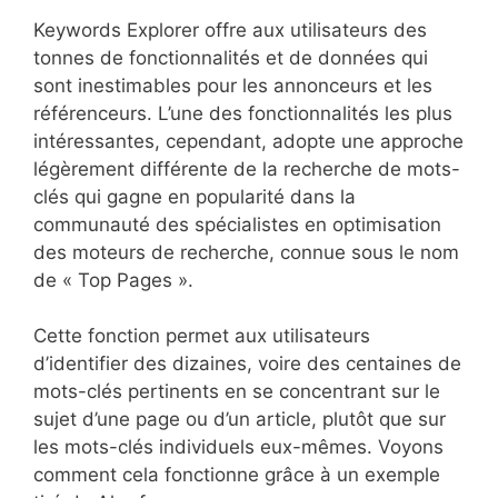
Keywords Explorer offre aux utilisateurs des
tonnes de fonctionnalités et de données qui
sont inestimables pour les annonceurs et les
référenceurs. L’une des fonctionnalités les plus
intéressantes, cependant, adopte une approche
légèrement différente de la recherche de mots-
clés qui gagne en popularité dans la
communauté des spécialistes en optimisation
des moteurs de recherche, connue sous le nom
de « Top Pages ».
Cette fonction permet aux utilisateurs
d’identifier des dizaines, voire des centaines de
mots-clés pertinents en se concentrant sur le
sujet d’une page ou d’un article, plutôt que sur
les mots-clés individuels eux-mêmes. Voyons
comment cela fonctionne grâce à un exemple