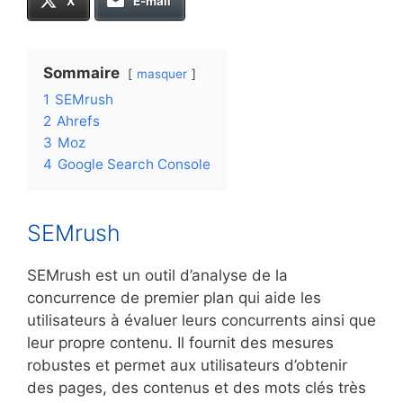
X
E-mail
Sommaire
masquer
1
SEMrush
2
Ahrefs
3
Moz
4
Google Search Console
SEMrush
SEMrush est un outil d’analyse de la
concurrence de premier plan qui aide les
utilisateurs à évaluer leurs concurrents ainsi que
leur propre contenu. Il fournit des mesures
robustes et permet aux utilisateurs d’obtenir
des pages, des contenus et des mots clés très