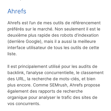
Ahrefs
Ahrefs est l’un de mes outils de référencement
préférés sur le marché. Non seulement il est le
deuxième plus rapide des robots d’indexation
(derrière Google), mais il a aussi la meilleure
interface utilisateur de tous les outils de cette
liste.
Il est principalement utilisé pour les audits de
backlink, l’analyse concurrentielle, le classement
des URL, la recherche de mots-clés, et bien
plus encore. Comme SEMrush, Ahrefs propose
également des rapports de recherche
organique pour analyser le trafic des sites de
vos concurrents.