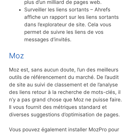
plus d’un milliard de pages web.
Surveiller les liens sortants – Ahrefs
affiche un rapport sur les liens sortants
dans l’explorateur de site. Cela vous
permet de suivre les liens de vos
messages d’invités.
Moz
Moz est, sans aucun doute, l’un des meilleurs
outils de référencement du marché. De l’audit
de site au suivi de classement et de l’analyse
des liens retour à la recherche de mots-clés, il
n’y a pas grand chose que Moz ne puisse faire.
Il vous fournit des métriques standard et
diverses suggestions d’optimisation de pages.
Vous pouvez également installer MozPro pour