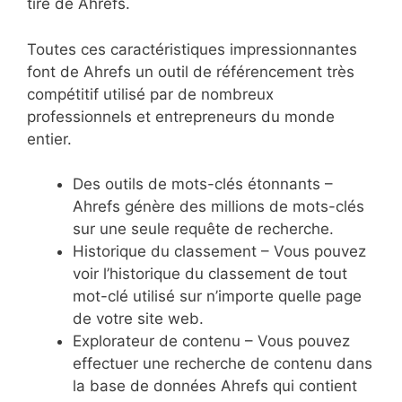
tiré de Ahrefs.
Toutes ces caractéristiques impressionnantes
font de Ahrefs un outil de référencement très
compétitif utilisé par de nombreux
professionnels et entrepreneurs du monde
entier.
Des outils de mots-clés étonnants –
Ahrefs génère des millions de mots-clés
sur une seule requête de recherche.
Historique du classement – Vous pouvez
voir l’historique du classement de tout
mot-clé utilisé sur n’importe quelle page
de votre site web.
Explorateur de contenu – Vous pouvez
effectuer une recherche de contenu dans
la base de données Ahrefs qui contient