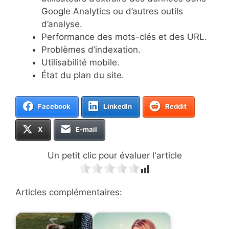
Google Analytics ou d’autres outils
d’analyse.
Performance des mots-clés et des URL.
Problèmes d’indexation.
Utilisabilité mobile.
État du plan du site.
Facebook
LinkedIn
Reddit
X
E-mail
Un petit clic pour évaluer l'article
Articles complémentaires: