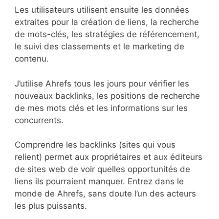
Les utilisateurs utilisent ensuite les données
extraites pour la création de liens, la recherche
de mots-clés, les stratégies de référencement,
le suivi des classements et le marketing de
contenu.
J’utilise Ahrefs tous les jours pour vérifier les
nouveaux backlinks, les positions de recherche
de mes mots clés et les informations sur les
concurrents.
Comprendre les backlinks (sites qui vous
relient) permet aux propriétaires et aux éditeurs
de sites web de voir quelles opportunités de
liens ils pourraient manquer. Entrez dans le
monde de Ahrefs, sans doute l’un des acteurs
les plus puissants.