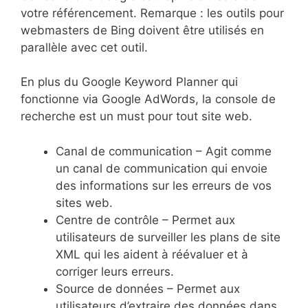
votre référencement. Remarque : les outils pour
webmasters de Bing doivent être utilisés en
parallèle avec cet outil.
En plus du Google Keyword Planner qui
fonctionne via Google AdWords, la console de
recherche est un must pour tout site web.
Canal de communication – Agit comme
un canal de communication qui envoie
des informations sur les erreurs de vos
sites web.
Centre de contrôle – Permet aux
utilisateurs de surveiller les plans de site
XML qui les aident à réévaluer et à
corriger leurs erreurs.
Source de données – Permet aux
utilisateurs d’extraire des données dans