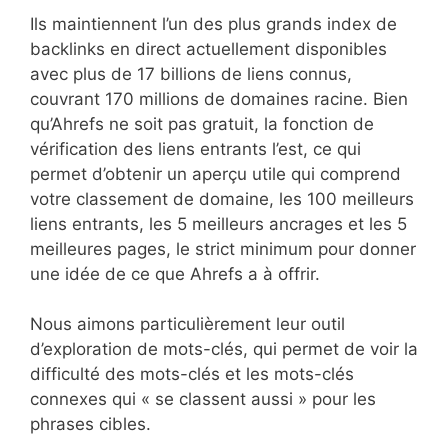
Ils maintiennent l’un des plus grands index de
backlinks en direct actuellement disponibles
avec plus de 17 billions de liens connus,
couvrant 170 millions de domaines racine. Bien
qu’Ahrefs ne soit pas gratuit, la fonction de
vérification des liens entrants l’est, ce qui
permet d’obtenir un aperçu utile qui comprend
votre classement de domaine, les 100 meilleurs
liens entrants, les 5 meilleurs ancrages et les 5
meilleures pages, le strict minimum pour donner
une idée de ce que Ahrefs a à offrir.
Nous aimons particulièrement leur outil
d’exploration de mots-clés, qui permet de voir la
difficulté des mots-clés et les mots-clés
connexes qui « se classent aussi » pour les
phrases cibles.