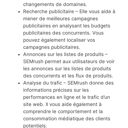
changements de domaines.
Recherche publicitaire – Elle vous aide à
mener de meilleures campagnes
publicitaires en analysant les budgets
publicitaires des concurrents. Vous
pouvez également localiser vos
campagnes publicitaires.
Annonces sur les listes de produits –
SEMrush permet aux utilisateurs de voir
les annonces sur les listes de produits
des concurrents et les flux de produits.
Analyse du trafic – SEMrush donne des
informations précises sur les
performances en ligne et le trafic d’un
site web. Il vous aide également à
comprendre le comportement et la
consommation médiatique des clients
potentiels.