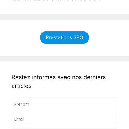
Prestations SEO
Restez informés avec nos derniers
articles