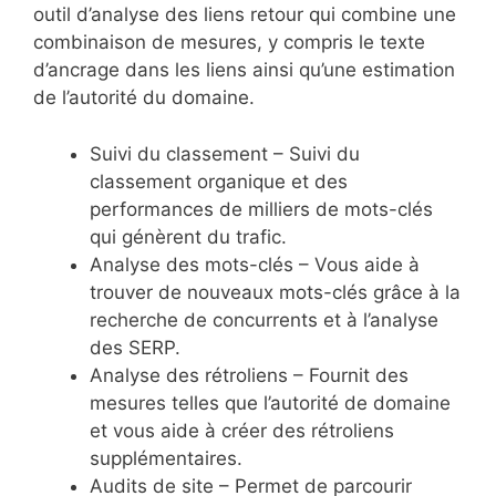
outil d’analyse des liens retour qui combine une
combinaison de mesures, y compris le texte
d’ancrage dans les liens ainsi qu’une estimation
de l’autorité du domaine.
Suivi du classement – Suivi du
classement organique et des
performances de milliers de mots-clés
qui génèrent du trafic.
Analyse des mots-clés – Vous aide à
trouver de nouveaux mots-clés grâce à la
recherche de concurrents et à l’analyse
des SERP.
Analyse des rétroliens – Fournit des
mesures telles que l’autorité de domaine
et vous aide à créer des rétroliens
supplémentaires.
Audits de site – Permet de parcourir