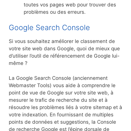
toutes vos pages web pour trouver des
problèmes ou des erreurs.
Google Search Console
Si vous souhaitez améliorer le classement de
votre site web dans Google, quoi de mieux que
d’utiliser l’outil de référencement de Google lui-
même ?
La Google Search Console (anciennement
Webmaster Tools) vous aide à comprendre le
point de vue de Google sur votre site web, à
mesurer le trafic de recherche du site et à
résoudre les problèmes liés à votre sitemap et à
votre indexation. En fournissant de multiples
points de données et suggestions, la Console
de recherche Google est l’épine dorsale de