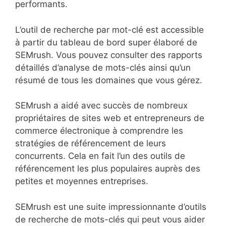
performants.
L’outil de recherche par mot-clé est accessible
à partir du tableau de bord super élaboré de
SEMrush. Vous pouvez consulter des rapports
détaillés d’analyse de mots-clés ainsi qu’un
résumé de tous les domaines que vous gérez.
SEMrush a aidé avec succès de nombreux
propriétaires de sites web et entrepreneurs de
commerce électronique à comprendre les
stratégies de référencement de leurs
concurrents. Cela en fait l’un des outils de
référencement les plus populaires auprès des
petites et moyennes entreprises.
SEMrush est une suite impressionnante d’outils
de recherche de mots-clés qui peut vous aider