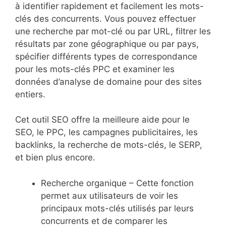
à identifier rapidement et facilement les mots-
clés des concurrents. Vous pouvez effectuer
une recherche par mot-clé ou par URL, filtrer les
résultats par zone géographique ou par pays,
spécifier différents types de correspondance
pour les mots-clés PPC et examiner les
données d’analyse de domaine pour des sites
entiers.
Cet outil SEO offre la meilleure aide pour le
SEO, le PPC, les campagnes publicitaires, les
backlinks, la recherche de mots-clés, le SERP,
et bien plus encore.
Recherche organique – Cette fonction
permet aux utilisateurs de voir les
principaux mots-clés utilisés par leurs
concurrents et de comparer les