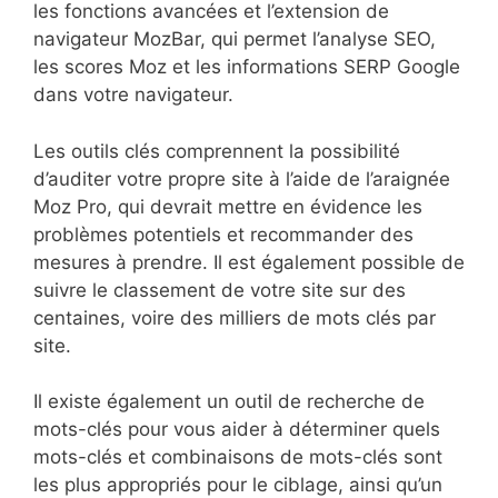
les fonctions avancées et l’extension de
navigateur MozBar, qui permet l’analyse SEO,
les scores Moz et les informations SERP Google
dans votre navigateur.
Les outils clés comprennent la possibilité
d’auditer votre propre site à l’aide de l’araignée
Moz Pro, qui devrait mettre en évidence les
problèmes potentiels et recommander des
mesures à prendre. Il est également possible de
suivre le classement de votre site sur des
centaines, voire des milliers de mots clés par
site.
Il existe également un outil de recherche de
mots-clés pour vous aider à déterminer quels
mots-clés et combinaisons de mots-clés sont
les plus appropriés pour le ciblage, ainsi qu’un