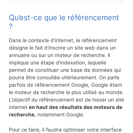
Qu’est-ce que le référencement
?
Dans le contexte d’internet, le référencement
désigne le fait d’inscrire un site web dans un
annuaire ou sur un moteur de recherche. Il
implique une étape d’indexation, laquelle
permet de constituer une base de données qui
pourra être consultée ultérieurement. On parle
parfois de référencement Google, Google étant
le moteur de recherche le plus utilisé au monde.
L’objectif du référencement est de hisser un site
internet
en haut des résultats des moteurs de
recherche
, notamment Google.
Pour ce faire, il faudra optimiser votre interface