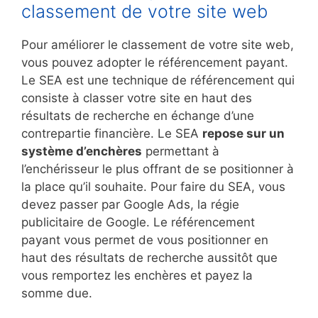
classement de votre site web
Pour améliorer le classement de votre site web,
vous pouvez adopter le référencement payant.
Le SEA est une technique de référencement qui
consiste à classer votre site en haut des
résultats de recherche en échange d’une
contrepartie financière. Le SEA
repose sur un
système d’enchères
permettant à
l’enchérisseur le plus offrant de se positionner à
la place qu’il souhaite. Pour faire du SEA, vous
devez passer par Google Ads, la régie
publicitaire de Google. Le référencement
payant vous permet de vous positionner en
haut des résultats de recherche aussitôt que
vous remportez les enchères et payez la
somme due.