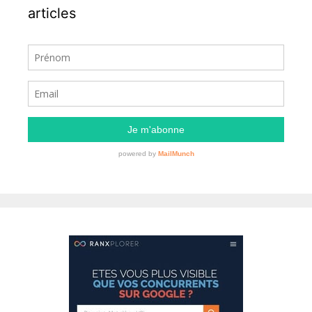
articles