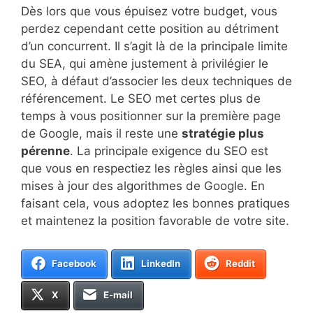
Dès lors que vous épuisez votre budget, vous
perdez cependant cette position au détriment
d’un concurrent. Il s’agit là de la principale limite
du SEA, qui amène justement à privilégier le
SEO, à défaut d’associer les deux techniques de
référencement. Le SEO met certes plus de
temps à vous positionner sur la première page
de Google, mais il reste une
stratégie plus
pérenne
. La principale exigence du SEO est
que vous en respectiez les règles ainsi que les
mises à jour des algorithmes de Google. En
faisant cela, vous adoptez les bonnes pratiques
et maintenez la position favorable de votre site.
Facebook
LinkedIn
Reddit
X
E-mail