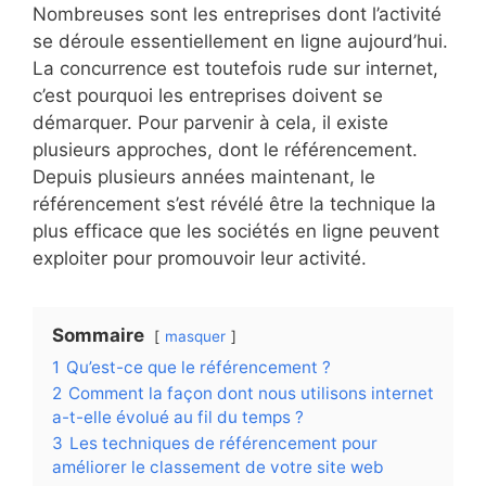
Nombreuses sont les entreprises dont l’activité
se déroule essentiellement en ligne aujourd’hui.
La concurrence est toutefois rude sur internet,
c’est pourquoi les entreprises doivent se
démarquer. Pour parvenir à cela, il existe
plusieurs approches, dont le référencement.
Depuis plusieurs années maintenant, le
référencement s’est révélé être la technique la
plus efficace que les sociétés en ligne peuvent
exploiter pour promouvoir leur activité.
Sommaire
masquer
1
Qu’est-ce que le référencement ?
2
Comment la façon dont nous utilisons internet
a-t-elle évolué au fil du temps ?
3
Les techniques de référencement pour
améliorer le classement de votre site web