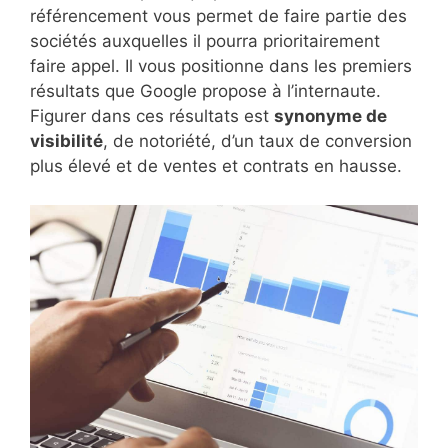
référencement vous permet de faire partie des
sociétés auxquelles il pourra prioritairement
faire appel. Il vous positionne dans les premiers
résultats que Google propose à l’internaute.
Figurer dans ces résultats est
synonyme de
visibilité
, de notoriété, d’un taux de conversion
plus élevé et de ventes et contrats en hausse.