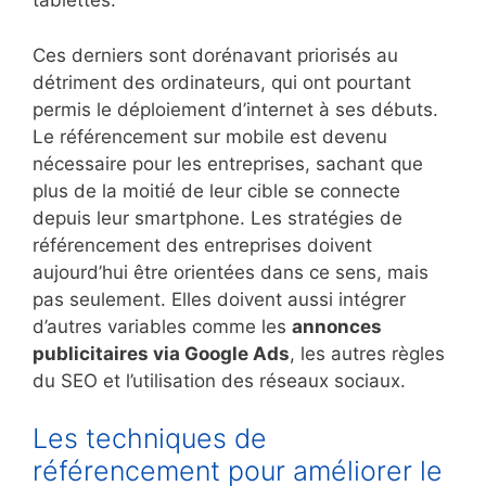
tablettes.
Ces derniers sont dorénavant priorisés au
détriment des ordinateurs, qui ont pourtant
permis le déploiement d’internet à ses débuts.
Le référencement sur mobile est devenu
nécessaire pour les entreprises, sachant que
plus de la moitié de leur cible se connecte
depuis leur smartphone. Les stratégies de
référencement des entreprises doivent
aujourd’hui être orientées dans ce sens, mais
pas seulement. Elles doivent aussi intégrer
d’autres variables comme les
annonces
publicitaires via Google Ads
, les autres règles
du SEO et l’utilisation des réseaux sociaux.
Les techniques de
référencement pour améliorer le