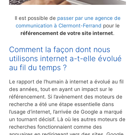
Il est possible de
passer par une agence de
communication à Clermont-Ferrand
pour le
référencement de votre site internet
.
Comment la façon dont nous
utilisons internet a-t-elle évolué
au fil du temps ?
Le rapport de l’humain à internet a évolué au fil
des années, tout en ayant un impact sur le
référencement. Si l’avènement des moteurs de
recherche a été une étape essentielle dans
l’usage d’internet, l’arrivée de Google a marqué
un tournant décisif. Là où les autres moteurs de
recherches fonctionnaient comme des
annuaires en redirigeant vers des sites, Google