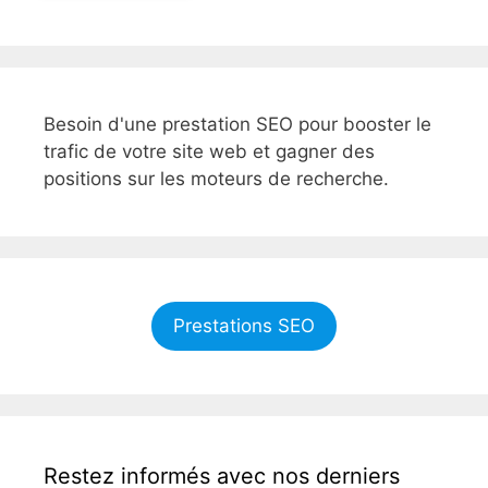
Besoin d'une prestation SEO pour booster le
trafic de votre site web et gagner des
positions sur les moteurs de recherche.
Prestations SEO
Restez informés avec nos derniers