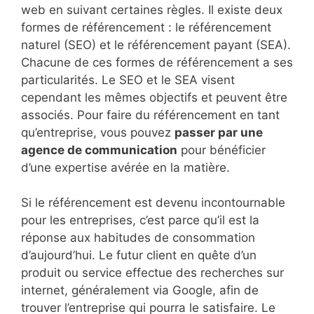
web en suivant certaines règles. Il existe deux
formes de référencement : le référencement
naturel (SEO) et le référencement payant (SEA).
Chacune de ces formes de référencement a ses
particularités. Le SEO et le SEA visent
cependant les mêmes objectifs et peuvent être
associés. Pour faire du référencement en tant
qu’entreprise, vous pouvez
passer par une
agence de communication
pour bénéficier
d’une expertise avérée en la matière.
Si le référencement est devenu incontournable
pour les entreprises, c’est parce qu’il est la
réponse aux habitudes de consommation
d’aujourd’hui. Le futur client en quête d’un
produit ou service effectue des recherches sur
internet, généralement via Google, afin de
trouver l’entreprise qui pourra le satisfaire. Le