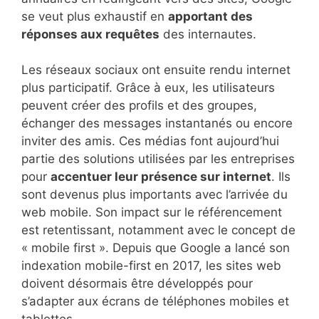
se veut plus exhaustif en
apportant des
réponses aux requêtes
des internautes.
Les réseaux sociaux ont ensuite rendu internet
plus participatif. Grâce à eux, les utilisateurs
peuvent créer des profils et des groupes,
échanger des messages instantanés ou encore
inviter des amis. Ces médias font aujourd’hui
partie des solutions utilisées par les entreprises
pour
accentuer leur présence sur internet
. Ils
sont devenus plus importants avec l’arrivée du
web mobile. Son impact sur le référencement
est retentissant, notamment avec le concept de
« mobile first ». Depuis que Google a lancé son
indexation mobile-first en 2017, les sites web
doivent désormais être développés pour
s’adapter aux écrans de téléphones mobiles et