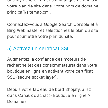
Shopify génère et met automatiquement à jour
votre plan de site dans [votre nom de domaine
principal]/sitemap.xml.
Connectez-vous à Google Search Console et à
Bing Webmaster et sélectionnez le plan du site
pour soumettre votre plan du site.
5) Activez un certificat SSL
Augmentez la confiance des moteurs de
recherche (et des consommateurs) dans votre
boutique en ligne en activant votre certificat
SSL (secure socket layer).
Depuis votre tableau de bord Shopify, allez
dans Canaux d’achat > Boutique en ligne >
Domaines.