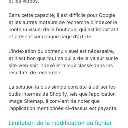
et les vidéos.
Sans cette capacité, il est difficile pour Google
et les autres moteurs de recherche d’indexer le
contenu visuel de la boutique, qui est important
et présent sur chaque page d’article.
L’indexation du contenu visuel est nécessaire,
et il est bon que tout ce qui a de la valeur sur le
site web soit indexé et mieux classé dans les
résultats de recherche.
La solution la plus simple consiste à utiliser les
outils internes de Shopify, tels que l’application
Image Sitemap. Il convient de noter que
l’application mentionnée ci-dessus est payante.
Limitation de la modification du fichier