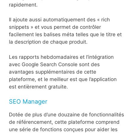
rapidement.
Il ajoute aussi automatiquement des « rich
snippets » et vous permet de contrôler
facilement les balises méta telles que le titre et
la description de chaque produit.
Les rapports hebdomadaires et l’intégration
avec Google Search Console sont des
avantages supplémentaires de cette
plateforme, et le meilleur est que l’application
est entièrement gratuite.
SEO Manager
Dotée de plus d’une douzaine de fonctionnalités
de référencement, cette plateforme comprend
une série de fonctions conçues pour aider les