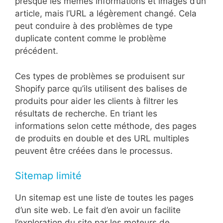
presque les mêmes informations et images d’un
article, mais l’URL a légèrement changé. Cela
peut conduire à des problèmes de type
duplicate content comme le problème
précédent.
Ces types de problèmes se produisent sur
Shopify parce qu’ils utilisent des balises de
produits pour aider les clients à filtrer les
résultats de recherche. En triant les
informations selon cette méthode, des pages
de produits en double et des URL multiples
peuvent être créées dans le processus.
Sitemap limité
Un sitemap est une liste de toutes les pages
d’un site web. Le fait d’en avoir un facilite
l’exploration du site par les moteurs de