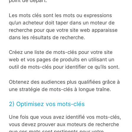
point de départ.
Les mots clés sont les mots ou expressions
qu’un acheteur doit taper dans un moteur de
recherche pour que votre site web apparaisse
dans les résultats de recherche.
Créez une liste de mots-clés pour votre site
web et vos pages de produits en utilisant un
outil de mots-clés pour identifier ce qu’ils sont.
Obtenez des audiences plus qualifiées grâce à
une stratégie de mots-clés à longue traîne.
2) Optimisez vos mots-clés
Une fois que vous avez identifié vos mots-clés,
vous devez prouver aux moteurs de recherche
que ces mots sont pertinents pour votre