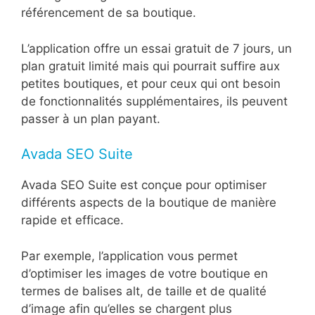
référencement de sa boutique.
L’application offre un essai gratuit de 7 jours, un
plan gratuit limité mais qui pourrait suffire aux
petites boutiques, et pour ceux qui ont besoin
de fonctionnalités supplémentaires, ils peuvent
passer à un plan payant.
Avada SEO Suite
Avada SEO Suite est conçue pour optimiser
différents aspects de la boutique de manière
rapide et efficace.
Par exemple, l’application vous permet
d’optimiser les images de votre boutique en
termes de balises alt, de taille et de qualité
d’image afin qu’elles se chargent plus