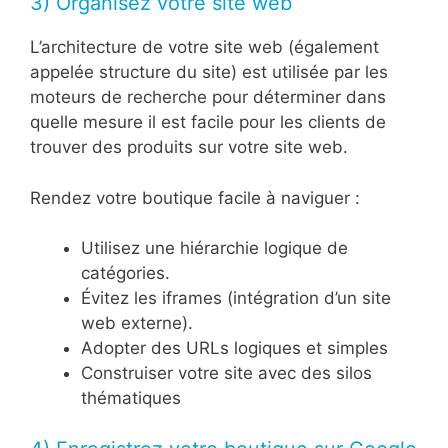
3) Organisez votre site web
L’architecture de votre site web (également
appelée structure du site) est utilisée par les
moteurs de recherche pour déterminer dans
quelle mesure il est facile pour les clients de
trouver des produits sur votre site web.
Rendez votre boutique facile à naviguer :
Utilisez une hiérarchie logique de
catégories.
Évitez les iframes (intégration d’un site
web externe).
Adopter des URLs logiques et simples
Construiser votre site avec des silos
thématiques