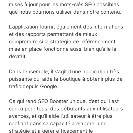
mises à jour pour les mots-clés SEO possibles
que nous pourrions utiliser dans notre contenu.
L’application fournit également des informations
et des rapports permettant de mieux
comprendre si la stratégie de référencement
mise en place fonctionne aussi bien qu’elle le
devrait.
Dans l’ensemble, il s’agit d’une application très
puissante qui aide la boutique à obtenir plus de
trafic depuis Google.
Ce qui rend SEO Booster unique, c’est qu’il est
conçu pour tous, des débutants aux utilisateurs
avancés, et qu’il aide l’utilisateur à être plus
confiant dans sa capacité à élaborer une
stratégie et à gérer efficacement le