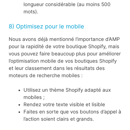
longueur considérable (au moins 500
mots).
8) Optimisez pour le mobile
Nous avons déjà mentionné l’importance d’AMP
pour la rapidité de votre boutique Shopify, mais
vous pouvez faire beaucoup plus pour améliorer
l’optimisation mobile de vos boutiques Shopify
et leur classement dans les résultats des
moteurs de recherche mobiles :
Utilisez un thème Shopify adapté aux
mobiles ;
Rendez votre texte visible et lisible
Faites en sorte que vos boutons d’appel à
l’action soient clairs et grands.