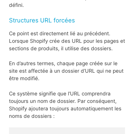
défini.
Structures URL forcées
Ce point est directement lié au précédent.
Lorsque Shopify crée des URL pour les pages et
sections de produits, il utilise des dossiers.
En d’autres termes, chaque page créée sur le
site est affectée à un dossier d’URL qui ne peut
être modifié.
Ce système signifie que l’URL comprendra
toujours un nom de dossier. Par conséquent,
Shopify ajoutera toujours automatiquement les
noms de dossiers :