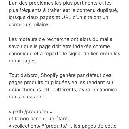
L’un des problèmes les plus pertinents et les
plus fréquents à traiter est le contenu dupliqué,
lorsque deux pages et URL d’un site ont un
contenu similaire.
Les moteurs de recherche ont alors du mal à
savoir quelle page doit être indexée comme
canonique et à répartir le signal de lien entre les
deux pages.
Tout d’abord, Shopify génère par défaut des
pages produits dupliquées en les rendant sur
deux chemins URL différents, avec le canonical
dans le cas de :
« path:/products/ »
et la non canonique étant :
« /collections/.*/produits/ », les pages de cette