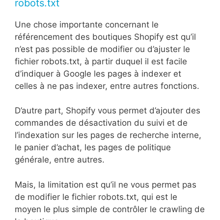
robots.txt
Une chose importante concernant le
référencement des boutiques Shopify est qu’il
n’est pas possible de modifier ou d’ajuster le
fichier robots.txt, à partir duquel il est facile
d’indiquer à Google les pages à indexer et
celles à ne pas indexer, entre autres fonctions.
D’autre part, Shopify vous permet d’ajouter des
commandes de désactivation du suivi et de
l’indexation sur les pages de recherche interne,
le panier d’achat, les pages de politique
générale, entre autres.
Mais, la limitation est qu’il ne vous permet pas
de modifier le fichier robots.txt, qui est le
moyen le plus simple de contrôler le crawling de