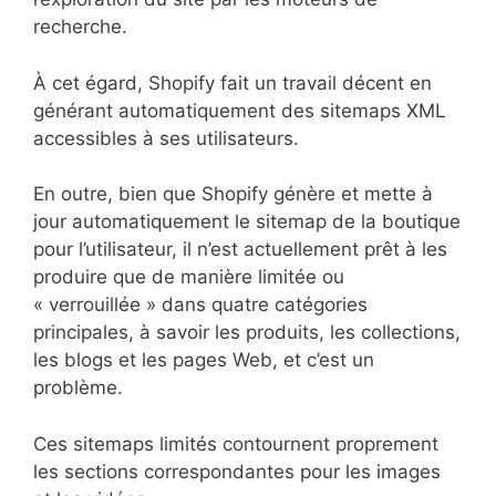
recherche.
À cet égard, Shopify fait un travail décent en
générant automatiquement des sitemaps XML
accessibles à ses utilisateurs.
En outre, bien que Shopify génère et mette à
jour automatiquement le sitemap de la boutique
pour l’utilisateur, il n’est actuellement prêt à les
produire que de manière limitée ou
« verrouillée » dans quatre catégories
principales, à savoir les produits, les collections,
les blogs et les pages Web, et c’est un
problème.
Ces sitemaps limités contournent proprement
les sections correspondantes pour les images