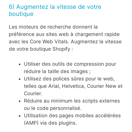
6) Augmentez la vitesse de votre
boutique
Les moteurs de recherche donnent la
préférence aux sites web à chargement rapide
avec les Core Web Vitals. Augmentez la vitesse
de votre boutique Shopify :
Utiliser des outils de compression pour
réduire la taille des images ;
Utilisez des polices sûres pour le web,
telles que Arial, Helvetica, Courier New et
Courier.
Réduire au minimum les scripts externes
ou le code personnalisé.
Utilisation des pages mobiles accélérées
(AMP) via des plugins.