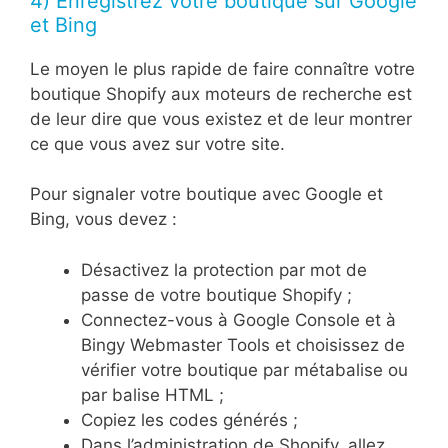
4) Enregistrez votre boutique sur Google
et Bing
Le moyen le plus rapide de faire connaître votre
boutique Shopify aux moteurs de recherche est
de leur dire que vous existez et de leur montrer
ce que vous avez sur votre site.
Pour signaler votre boutique avec Google et
Bing, vous devez :
Désactivez la protection par mot de
passe de votre boutique Shopify ;
Connectez-vous à Google Console et à
Bingy Webmaster Tools et choisissez de
vérifier votre boutique par métabalise ou
par balise HTML ;
Copiez les codes générés ;
Dans l’administration de Shopify, allez