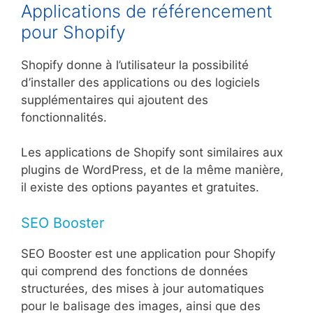
Applications de référencement
pour Shopify
Shopify donne à l’utilisateur la possibilité
d’installer des applications ou des logiciels
supplémentaires qui ajoutent des
fonctionnalités.
Les applications de Shopify sont similaires aux
plugins de WordPress, et de la même manière,
il existe des options payantes et gratuites.
SEO Booster
SEO Booster est une application pour Shopify
qui comprend des fonctions de données
structurées, des mises à jour automatiques
pour le balisage des images, ainsi que des