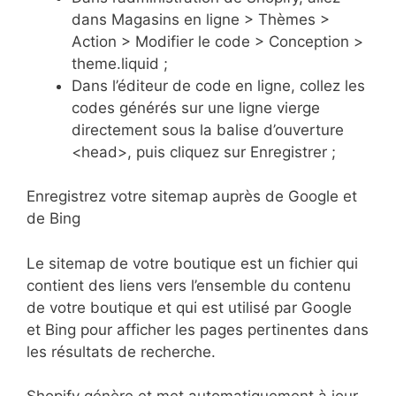
dans Magasins en ligne > Thèmes >
Action > Modifier le code > Conception >
theme.liquid ;
Dans l’éditeur de code en ligne, collez les
codes générés sur une ligne vierge
directement sous la balise d’ouverture
<head>, puis cliquez sur Enregistrer ;
Enregistrez votre sitemap auprès de Google et
de Bing
Le sitemap de votre boutique est un fichier qui
contient des liens vers l’ensemble du contenu
de votre boutique et qui est utilisé par Google
et Bing pour afficher les pages pertinentes dans
les résultats de recherche.