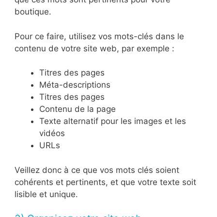
boutique.
Pour ce faire, utilisez vos mots-clés dans le
contenu de votre site web, par exemple :
Titres des pages
Méta-descriptions
Titres des pages
Contenu de la page
Texte alternatif pour les images et les
vidéos
URLs
Veillez donc à ce que vos mots clés soient
cohérents et pertinents, et que votre texte soit
lisible et unique.