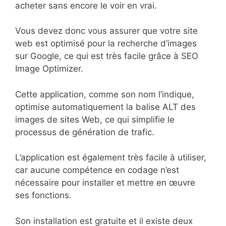
acheter sans encore le voir en vrai.
Vous devez donc vous assurer que votre site
web est optimisé pour la recherche d’images
sur Google, ce qui est très facile grâce à SEO
Image Optimizer.
Cette application, comme son nom l’indique,
optimise automatiquement la balise ALT des
images de sites Web, ce qui simplifie le
processus de génération de trafic.
L’application est également très facile à utiliser,
car aucune compétence en codage n’est
nécessaire pour installer et mettre en œuvre
ses fonctions.
Son installation est gratuite et il existe deux