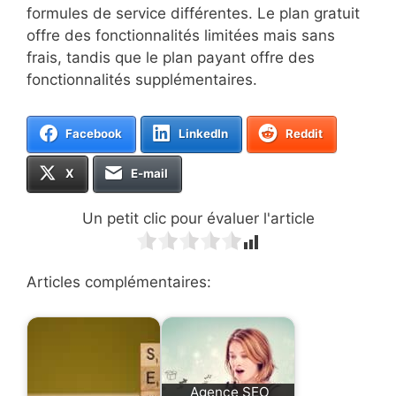
formules de service différentes. Le plan gratuit
offre des fonctionnalités limitées mais sans
frais, tandis que le plan payant offre des
fonctionnalités supplémentaires.
Facebook
LinkedIn
Reddit
X
E-mail
Un petit clic pour évaluer l'article
Articles complémentaires:
Agence SEO