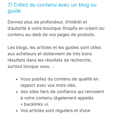
7) Créez du contenu avec un blog ou
guide
Donnez plus de profondeur, d’intérêt et
d’autorité à votre boutique Shopify en créant du
contenu au-delà de vos pages de produits.
Les blogs, les articles et les guides sont utiles
aux acheteurs et obtiennent de très bons
résultats dans les résultats de recherche,
surtout lorsque vous.. :
Vous publiez du contenu de qualité en
rapport avec vos mots clés.
des sites tiers de confiance qui renvoient
à votre contenu (également appelés
« backlinks »).
Vos articles sont réguliers et d’une