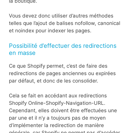
la boutique.
Vous devez donc utiliser d’autres méthodes
telles que l’ajout de balises nofollow, canonical
et noindex pour indexer les pages.
Possibilité d’effectuer des redirections
en masse
Ce que Shopify permet, c’est de faire des
redirections de pages anciennes ou expirées
par défaut, et donc de les consolider.
Cela se fait en accédant aux redirections
Shopify Online-Shopify-Navigation-URL.
Cependant, elles doivent être effectuées une
par une et il n’y a toujours pas de moyen
d’implémenter la redirection de manière
générale, car Shopify ne permet pas d’accéder