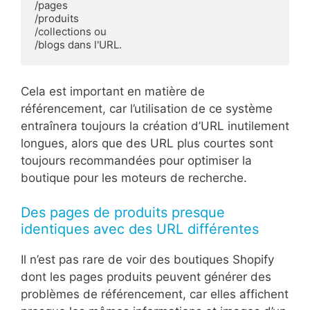
/pages

/produits

/collections ou

/blogs dans l'URL.
Cela est important en matière de
référencement, car l’utilisation de ce système
entraînera toujours la création d’URL inutilement
longues, alors que des URL plus courtes sont
toujours recommandées pour optimiser la
boutique pour les moteurs de recherche.
Des pages de produits presque
identiques avec des URL différentes
Il n’est pas rare de voir des boutiques Shopify
dont les pages produits peuvent générer des
problèmes de référencement, car elles affichent