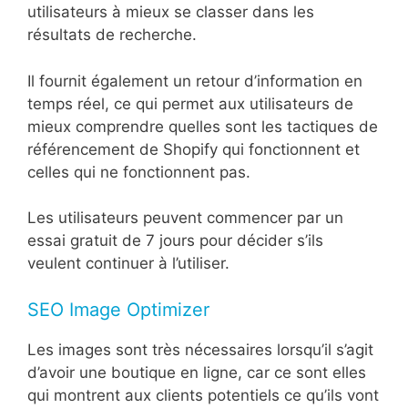
utilisateurs à mieux se classer dans les
résultats de recherche.
Il fournit également un retour d’information en
temps réel, ce qui permet aux utilisateurs de
mieux comprendre quelles sont les tactiques de
référencement de Shopify qui fonctionnent et
celles qui ne fonctionnent pas.
Les utilisateurs peuvent commencer par un
essai gratuit de 7 jours pour décider s’ils
veulent continuer à l’utiliser.
SEO Image Optimizer
Les images sont très nécessaires lorsqu’il s’agit
d’avoir une boutique en ligne, car ce sont elles
qui montrent aux clients potentiels ce qu’ils vont