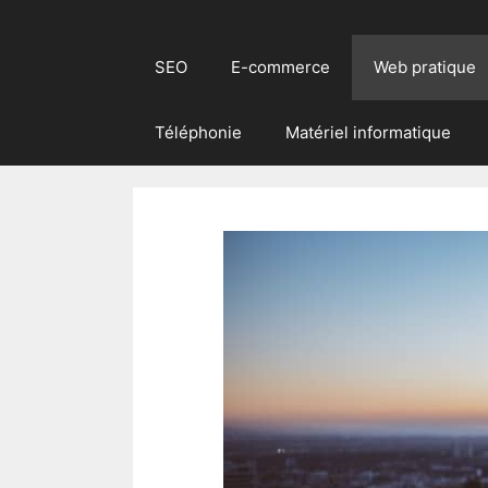
SEO
E-commerce
Web pratique
Téléphonie
Matériel informatique