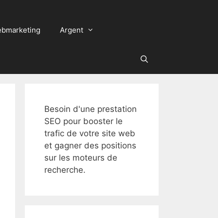
bmarketing
Argent
Besoin d'une prestation
SEO pour booster le
trafic de votre site web
et gagner des positions
sur les moteurs de
recherche.