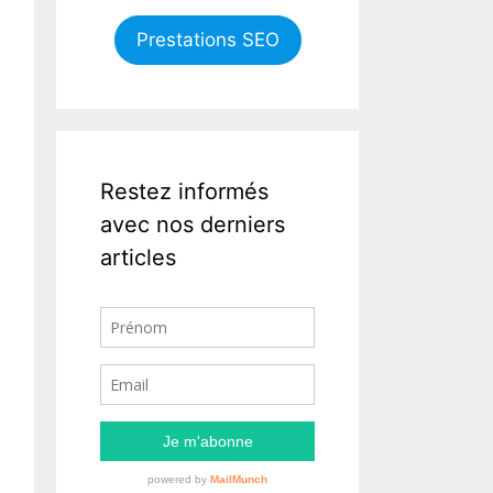
Prestations SEO
Restez informés
avec nos derniers
articles