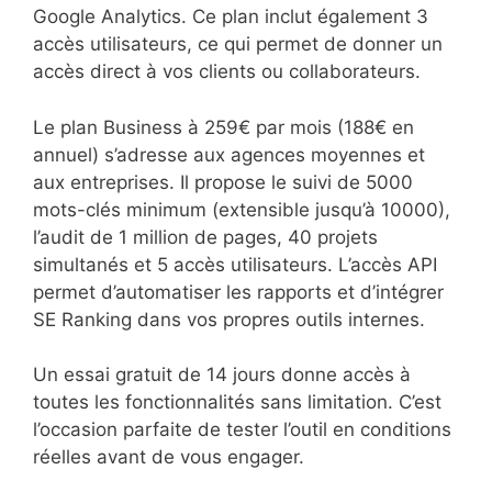
Google Analytics. Ce plan inclut également 3
accès utilisateurs, ce qui permet de donner un
accès direct à vos clients ou collaborateurs.
Le plan Business à 259€ par mois (188€ en
annuel) s’adresse aux agences moyennes et
aux entreprises. Il propose le suivi de 5000
mots-clés minimum (extensible jusqu’à 10000),
l’audit de 1 million de pages, 40 projets
simultanés et 5 accès utilisateurs. L’accès API
permet d’automatiser les rapports et d’intégrer
SE Ranking dans vos propres outils internes.
Un essai gratuit de 14 jours donne accès à
toutes les fonctionnalités sans limitation. C’est
l’occasion parfaite de tester l’outil en conditions
réelles avant de vous engager.