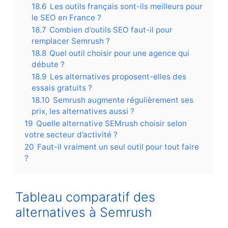
18.6
Les outils français sont-ils meilleurs pour
le SEO en France ?
18.7
Combien d’outils SEO faut-il pour
remplacer Semrush ?
18.8
Quel outil choisir pour une agence qui
débute ?
18.9
Les alternatives proposent-elles des
essais gratuits ?
18.10
Semrush augmente régulièrement ses
prix, les alternatives aussi ?
19
Quelle alternative SEMrush choisir selon
votre secteur d’activité ?
20
Faut-il vraiment un seul outil pour tout faire
?
Tableau comparatif des
alternatives à Semrush