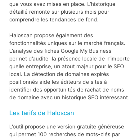
que vous avez mises en place. L’historique
détaillé remonte sur plusieurs mois pour
comprendre les tendances de fond.
Haloscan propose également des
fonctionnalités uniques sur le marché français.
L’analyse des fiches Google My Business
permet d’auditer la présence locale de n’importe
quelle entreprise, un atout majeur pour le SEO
local. La détection de domaines expirés
positionnés aide les éditeurs de sites à
identifier des opportunités de rachat de noms
de domaine avec un historique SEO intéressant.
Les tarifs de Haloscan
L’outil propose une version gratuite généreuse
qui permet 100 recherches de mots-clés par