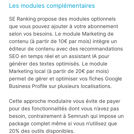
Les modules complémentaires
SE Ranking propose des modules optionnels
que vous pouvez ajouter à votre abonnement
selon vos besoins. Le module Marketing de
contenu (à partir de 10€ par mois) intègre un
éditeur de contenu avec des recommandations
SEO en temps réel et un assistant IA pour
générer des textes optimisés. Le module
Marketing local (à partir de 20€ par mois)
permet de gérer et optimiser vos fiches Google
Business Profile sur plusieurs localisations.
Cette approche modulaire vous évite de payer
pour des fonctionnalités dont vous n’avez pas
besoin, contrairement à Semrush qui impose un
package complet même si vous n’utilisez que
20% des outils disponibles.