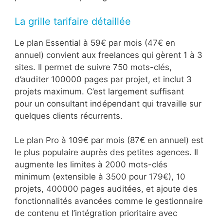
La grille tarifaire détaillée
Le plan Essential à 59€ par mois (47€ en
annuel) convient aux freelances qui gèrent 1 à 3
sites. Il permet de suivre 750 mots-clés,
d’auditer 100000 pages par projet, et inclut 3
projets maximum. C’est largement suffisant
pour un consultant indépendant qui travaille sur
quelques clients récurrents.
Le plan Pro à 109€ par mois (87€ en annuel) est
le plus populaire auprès des petites agences. Il
augmente les limites à 2000 mots-clés
minimum (extensible à 3500 pour 179€), 10
projets, 400000 pages auditées, et ajoute des
fonctionnalités avancées comme le gestionnaire
de contenu et l’intégration prioritaire avec