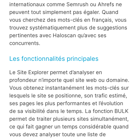
internationaux comme Semrush ou Ahrefs ne
peuvent tout simplement pas égaler. Quand
vous cherchez des mots-clés en français, vous
trouvez systématiquement plus de suggestions
pertinentes avec Haloscan qu’avec ses
concurrents.
Les fonctionnalités principales
Le Site Explorer permet d’analyser en
profondeur n’importe quel site web ou domaine.
Vous obtenez instantanément les mots-clés sur
lesquels le site se positionne, son trafic estimé,
ses pages les plus performantes et l’évolution
de sa visibilité dans le temps. La fonction BULK
permet de traiter plusieurs sites simultanément,
ce qui fait gagner un temps considérable quand
vous devez analyser toute une liste de