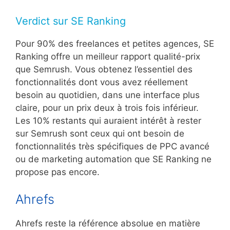
Verdict sur SE Ranking
Pour 90% des freelances et petites agences, SE
Ranking offre un meilleur rapport qualité-prix
que Semrush. Vous obtenez l’essentiel des
fonctionnalités dont vous avez réellement
besoin au quotidien, dans une interface plus
claire, pour un prix deux à trois fois inférieur.
Les 10% restants qui auraient intérêt à rester
sur Semrush sont ceux qui ont besoin de
fonctionnalités très spécifiques de PPC avancé
ou de marketing automation que SE Ranking ne
propose pas encore.
Ahrefs
Ahrefs reste la référence absolue en matière