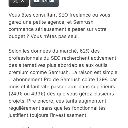
X
E-mail
Vous êtes consultant SEO freelance ou vous
gérez une petite agence, et Semrush
commence sérieusement à peser sur votre
budget ? Vous n’êtes pas seul.
Selon les données du marché, 62% des
professionnels du SEO recherchent activement
des alternatives plus abordables aux outils
premium comme Semrush. La raison est simple
: l’abonnement Pro de Semrush coûte 139€ par
mois et il faut vite passer aux plans supérieurs
(249€ ou 499€) dès que vous gérez plusieurs
projets. Pire encore, ces tarifs augmentent
régulièrement sans que les fonctionnalités
justifient toujours l’investissement.