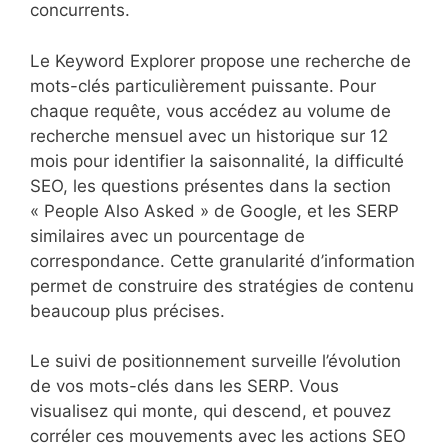
concurrents.
Le Keyword Explorer propose une recherche de
mots-clés particulièrement puissante. Pour
chaque requête, vous accédez au volume de
recherche mensuel avec un historique sur 12
mois pour identifier la saisonnalité, la difficulté
SEO, les questions présentes dans la section
« People Also Asked » de Google, et les SERP
similaires avec un pourcentage de
correspondance. Cette granularité d’information
permet de construire des stratégies de contenu
beaucoup plus précises.
Le suivi de positionnement surveille l’évolution
de vos mots-clés dans les SERP. Vous
visualisez qui monte, qui descend, et pouvez
corréler ces mouvements avec les actions SEO