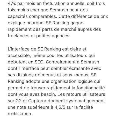
47€ par mois en facturation annuelle, soit trois
fois moins cher que Semrush pour des
capacités comparables. Cette différence de prix
explique pourquoi SE Ranking gagne
rapidement des parts de marché auprès des
freelances et petites agences.
L’interface de SE Ranking est claire et
accessible, même pour les utilisateurs qui
débutent en SEO. Contrairement à Semrush
dont l’interface peut sembler écrasante avec
ses dizaines de menus et sous-menus, SE
Ranking adopte une organisation logique qui
permet de trouver rapidement la fonctionnalité
dont vous avez besoin. Les retours utilisateurs
sur G2 et Capterra donnent systématiquement
une note supérieure à 4,5/5 sur la facilité
d’utilisation.