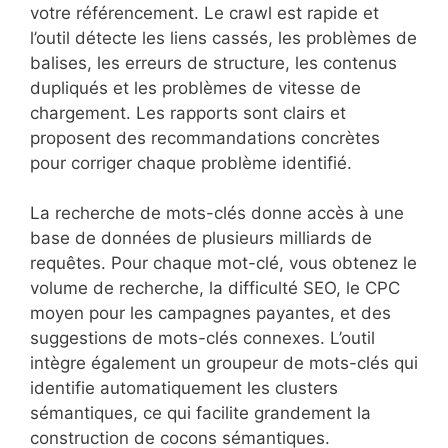
votre référencement. Le crawl est rapide et
l’outil détecte les liens cassés, les problèmes de
balises, les erreurs de structure, les contenus
dupliqués et les problèmes de vitesse de
chargement. Les rapports sont clairs et
proposent des recommandations concrètes
pour corriger chaque problème identifié.
La recherche de mots-clés donne accès à une
base de données de plusieurs milliards de
requêtes. Pour chaque mot-clé, vous obtenez le
volume de recherche, la difficulté SEO, le CPC
moyen pour les campagnes payantes, et des
suggestions de mots-clés connexes. L’outil
intègre également un groupeur de mots-clés qui
identifie automatiquement les clusters
sémantiques, ce qui facilite grandement la
construction de cocons sémantiques.