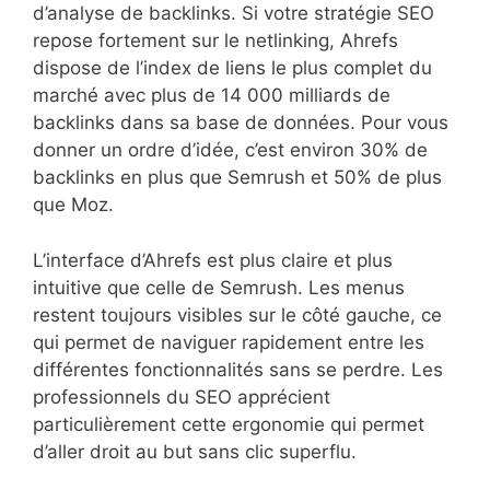
d’analyse de backlinks. Si votre stratégie SEO
repose fortement sur le netlinking, Ahrefs
dispose de l’index de liens le plus complet du
marché avec plus de 14 000 milliards de
backlinks dans sa base de données. Pour vous
donner un ordre d’idée, c’est environ 30% de
backlinks en plus que Semrush et 50% de plus
que Moz.
L’interface d’Ahrefs est plus claire et plus
intuitive que celle de Semrush. Les menus
restent toujours visibles sur le côté gauche, ce
qui permet de naviguer rapidement entre les
différentes fonctionnalités sans se perdre. Les
professionnels du SEO apprécient
particulièrement cette ergonomie qui permet
d’aller droit au but sans clic superflu.