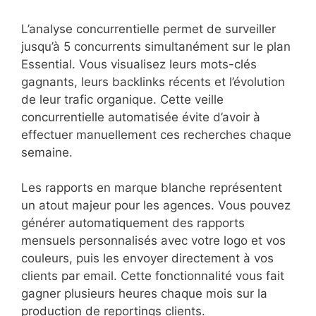
L’analyse concurrentielle permet de surveiller
jusqu’à 5 concurrents simultanément sur le plan
Essential. Vous visualisez leurs mots-clés
gagnants, leurs backlinks récents et l’évolution
de leur trafic organique. Cette veille
concurrentielle automatisée évite d’avoir à
effectuer manuellement ces recherches chaque
semaine.
Les rapports en marque blanche représentent
un atout majeur pour les agences. Vous pouvez
générer automatiquement des rapports
mensuels personnalisés avec votre logo et vos
couleurs, puis les envoyer directement à vos
clients par email. Cette fonctionnalité vous fait
gagner plusieurs heures chaque mois sur la
production de reportings clients.