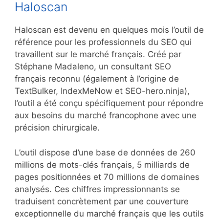
Haloscan
Haloscan est devenu en quelques mois l’outil de
référence pour les professionnels du SEO qui
travaillent sur le marché français. Créé par
Stéphane Madaleno, un consultant SEO
français reconnu (également à l’origine de
TextBulker, IndexMeNow et SEO-hero.ninja),
l’outil a été conçu spécifiquement pour répondre
aux besoins du marché francophone avec une
précision chirurgicale.
L’outil dispose d’une base de données de 260
millions de mots-clés français, 5 milliards de
pages positionnées et 70 millions de domaines
analysés. Ces chiffres impressionnants se
traduisent concrètement par une couverture
exceptionnelle du marché français que les outils