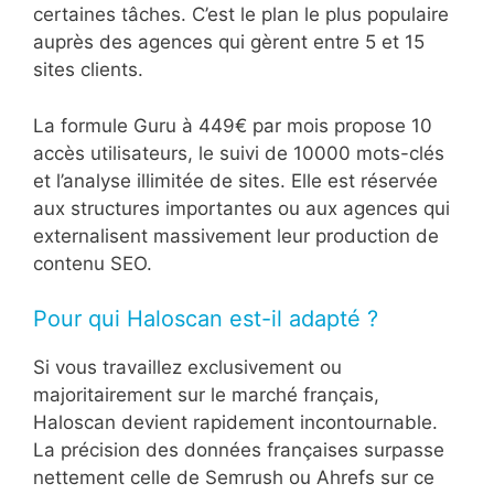
certaines tâches. C’est le plan le plus populaire
auprès des agences qui gèrent entre 5 et 15
sites clients.
La formule Guru à 449€ par mois propose 10
accès utilisateurs, le suivi de 10000 mots-clés
et l’analyse illimitée de sites. Elle est réservée
aux structures importantes ou aux agences qui
externalisent massivement leur production de
contenu SEO.
Pour qui Haloscan est-il adapté ?
Si vous travaillez exclusivement ou
majoritairement sur le marché français,
Haloscan devient rapidement incontournable.
La précision des données françaises surpasse
nettement celle de Semrush ou Ahrefs sur ce