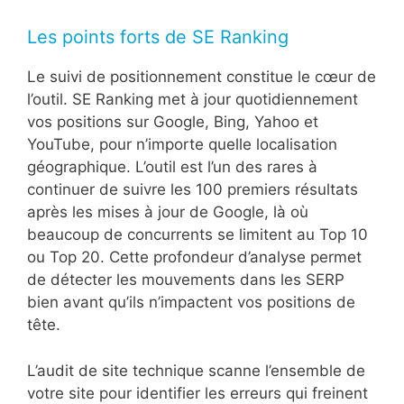
Les points forts de SE Ranking
Le suivi de positionnement constitue le cœur de
l’outil. SE Ranking met à jour quotidiennement
vos positions sur Google, Bing, Yahoo et
YouTube, pour n’importe quelle localisation
géographique. L’outil est l’un des rares à
continuer de suivre les 100 premiers résultats
après les mises à jour de Google, là où
beaucoup de concurrents se limitent au Top 10
ou Top 20. Cette profondeur d’analyse permet
de détecter les mouvements dans les SERP
bien avant qu’ils n’impactent vos positions de
tête.
L’audit de site technique scanne l’ensemble de
votre site pour identifier les erreurs qui freinent