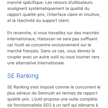
marché spécifique. Les retours d’utilisateurs
soulignent systématiquement la qualité du
rapport qualité-prix, l’interface claire et intuitive,
et la réactivité du support client.
En revanche, si vous travaillez sur des marchés
internationaux, Haloscan ne sera pas suffisant
car l’outil se concentre exclusivement sur le
marché français. Dans ce cas, vous devrez le
coupler avec un autre outil ou vous tourner vers
une alternative internationale.
SE Ranking
SE Ranking s’est imposé comme le concurrent le
plus sérieux de Semrush en termes de rapport
qualité-prix. L’outil propose une suite complète
de fonctionnalités SEO à un tarif qui démarre à