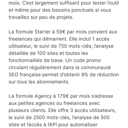
mois. C’est largement suffisant pour tester l’outil
et même pour des besoins ponctuels si vous
travaillez sur peu de projets.
La formule Starter à 59€ par mois convient aux
freelances qui démarrent. Elle inclut 1 accès
utilisateur, le suivi de 750 mots-clés, l’analyse
détaillée de 100 sites et toutes les
fonctionnalités de base. Un code promo
circulant régulièrement dans la communauté
SEO française permet d’obtenir 8% de réduction
sur tous les abonnements.
La formule Agency à 179€ par mois s’adresse
aux petites agences ou freelances avec
plusieurs clients. Elle offre 3 accès utilisateurs,
le suivi de 2500 mots-clés, l’analyse de 500
sites et l’accès à l’API pour automatiser