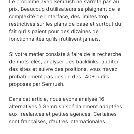
Le problème avec Semrush ne s’arrête pas au
prix. Beaucoup d’utilisateurs se plaignent de la
complexité de l’interface, des limites trop
restrictives sur les plans de base et surtout du
fait qu’ils paient pour des dizaines de
fonctionnalités qu’ils n’utilisent jamais.
Si votre métier consiste à faire de la recherche
de mots-clés, analyser des backlinks, auditer
des sites et suivre des positions, vous n’avez
probablement pas besoin des 140+ outils
proposés par Semrush.
Dans cet article, nous avons analysé 16
alternatives à Semrush spécialement adaptées
aux freelances et petites agences. Certaines
sont françaises, d’autres internationales.