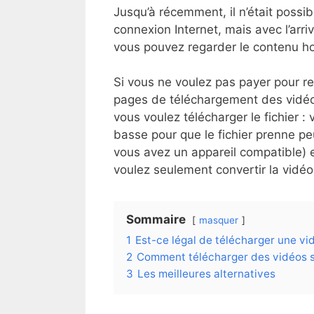
Jusqu’à récemment, il n’était possib
connexion Internet, mais avec l’ar
vous pouvez regarder le contenu h
Si vous ne voulez pas payer pour re
pages de téléchargement des vidéo
vous voulez télécharger le fichier : 
basse pour que le fichier prenne pe
vous avez un appareil compatible) 
voulez seulement convertir la vidé
Sommaire
masquer
1
Est-ce légal de télécharger une vi
2
Comment télécharger des vidéos 
3
Les meilleures alternatives