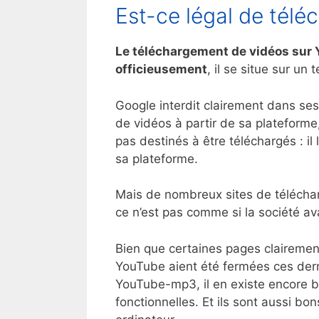
Est-ce légal de télé
Le téléchargement de vidéos sur Yo
officieusement
, il se situe sur un 
Google interdit clairement dans ses
de vidéos à partir de sa plateforme
pas destinés à être téléchargés : il
sa plateforme.
Mais de nombreux sites de télécha
ce n’est pas comme si la société ava
Bien que certaines pages clairemen
YouTube aient été fermées ces dern
YouTube-mp3, il en existe encore b
fonctionnelles. Et ils sont aussi bo