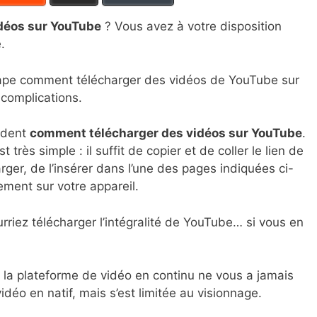
idéos sur YouTube
? Vous avez à votre disposition
.
ape comment télécharger des vidéos de YouTube sur
 complications.
ndent
comment télécharger des vidéos sur YouTube
.
t très simple : il suffit de copier et de coller le lien de
rger, de l’insérer dans l’une des pages indiquées ci-
ement sur votre appareil.
rriez télécharger l’intégralité de YouTube… si vous en
, la plateforme de vidéo en continu ne vous a jamais
idéo en natif, mais s’est limitée au visionnage.