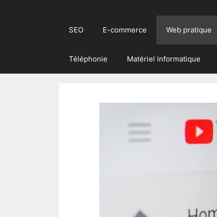
SEO
E-commerce
Web pratique
Téléphonie
Matériel informatique