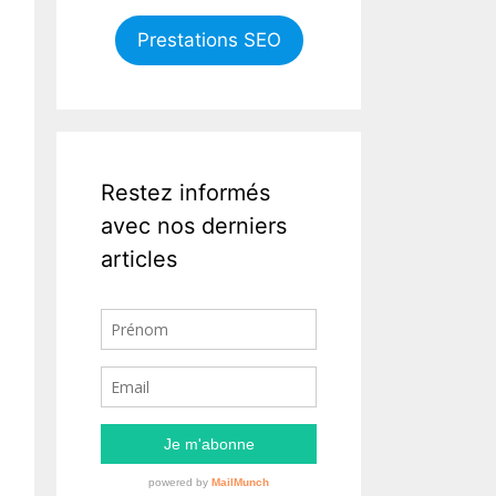
Prestations SEO
Restez informés
avec nos derniers
articles