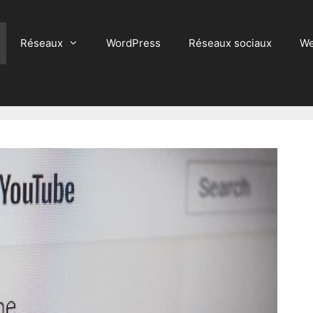
Réseaux
WordPress
Réseaux sociaux
We