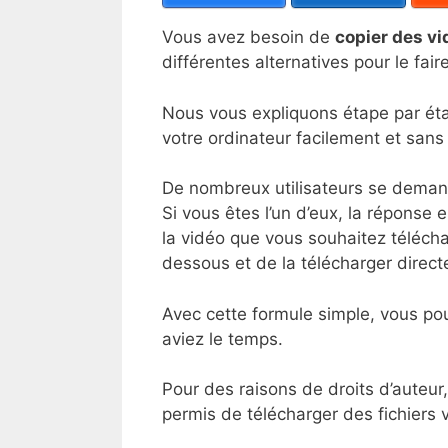
Vous avez besoin de
copier des v
différentes alternatives pour le faire
Nous vous expliquons étape par ét
votre ordinateur facilement et sans
De nombreux utilisateurs se dema
Si vous êtes l’un d’eux, la réponse es
la vidéo que vous souhaitez télécha
dessous et de la télécharger direct
Avec cette formule simple, vous pou
aviez le temps.
Pour des raisons de droits d’auteur
permis de télécharger des fichiers v