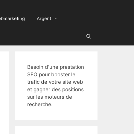
bmarketing
Argent
Besoin d'une prestation
SEO pour booster le
trafic de votre site web
et gagner des positions
sur les moteurs de
recherche.