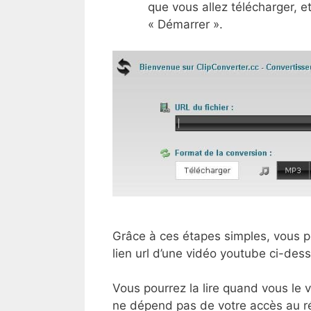
que vous allez télécharger, et
« Démarrer ».
Grâce à ces étapes simples, vous pou
lien url d’une vidéo youtube ci-des
Vous pourrez la lire quand vous le 
ne dépend pas de votre accès au rés