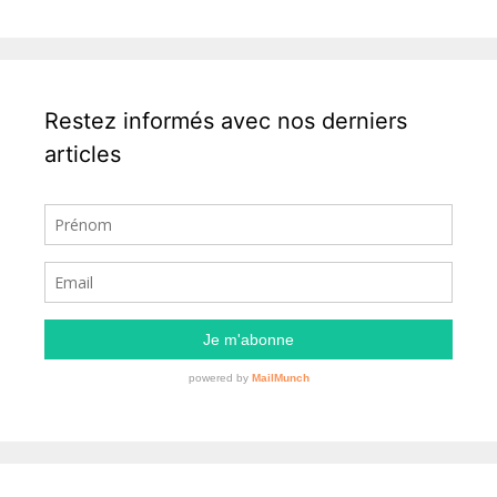
Restez informés avec nos derniers
articles