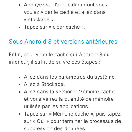
Appuyez sur l’application dont vous
voulez vider le cache et allez dans
« stockage ».
Tapez sur « clear cache ».
Sous Android 8 et versions antérieures
Enfin, pour vider le cache sur Android 8 ou
inférieur, il suffit de suivre ces étapes :
Allez dans les paramètres du système.
Allez à Stockage.
Allez dans la section « Mémoire cache »
et vous verrez la quantité de mémoire
utilisée par les applications.
Tapez sur « Mémoire cache », puis tapez
sur « Oui » pour terminer le processus de
suppression des données.