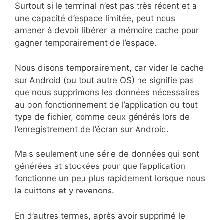
Surtout si le terminal n’est pas très récent et a
une capacité d’espace limitée, peut nous
amener à devoir libérer la mémoire cache pour
gagner temporairement de l’espace.
Nous disons temporairement, car vider le cache
sur Android (ou tout autre OS) ne signifie pas
que nous supprimons les données nécessaires
au bon fonctionnement de l’application ou tout
type de fichier, comme ceux générés lors de
l’enregistrement de l’écran sur Android.
Mais seulement une série de données qui sont
générées et stockées pour que l’application
fonctionne un peu plus rapidement lorsque nous
la quittons et y revenons.
En d’autres termes, après avoir supprimé le