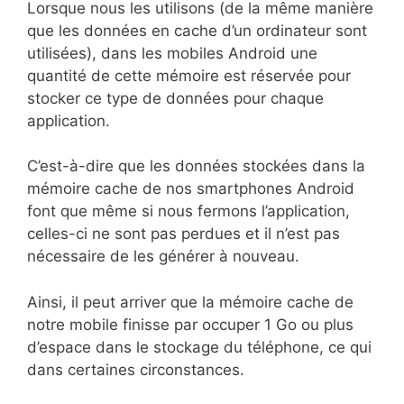
Lorsque nous les utilisons (de la même manière
que les données en cache d’un ordinateur sont
utilisées), dans les mobiles Android une
quantité de cette mémoire est réservée pour
stocker ce type de données pour chaque
application.
C’est-à-dire que les données stockées dans la
mémoire cache de nos smartphones Android
font que même si nous fermons l’application,
celles-ci ne sont pas perdues et il n’est pas
nécessaire de les générer à nouveau.
Ainsi, il peut arriver que la mémoire cache de
notre mobile finisse par occuper 1 Go ou plus
d’espace dans le stockage du téléphone, ce qui
dans certaines circonstances.