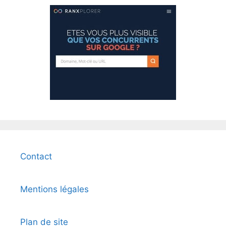
Contact
Mentions légales
Plan de site