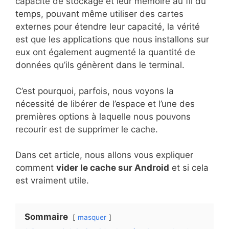
capacité de stockage et leur mémoire au fil du
temps, pouvant même utiliser des cartes
externes pour étendre leur capacité, la vérité
est que les applications que nous installons sur
eux ont également augmenté la quantité de
données qu’ils génèrent dans le terminal.
C’est pourquoi, parfois, nous voyons la
nécessité de libérer de l’espace et l’une des
premières options à laquelle nous pouvons
recourir est de supprimer le cache.
Dans cet article, nous allons vous expliquer
comment
vider le cache sur Android
et si cela
est vraiment utile.
Sommaire
masquer