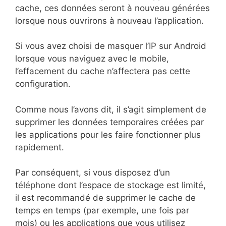
cache, ces données seront à nouveau générées
lorsque nous ouvrirons à nouveau l’application.
Si vous avez choisi de masquer l’IP sur Android
lorsque vous naviguez avec le mobile,
l’effacement du cache n’affectera pas cette
configuration.
Comme nous l’avons dit, il s’agit simplement de
supprimer les données temporaires créées par
les applications pour les faire fonctionner plus
rapidement.
Par conséquent, si vous disposez d’un
téléphone dont l’espace de stockage est limité,
il est recommandé de supprimer le cache de
temps en temps (par exemple, une fois par
mois) ou les applications que vous utilisez