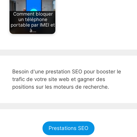
Comment bloquer
un téléphone
portable par IMEI et
à…
Besoin d'une prestation SEO pour booster le
trafic de votre site web et gagner des
positions sur les moteurs de recherche.
Prestations SEO