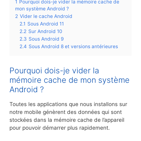
1
Pourquoi dois-je vider la mémoire cache de
mon système Android ?
2
Vider le cache Android
2.1
Sous Android 11
2.2
Sur Android 10
2.3
Sous Android 9
2.4
Sous Android 8 et versions antérieures
Pourquoi dois-je vider la
mémoire cache de mon système
Android ?
Toutes les applications que nous installons sur
notre mobile génèrent des données qui sont
stockées dans la mémoire cache de l’appareil
pour pouvoir démarrer plus rapidement.