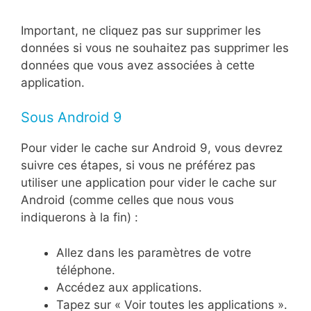
Important, ne cliquez pas sur supprimer les
données si vous ne souhaitez pas supprimer les
données que vous avez associées à cette
application.
Sous Android 9
Pour vider le cache sur Android 9, vous devrez
suivre ces étapes, si vous ne préférez pas
utiliser une application pour vider le cache sur
Android (comme celles que nous vous
indiquerons à la fin) :
Allez dans les paramètres de votre
téléphone.
Accédez aux applications.
Tapez sur « Voir toutes les applications ».