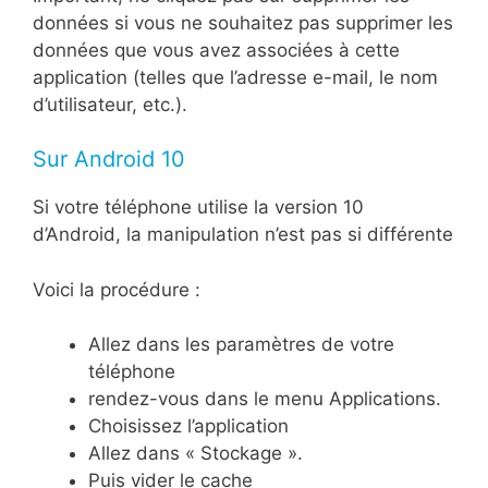
données si vous ne souhaitez pas supprimer les
données que vous avez associées à cette
application (telles que l’adresse e-mail, le nom
d’utilisateur, etc.).
Sur Android 10
Si votre téléphone utilise la version 10
d’Android, la manipulation n’est pas si différente
Voici la procédure :
Allez dans les paramètres de votre
téléphone
rendez-vous dans le menu Applications.
Choisissez l’application
Allez dans « Stockage ».
Puis vider le cache