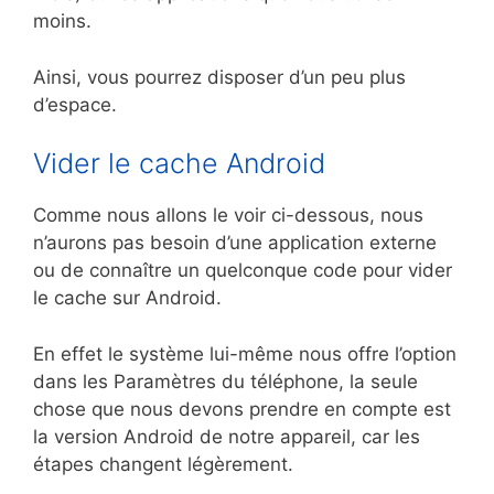
moins.
Ainsi, vous pourrez disposer d’un peu plus
d’espace.
Vider le cache Android
Comme nous allons le voir ci-dessous, nous
n’aurons pas besoin d’une application externe
ou de connaître un quelconque code pour vider
le cache sur Android.
En effet le système lui-même nous offre l’option
dans les Paramètres du téléphone, la seule
chose que nous devons prendre en compte est
la version Android de notre appareil, car les
étapes changent légèrement.