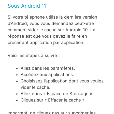
Sous Android 11
Si votre téléphone utilise la dernière version
d’Android, vous vous demandez peut-être
comment vider le cache sur Android 10. La
réponse est que vous devez le faire en
procédant application par application.
Voici les étapes à suivre :
Allez dans les paramètres.
Accédez aux applications.
Choisissez l’application dont vous voulez
vider le cache.
Allez dans « Espace de Stockage ».
Cliquez sur « Effacer le cache ».
Important, ne cliquez pas sur supprimer les