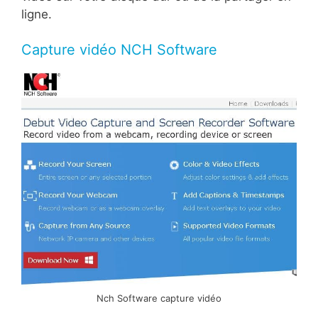
ligne.
Capture vidéo NCH Software
Nch Software capture vidéo