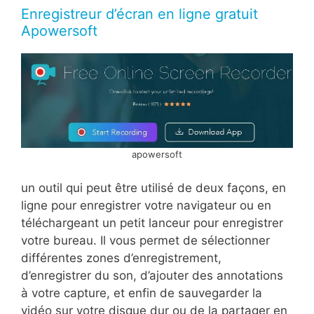
Enregistreur d’écran en ligne gratuit
Apowersoft
apowersoft
un outil qui peut être utilisé de deux façons, en
ligne pour enregistrer votre navigateur ou en
téléchargeant un petit lanceur pour enregistrer
votre bureau. Il vous permet de sélectionner
différentes zones d’enregistrement,
d’enregistrer du son, d’ajouter des annotations
à votre capture, et enfin de sauvegarder la
vidéo sur votre disque dur ou de la partager en