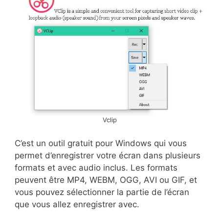
Vclip
C’est un outil gratuit pour Windows qui vous
permet d’enregistrer votre écran dans plusieurs
formats et avec audio inclus. Les formats
peuvent être MP4, WEBM, OGG, AVI ou GIF, et
vous pouvez sélectionner la partie de l’écran
que vous allez enregistrer avec.