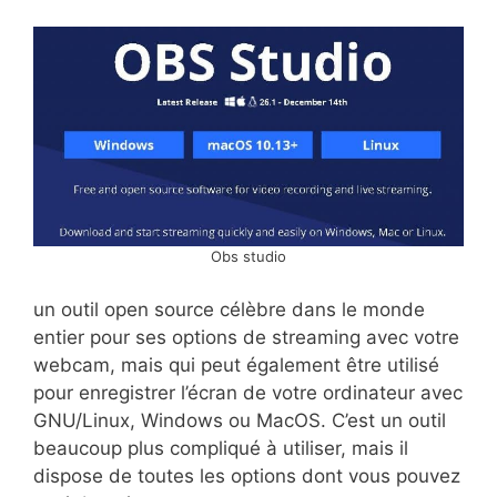
Obs studio
un outil open source célèbre dans le monde
entier pour ses options de streaming avec votre
webcam, mais qui peut également être utilisé
pour enregistrer l’écran de votre ordinateur avec
GNU/Linux, Windows ou MacOS. C’est un outil
beaucoup plus compliqué à utiliser, mais il
dispose de toutes les options dont vous pouvez