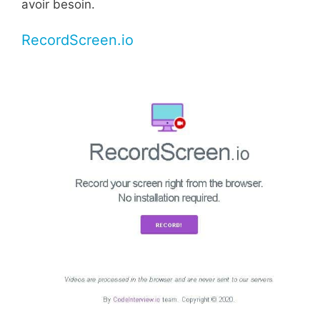
avoir besoin.
RecordScreen.io