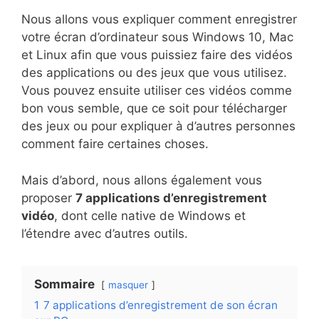
Nous allons vous expliquer comment enregistrer
votre écran d’ordinateur sous Windows 10, Mac
et Linux afin que vous puissiez faire des vidéos
des applications ou des jeux que vous utilisez.
Vous pouvez ensuite utiliser ces vidéos comme
bon vous semble, que ce soit pour télécharger
des jeux ou pour expliquer à d’autres personnes
comment faire certaines choses.
Mais d’abord, nous allons également vous
proposer
7 applications d’enregistrement
vidéo
, dont celle native de Windows et
l’étendre avec d’autres outils.
Sommaire
masquer
1
7 applications d’enregistrement de son écran