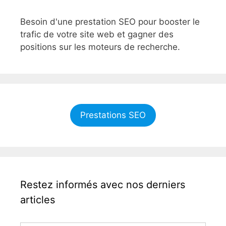
Besoin d'une prestation SEO pour booster le
trafic de votre site web et gagner des
positions sur les moteurs de recherche.
Prestations SEO
Restez informés avec nos derniers
articles