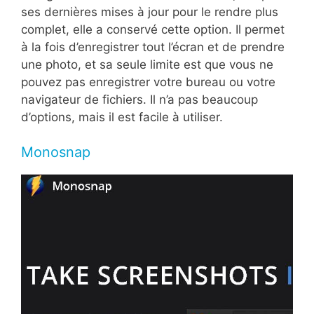
ses dernières mises à jour pour le rendre plus
complet, elle a conservé cette option. Il permet
à la fois d’enregistrer tout l’écran et de prendre
une photo, et sa seule limite est que vous ne
pouvez pas enregistrer votre bureau ou votre
navigateur de fichiers. Il n’a pas beaucoup
d’options, mais il est facile à utiliser.
Monosnap