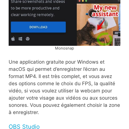
Monosnap
Une application gratuite pour Windows et
macOS qui permet d’enregistrer l’écran au
format MP4. Il est très complet, et vous avez
des options comme le choix du FPS, la qualité
vidéo, si vous voulez utiliser la webcam pour
ajouter votre visage aux vidéos ou aux sources
sonores. Vous pouvez également choisir la zone
à enregistrer.
OBS Studio