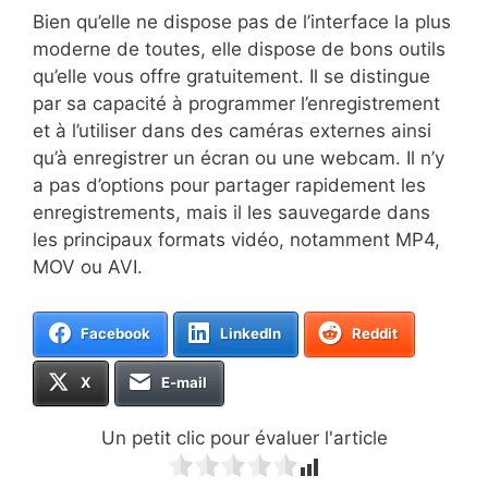
Bien qu’elle ne dispose pas de l’interface la plus
moderne de toutes, elle dispose de bons outils
qu’elle vous offre gratuitement. Il se distingue
par sa capacité à programmer l’enregistrement
et à l’utiliser dans des caméras externes ainsi
qu’à enregistrer un écran ou une webcam. Il n’y
a pas d’options pour partager rapidement les
enregistrements, mais il les sauvegarde dans
les principaux formats vidéo, notamment MP4,
MOV ou AVI.
Facebook
LinkedIn
Reddit
X
E-mail
Un petit clic pour évaluer l'article