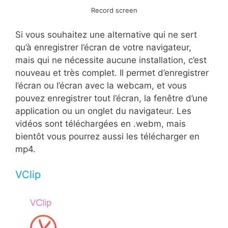
Record screen
Si vous souhaitez une alternative qui ne sert
qu’à enregistrer l’écran de votre navigateur,
mais qui ne nécessite aucune installation, c’est
nouveau et très complet. Il permet d’enregistrer
l’écran ou l’écran avec la webcam, et vous
pouvez enregistrer tout l’écran, la fenêtre d’une
application ou un onglet du navigateur. Les
vidéos sont téléchargées en .webm, mais
bientôt vous pourrez aussi les télécharger en
mp4.
VClip