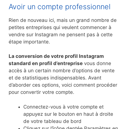
Avoir un compte professionnel
Rien de nouveau ici, mais un grand nombre de
petites entreprises qui veulent commencer à
vendre sur Instagram ne pensent pas à cette
étape importante.
La conversion de votre profil Instagram
standard en profil d’entreprise
vous donne
accès à un certain nombre d’options de vente
et de statistiques indispensables. Avant
d’aborder ces options, voici comment procéder
pour convertir votre compte.
Connectez-vous à votre compte et
appuyez sur le bouton en haut à droite
de votre tableau de bord
Cliquez sur l’îcône dentée Paramètres en