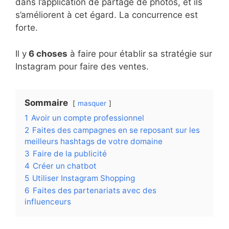
dans l’application de partage de photos, et ils
s’améliorent à cet égard. La concurrence est
forte.
Il y
6 choses
à faire pour établir sa stratégie sur
Instagram pour faire des ventes.
Sommaire
masquer
1
Avoir un compte professionnel
2
Faites des campagnes en se reposant sur les
meilleurs hashtags de votre domaine
3
Faire de la publicité
4
Créer un chatbot
5
Utiliser Instagram Shopping
6
Faites des partenariats avec des
influenceurs