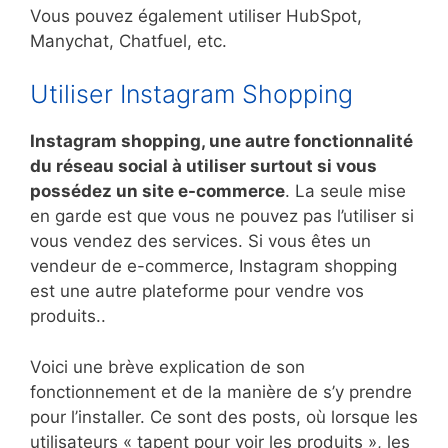
Vous pouvez également utiliser HubSpot,
Manychat, Chatfuel, etc.
Utiliser Instagram Shopping
Instagram shopping, une autre fonctionnalité
du réseau social à utiliser surtout si vous
possédez un site e-commerce
. La seule mise
en garde est que vous ne pouvez pas l’utiliser si
vous vendez des services. Si vous êtes un
vendeur de e-commerce, Instagram shopping
est une autre plateforme pour vendre vos
produits..
Voici une brève explication de son
fonctionnement et de la manière de s’y prendre
pour l’installer. Ce sont des posts, où lorsque les
utilisateurs « tapent pour voir les produits », les