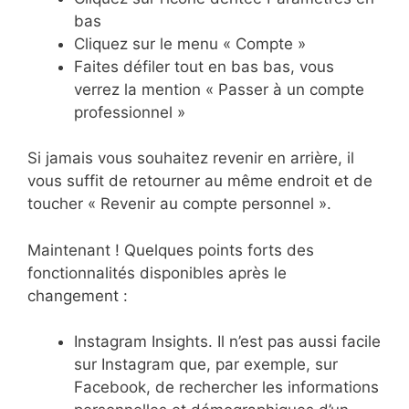
bas
Cliquez sur le menu « Compte »
Faites défiler tout en bas bas, vous
verrez la mention « Passer à un compte
professionnel »
Si jamais vous souhaitez revenir en arrière, il
vous suffit de retourner au même endroit et de
toucher « Revenir au compte personnel ».
Maintenant ! Quelques points forts des
fonctionnalités disponibles après le
changement :
Instagram Insights. Il n’est pas aussi facile
sur Instagram que, par exemple, sur
Facebook, de rechercher les informations