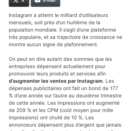
X
E-mail
Instagram a atteint le milliard d’utilisateurs
mensuels, soit près d’un huitième de la
population mondiale. Il s’agit d’une plateforme
très populaire, et sa trajectoire de croissance ne
montre aucun signe de plafonnement.
On peut en dire autant des sommes que les
entreprises dépensent actuellement pour
promouvoir leurs produits et services afin
d’augmenter les ventes par Instagram
. Les
dépenses publicitaires ont fait un bond de 177
% d’une année sur l’autre au deuxième trimestre
de cette année. Les impressions ont augmenté
de 209 % et les CPM (coût moyen pour mille
impressions) ont chuté de 10 %. Les
annonceurs dépensent plus d’argent que jamais