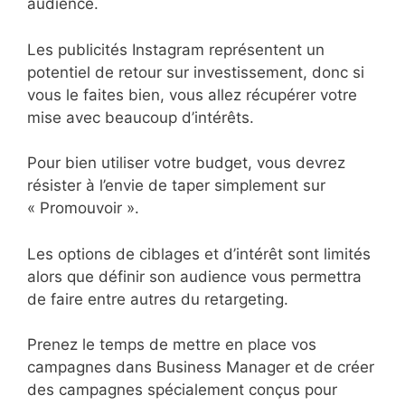
audience.
Les publicités Instagram représentent un
potentiel de retour sur investissement, donc si
vous le faites bien, vous allez récupérer votre
mise avec beaucoup d’intérêts.
Pour bien utiliser votre budget, vous devrez
résister à l’envie de taper simplement sur
« Promouvoir ».
Les options de ciblages et d’intérêt sont limités
alors que définir son audience vous permettra
de faire entre autres du retargeting.
Prenez le temps de mettre en place vos
campagnes dans Business Manager et de créer
des campagnes spécialement conçus pour