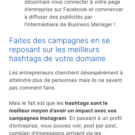
désormais vous connecter à votre page
d’entreprise sur Facebook et commencer
à diffuser des publicités par
l’intermédiaire de Business Manager !
Faites des campagnes en se
reposant sur les meilleurs
hashtags de votre domaine
Les entrepreneurs cherchent désespérément à
atteindre plus de personnes mais ils ne savent
pas comment faire.
Mais le fait est que les
hashtags sont le
meilleur moyen d’avoir un impact avec vos
campagnes Instagram
. En passant à un profil
d’entreprise, vous pouvez voir, post par post,
combien d’impressions arrivent via les