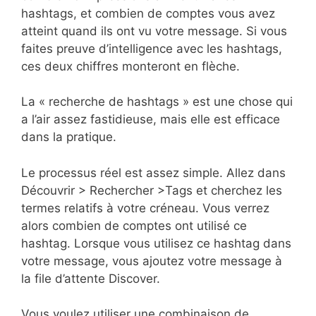
hashtags, et combien de comptes vous avez
atteint quand ils ont vu votre message. Si vous
faites preuve d’intelligence avec les hashtags,
ces deux chiffres monteront en flèche.
La « recherche de hashtags » est une chose qui
a l’air assez fastidieuse, mais elle est efficace
dans la pratique.
Le processus réel est assez simple. Allez dans
Découvrir > Rechercher >Tags et cherchez les
termes relatifs à votre créneau. Vous verrez
alors combien de comptes ont utilisé ce
hashtag. Lorsque vous utilisez ce hashtag dans
votre message, vous ajoutez votre message à
la file d’attente Discover.
Vous voulez utiliser une combinaison de