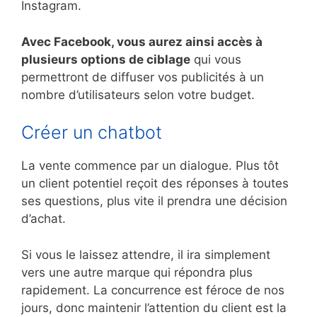
Instagram.
Avec Facebook, vous aurez ainsi accès à
plusieurs options de ciblage
qui vous
permettront de diffuser vos publicités à un
nombre d’utilisateurs selon votre budget.
Créer un chatbot
La vente commence par un dialogue. Plus tôt
un client potentiel reçoit des réponses à toutes
ses questions, plus vite il prendra une décision
d’achat.
Si vous le laissez attendre, il ira simplement
vers une autre marque qui répondra plus
rapidement. La concurrence est féroce de nos
jours, donc maintenir l’attention du client est la