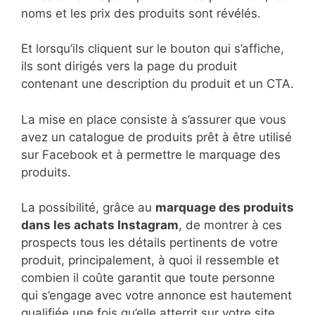
noms et les prix des produits sont révélés.
Et lorsqu’ils cliquent sur le bouton qui s’affiche,
ils sont dirigés vers la page du produit
contenant une description du produit et un CTA.
La mise en place consiste à s’assurer que vous
avez un catalogue de produits prêt à être utilisé
sur Facebook et à permettre le marquage des
produits.
La possibilité, grâce au
marquage des produits
dans les achats Instagram
, de montrer à ces
prospects tous les détails pertinents de votre
produit, principalement, à quoi il ressemble et
combien il coûte garantit que toute personne
qui s’engage avec votre annonce est hautement
qualifiée une fois qu’elle atterrit sur votre site