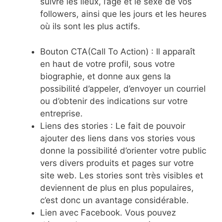
suivre les lieux, l’âge et le sexe de vos
followers, ainsi que les jours et les heures
où ils sont les plus actifs.
Bouton CTA(Call To Action) : Il apparaît
en haut de votre profil, sous votre
biographie, et donne aux gens la
possibilité d’appeler, d’envoyer un courriel
ou d’obtenir des indications sur votre
entreprise.
Liens des stories : Le fait de pouvoir
ajouter des liens dans vos stories vous
donne la possibilité d’orienter votre public
vers divers produits et pages sur votre
site web. Les stories sont très visibles et
deviennent de plus en plus populaires,
c’est donc un avantage considérable.
Lien avec Facebook. Vous pouvez