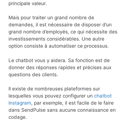
principale valeur.
Mais pour traiter un grand nombre de
demandes, il est nécessaire de disposer d’un
grand nombre d’employés, ce qui nécessite des
investissements considérables. Une autre
option consiste à automatiser ce processus.
Le chatbot vous y aidera. Sa fonction est de
donner des réponses rapides et précises aux
questions des clients.
Il existe de nombreuses plateformes sur
lesquelles vous pouvez configurer un
chatbot
Instagram
, par exemple, il est facile de le faire
dans SendPulse sans aucune connaissance en
codage.