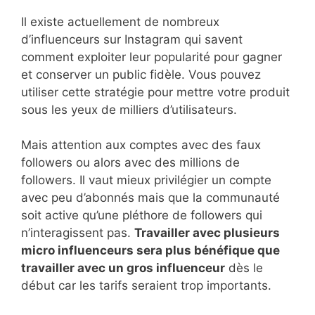
Il existe actuellement de nombreux
d’influenceurs sur Instagram qui savent
comment exploiter leur popularité pour gagner
et conserver un public fidèle. Vous pouvez
utiliser cette stratégie pour mettre votre produit
sous les yeux de milliers d’utilisateurs.
Mais attention aux comptes avec des faux
followers ou alors avec des millions de
followers. Il vaut mieux privilégier un compte
avec peu d’abonnés mais que la communauté
soit active qu’une pléthore de followers qui
n’interagissent pas.
Travailler avec plusieurs
micro influenceurs sera plus bénéfique que
travailler avec un gros influenceur
dès le
début car les tarifs seraient trop importants.