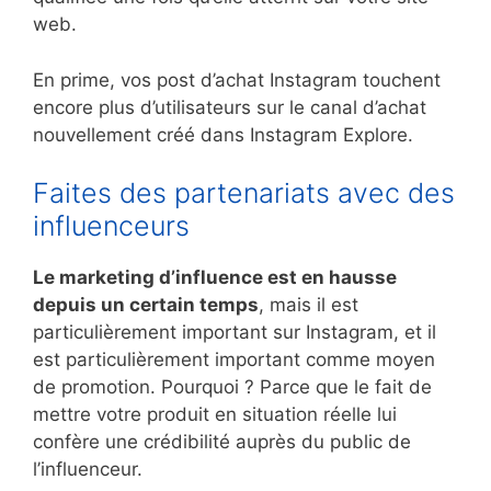
web.
En prime, vos post d’achat Instagram touchent
encore plus d’utilisateurs sur le canal d’achat
nouvellement créé dans Instagram Explore.
Faites des partenariats avec des
influenceurs
Le marketing d’influence est en hausse
depuis un certain temps
, mais il est
particulièrement important sur Instagram, et il
est particulièrement important comme moyen
de promotion. Pourquoi ? Parce que le fait de
mettre votre produit en situation réelle lui
confère une crédibilité auprès du public de
l’influenceur.