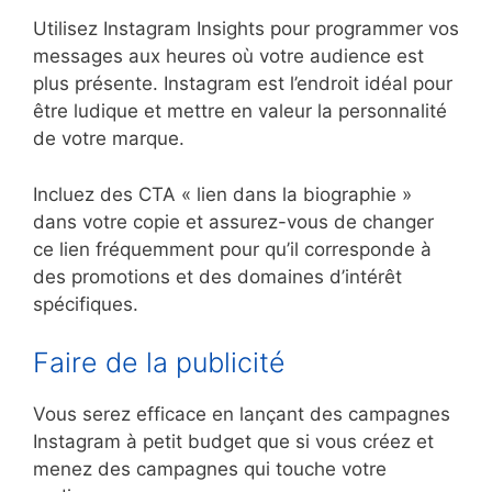
Utilisez Instagram Insights pour programmer vos
messages aux heures où votre audience est
plus présente. Instagram est l’endroit idéal pour
être ludique et mettre en valeur la personnalité
de votre marque.
Incluez des CTA « lien dans la biographie »
dans votre copie et assurez-vous de changer
ce lien fréquemment pour qu’il corresponde à
des promotions et des domaines d’intérêt
spécifiques.
Faire de la publicité
Vous serez efficace en lançant des campagnes
Instagram à petit budget que si vous créez et
menez des campagnes qui touche votre