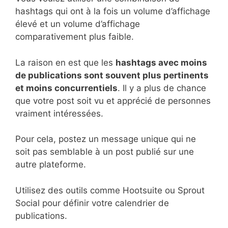
hashtags qui ont à la fois un volume d’affichage
élevé et un volume d’affichage
comparativement plus faible.
La raison en est que les
hashtags avec moins
de publications sont souvent plus pertinents
et moins concurrentiels
. Il y a plus de chance
que votre post soit vu et apprécié de personnes
vraiment intéressées.
Pour cela, postez un message unique qui ne
soit pas semblable à un post publié sur une
autre plateforme.
Utilisez des outils comme Hootsuite ou Sprout
Social pour définir votre calendrier de
publications.