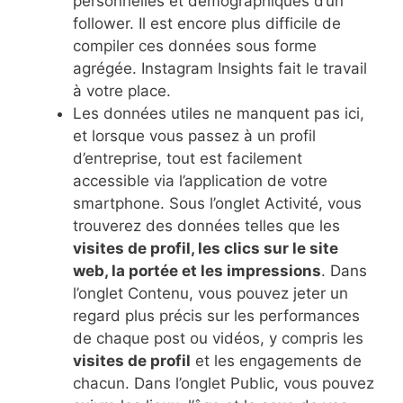
personnelles et démographiques d’un
follower. Il est encore plus difficile de
compiler ces données sous forme
agrégée. Instagram Insights fait le travail
à votre place.
Les données utiles ne manquent pas ici,
et lorsque vous passez à un profil
d’entreprise, tout est facilement
accessible via l’application de votre
smartphone. Sous l’onglet Activité, vous
trouverez des données telles que les
visites de profil, les clics sur le site
web, la portée et les impressions
. Dans
l’onglet Contenu, vous pouvez jeter un
regard plus précis sur les performances
de chaque post ou vidéos, y compris les
visites de profil
et les engagements de
chacun. Dans l’onglet Public, vous pouvez