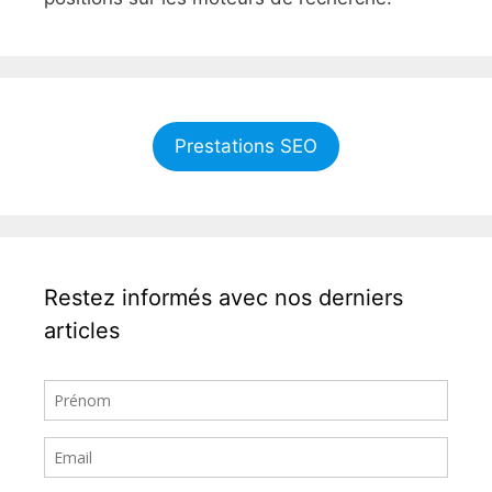
Prestations SEO
Restez informés avec nos derniers
articles