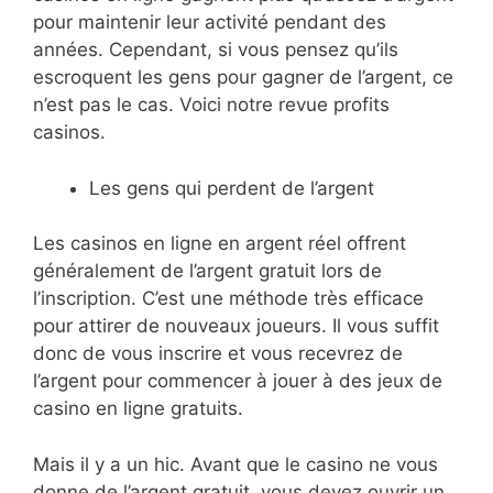
pour maintenir leur activité pendant des
années. Cependant, si vous pensez qu’ils
escroquent les gens pour gagner de l’argent, ce
n’est pas le cas. Voici notre revue profits
casinos.
Les gens qui perdent de l’argent
Les casinos en ligne en argent réel offrent
généralement de l’argent gratuit lors de
l’inscription. C’est une méthode très efficace
pour attirer de nouveaux joueurs. Il vous suffit
donc de vous inscrire et vous recevrez de
l’argent pour commencer à jouer à des jeux de
casino en ligne gratuits.
Mais il y a un hic. Avant que le casino ne vous
donne de l’argent gratuit, vous devez ouvrir un