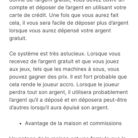
compte et déposer de l’argent en utilisant votre
carte de crédit. Une fois que vous aurez fait
cela, il vous sera facile de déposer plus d’argent
lorsque vous aurez dépensé votre argent
gratuit.
Ce système est très astucieux. Lorsque vous
recevez de l’argent gratuit et que vous jouez
aux jeux, tels que les machines à sous, vous
pouvez gagner des prix. Il est fort probable que
cela rende le joueur accro. Lorsque le joueur
perdra tout son argent, il utilisera probablement
l’argent qu’il a déposé et en déposera peut-être
d’autres lorsqu’il aura épuisé son argent.
Avantage de la maison et commissions