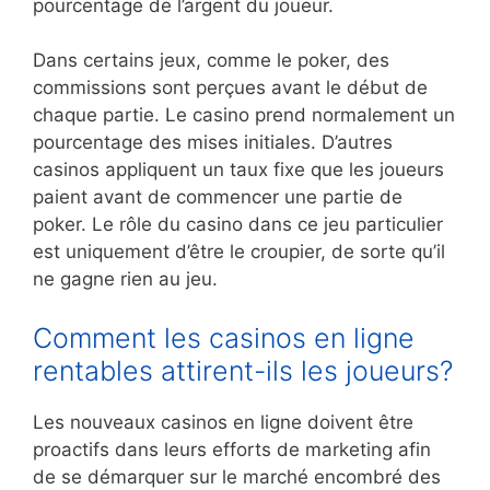
pourcentage de l’argent du joueur.
Dans certains jeux, comme le poker, des
commissions sont perçues avant le début de
chaque partie. Le casino prend normalement un
pourcentage des mises initiales. D’autres
casinos appliquent un taux fixe que les joueurs
paient avant de commencer une partie de
poker. Le rôle du casino dans ce jeu particulier
est uniquement d’être le croupier, de sorte qu’il
ne gagne rien au jeu.
Comment les casinos en ligne
rentables attirent-ils les joueurs?
Les nouveaux casinos en ligne doivent être
proactifs dans leurs efforts de marketing afin
de se démarquer sur le marché encombré des