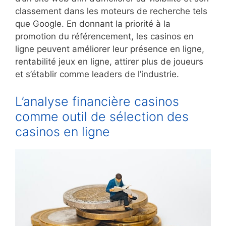
classement dans les moteurs de recherche tels
que Google. En donnant la priorité à la
promotion du référencement, les casinos en
ligne peuvent améliorer leur présence en ligne,
rentabilité jeux en ligne, attirer plus de joueurs
et s’établir comme leaders de l’industrie.
L’analyse financière casinos
comme outil de sélection des
casinos en ligne