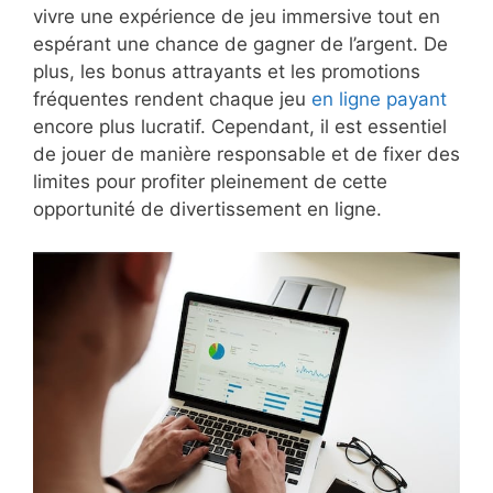
vivre une expérience de jeu immersive tout en
espérant une chance de gagner de l’argent. De
plus, les bonus attrayants et les promotions
fréquentes rendent chaque jeu
en ligne payant
encore plus lucratif. Cependant, il est essentiel
de jouer de manière responsable et de fixer des
limites pour profiter pleinement de cette
opportunité de divertissement en ligne.