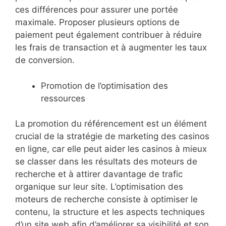
ces différences pour assurer une portée
maximale. Proposer plusieurs options de
paiement peut également contribuer à réduire
les frais de transaction et à augmenter les taux
de conversion.
Promotion de l’optimisation des
ressources
La promotion du référencement est un élément
crucial de la stratégie de marketing des casinos
en ligne, car elle peut aider les casinos à mieux
se classer dans les résultats des moteurs de
recherche et à attirer davantage de trafic
organique sur leur site. L’optimisation des
moteurs de recherche consiste à optimiser le
contenu, la structure et les aspects techniques
d’un site web afin d’améliorer sa visibilité et son