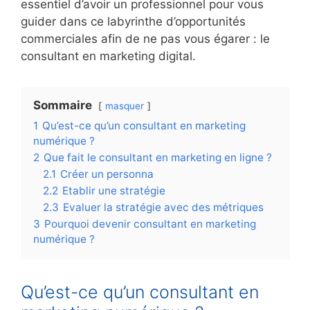
essentiel d’avoir un professionnel pour vous
guider dans ce labyrinthe d’opportunités
commerciales afin de ne pas vous égarer : le
consultant en marketing digital.
Sommaire
masquer
1
Qu’est-ce qu’un consultant en marketing
numérique ?
2
Que fait le consultant en marketing en ligne ?
2.1
Créer un personna
2.2
Etablir une stratégie
2.3
Evaluer la stratégie avec des métriques
3
Pourquoi devenir consultant en marketing
numérique ?
Qu’est-ce qu’un consultant en