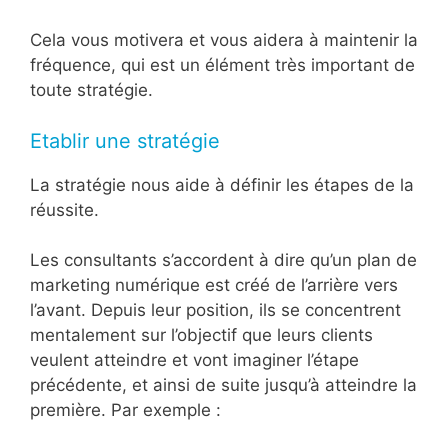
Cela vous motivera et vous aidera à maintenir la
fréquence, qui est un élément très important de
toute stratégie.
Etablir une stratégie
La stratégie nous aide à définir les étapes de la
réussite.
Les consultants s’accordent à dire qu’un plan de
marketing numérique est créé de l’arrière vers
l’avant. Depuis leur position, ils se concentrent
mentalement sur l’objectif que leurs clients
veulent atteindre et vont imaginer l’étape
précédente, et ainsi de suite jusqu’à atteindre la
première. Par exemple :