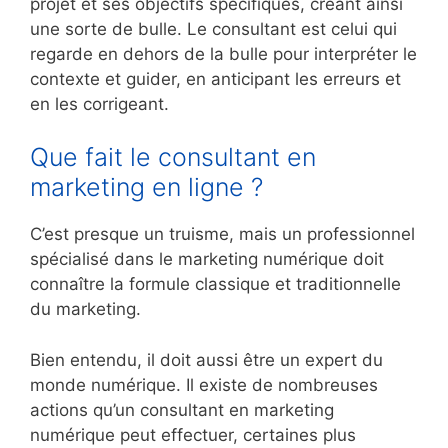
projet et ses objectifs spécifiques, créant ainsi
une sorte de bulle. Le consultant est celui qui
regarde en dehors de la bulle pour interpréter le
contexte et guider, en anticipant les erreurs et
en les corrigeant.
Que fait le consultant en
marketing en ligne ?
C’est presque un truisme, mais un professionnel
spécialisé dans le marketing numérique doit
connaître la formule classique et traditionnelle
du marketing.
Bien entendu, il doit aussi être un expert du
monde numérique. Il existe de nombreuses
actions qu’un consultant en marketing
numérique peut effectuer, certaines plus