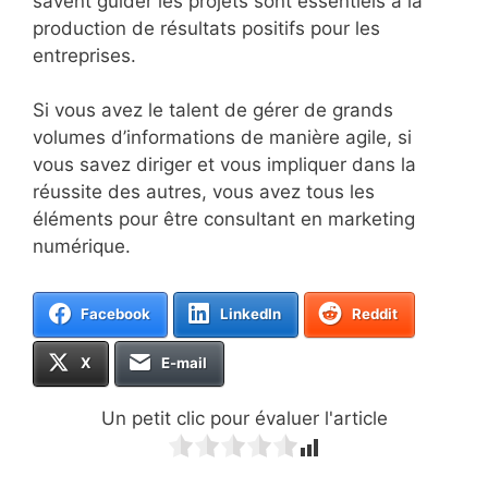
savent guider les projets sont essentiels à la
production de résultats positifs pour les
entreprises.
Si vous avez le talent de gérer de grands
volumes d’informations de manière agile, si
vous savez diriger et vous impliquer dans la
réussite des autres, vous avez tous les
éléments pour être consultant en marketing
numérique.
Facebook
LinkedIn
Reddit
X
E-mail
Un petit clic pour évaluer l'article