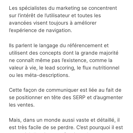
Les spécialistes du marketing se concentrent
sur l’intérêt de l’utilisateur et toutes les
avancées visent toujours à améliorer
l’expérience de navigation.
Ils parlent le langage du référencement et
utilisent des concepts dont la grande majorité
ne connaît même pas l’existence, comme la
valeur à vie, le lead scoring, le flux nutritionnel
ou les méta-descriptions.
Cette façon de communiquer est liée au fait de
se positionner en tête des SERP et d’augmenter
les ventes.
Mais, dans un monde aussi vaste et détaillé, il
est très facile de se perdre. C’est pourquoi il est