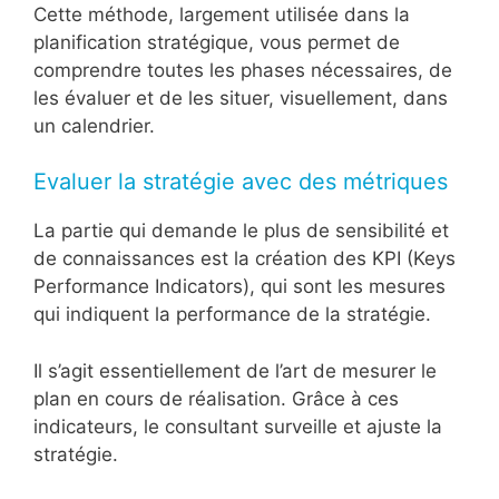
Cette méthode, largement utilisée dans la
planification stratégique, vous permet de
comprendre toutes les phases nécessaires, de
les évaluer et de les situer, visuellement, dans
un calendrier.
Evaluer la stratégie avec des métriques
La partie qui demande le plus de sensibilité et
de connaissances est la création des KPI (Keys
Performance Indicators), qui sont les mesures
qui indiquent la performance de la stratégie.
Il s’agit essentiellement de l’art de mesurer le
plan en cours de réalisation. Grâce à ces
indicateurs, le consultant surveille et ajuste la
stratégie.