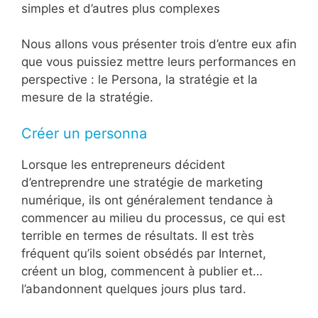
simples et d’autres plus complexes
Nous allons vous présenter trois d’entre eux afin
que vous puissiez mettre leurs performances en
perspective : le Persona, la stratégie et la
mesure de la stratégie.
Créer un personna
Lorsque les entrepreneurs décident
d’entreprendre une stratégie de marketing
numérique, ils ont généralement tendance à
commencer au milieu du processus, ce qui est
terrible en termes de résultats. Il est très
fréquent qu’ils soient obsédés par Internet,
créent un blog, commencent à publier et…
l’abandonnent quelques jours plus tard.