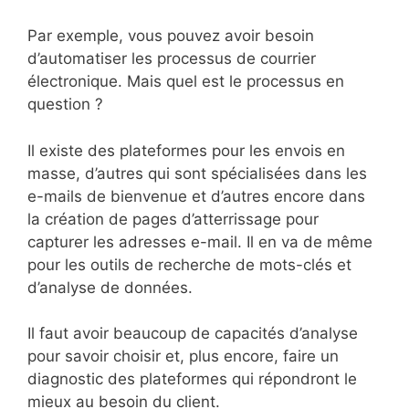
Par exemple, vous pouvez avoir besoin
d’automatiser les processus de courrier
électronique. Mais quel est le processus en
question ?
Il existe des plateformes pour les envois en
masse, d’autres qui sont spécialisées dans les
e-mails de bienvenue et d’autres encore dans
la création de pages d’atterrissage pour
capturer les adresses e-mail. Il en va de même
pour les outils de recherche de mots-clés et
d’analyse de données.
Il faut avoir beaucoup de capacités d’analyse
pour savoir choisir et, plus encore, faire un
diagnostic des plateformes qui répondront le
mieux au besoin du client.