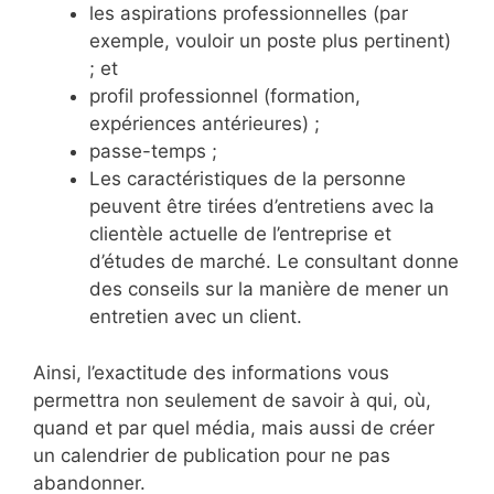
les aspirations professionnelles (par
exemple, vouloir un poste plus pertinent)
; et
profil professionnel (formation,
expériences antérieures) ;
passe-temps ;
Les caractéristiques de la personne
peuvent être tirées d’entretiens avec la
clientèle actuelle de l’entreprise et
d’études de marché. Le consultant donne
des conseils sur la manière de mener un
entretien avec un client.
Ainsi, l’exactitude des informations vous
permettra non seulement de savoir à qui, où,
quand et par quel média, mais aussi de créer
un calendrier de publication pour ne pas
abandonner.