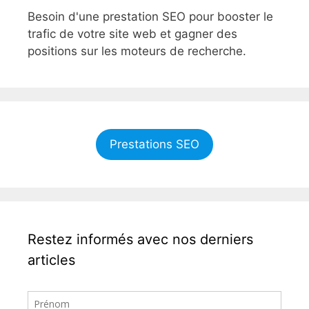
Besoin d'une prestation SEO pour booster le
trafic de votre site web et gagner des
positions sur les moteurs de recherche.
Prestations SEO
Restez informés avec nos derniers
articles