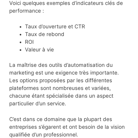
Voici quelques exemples d’indicateurs clés de
performance :
Taux d’ouverture et CTR
Taux de rebond
ROI
Valeur à vie
La maîtrise des outils d’automatisation du
marketing est une exigence très importante.
Les options proposées par les différentes
plateformes sont nombreuses et variées,
chacune étant spécialisée dans un aspect
particulier d’un service.
C’est dans ce domaine que la plupart des
entreprises s’égarent et ont besoin de la vision
qualifiée d’un professionnel.