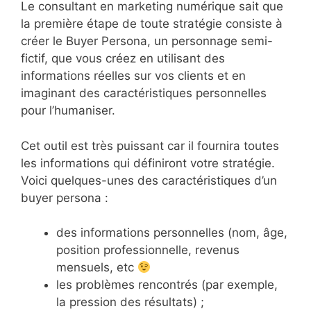
Le consultant en marketing numérique sait que
la première étape de toute stratégie consiste à
créer le Buyer Persona, un personnage semi-
fictif, que vous créez en utilisant des
informations réelles sur vos clients et en
imaginant des caractéristiques personnelles
pour l’humaniser.
Cet outil est très puissant car il fournira toutes
les informations qui définiront votre stratégie.
Voici quelques-unes des caractéristiques d’un
buyer persona :
des informations personnelles (nom, âge,
position professionnelle, revenus
mensuels, etc
les problèmes rencontrés (par exemple,
la pression des résultats) ;