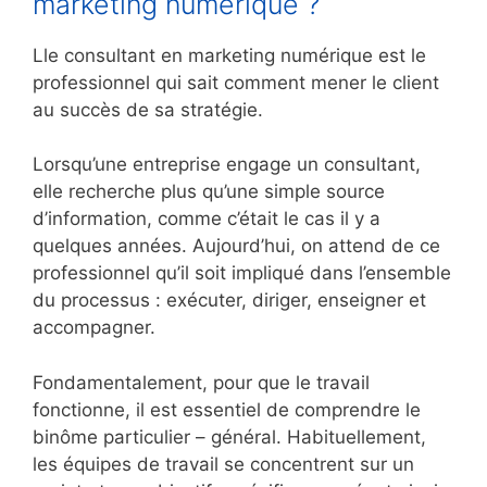
marketing numérique ?
Lle consultant en marketing numérique est le
professionnel qui sait comment mener le client
au succès de sa stratégie.
Lorsqu’une entreprise engage un consultant,
elle recherche plus qu’une simple source
d’information, comme c’était le cas il y a
quelques années. Aujourd’hui, on attend de ce
professionnel qu’il soit impliqué dans l’ensemble
du processus : exécuter, diriger, enseigner et
accompagner.
Fondamentalement, pour que le travail
fonctionne, il est essentiel de comprendre le
binôme particulier – général. Habituellement,
les équipes de travail se concentrent sur un