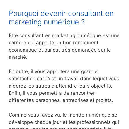
Pourquoi devenir consultant en
marketing numérique ?
Être consultant en marketing numérique est une
carrière qui apporte un bon rendement
économique et qui est très demandée sur le
marché.
En outre, il vous apportera une grande
satisfaction car c’est un travail dans lequel vous
aiderez les autres à atteindre leurs objectifs.
Enfin, il vous permettra de rencontrer
différentes personnes, entreprises et projets.
Comme vous l’avez vu, le monde numérique se
développe chaque jour et les professionnels qui