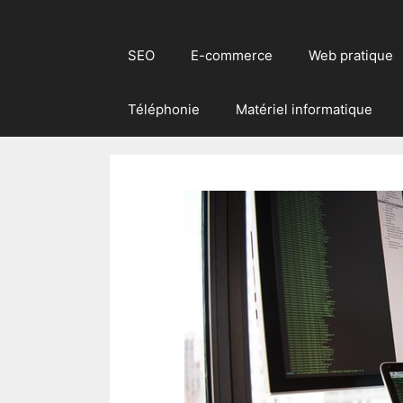
SEO
E-commerce
Web pratique
Téléphonie
Matériel informatique