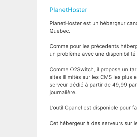
PlanetHoster
PlanetHoster est un hébergeur cana
Quebec.
Comme pour les précedents hébergeur
un problème avec une disponibilité 
Comme O2Switch, il propose un tarif 
sites illimités sur les CMS les plus
serveur dédié à partir de 49,99 par
journalière.
L’outil Cpanel est disponible pour fa
Cet hébergeur à des serveurs sur le