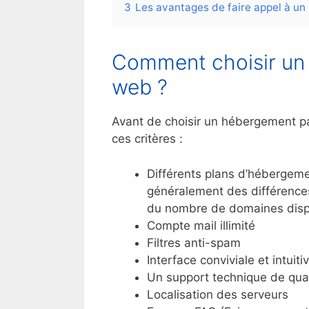
3
Les avantages de faire appel à un
Comment choisir un 
web ?
Avant de choisir un hébergement pa
ces critères :
Différents plans d’hébergemen
généralement des différence
du nombre de domaines disp
Compte mail illimité
Filtres anti-spam
Interface conviviale et intui
Un support technique de qual
Localisation des serveurs