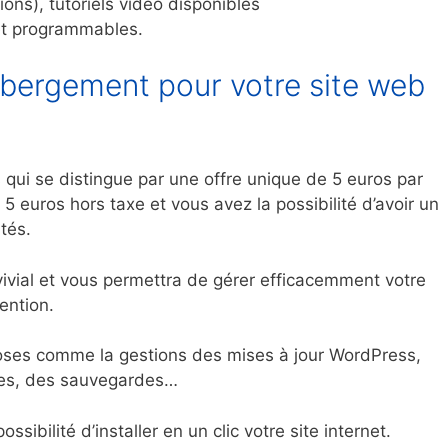
ons), tutoriels vidéo disponibles
t programmables.
ébergement pour votre site web
qui se distingue par une offre unique de 5 euros par
5 euros hors taxe et vous avez la possibilité d’avoir un
tés.
ivial et vous permettra de gérer efficacemment votre
ention.
ses comme la gestions des mises à jour WordPress,
ites, des sauvegardes…
ssibilité d’installer en un clic votre site internet.