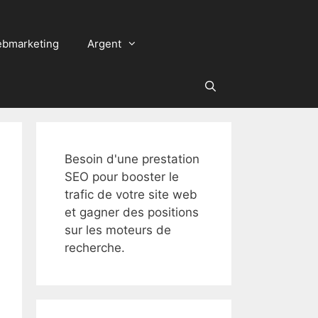
bmarketing
Argent
Besoin d'une prestation
SEO pour booster le
trafic de votre site web
et gagner des positions
sur les moteurs de
recherche.