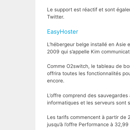
Le support est réactif et sont éga
Twitter.
EasyHoster
L’hébergeur belge installé en Asie 
2009 qui s’appelle Kim communicat
Comme O2switch, le tableau de bord 
offrira toutes les fonctionnalités p
encore.
L’offre comprend des sauvegardes a
informatiques et les serveurs sont 
Les tarifs commencent à partir de 2
jusqu’à l’offre Performance à 32,99 