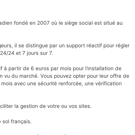
dien fondé en 2007 où le siège social est situé au
s, il se distingue par un support réactif pour régler
24/24 et 7 jours sur 7.
à partir de 6 euros par mois pour l’installation de
 en vu du marché. Vous pouvez opter pour leur offre de
 mois avec une sécurité renforcée, une vérification
ciliter la gestion de votre ou vos sites.
 sol français.