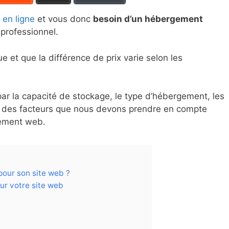
 en ligne
et vous donc
besoin d’un hébergement
professionnel.
e et que la différence de prix varie selon les
 par la capacité de stockage, le type d’hébergement, les
s des facteurs que nous devons prendre en compte
gement web.
our son site web ?
ur votre site web