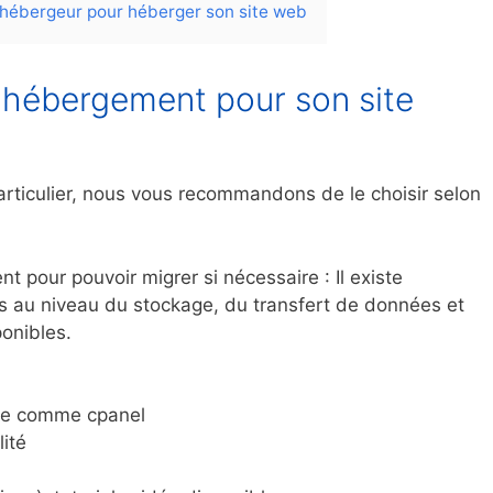
 hébergeur pour héberger son site web
hébergement pour son site
rticulier, nous vous recommandons de le choisir selon
t pour pouvoir migrer si nécessaire : Il existe
s au niveau du stockage, du transfert de données et
onibles.
tive comme cpanel
ité