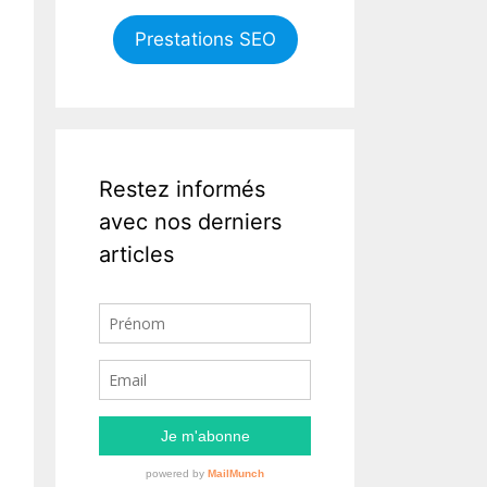
Prestations SEO
Restez informés
avec nos derniers
articles