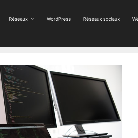
Réseaux
WordPress
Réseaux sociaux
We