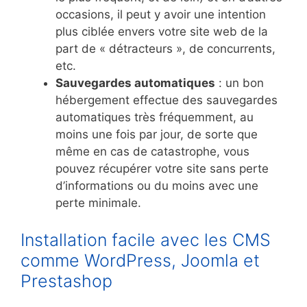
occasions, il peut y avoir une intention
plus ciblée envers votre site web de la
part de « détracteurs », de concurrents,
etc.
Sauvegardes automatiques
: un bon
hébergement effectue des sauvegardes
automatiques très fréquemment, au
moins une fois par jour, de sorte que
même en cas de catastrophe, vous
pouvez récupérer votre site sans perte
d’informations ou du moins avec une
perte minimale.
Installation facile avec les CMS
comme WordPress, Joomla et
Prestashop