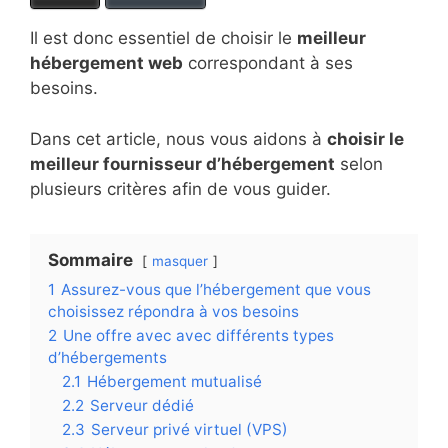
Il est donc essentiel de choisir le
meilleur
hébergement web
correspondant à ses
besoins.
Dans cet article, nous vous aidons à
choisir le
meilleur fournisseur d’hébergement
selon
plusieurs critères afin de vous guider.
Sommaire
masquer
1
Assurez-vous que l’hébergement que vous
choisissez répondra à vos besoins
2
Une offre avec avec différents types
d’hébergements
2.1
Hébergement mutualisé
2.2
Serveur dédié
2.3
Serveur privé virtuel (VPS)