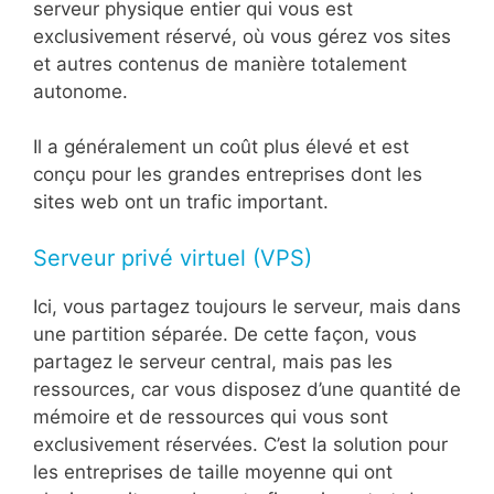
serveur physique entier qui vous est
exclusivement réservé, où vous gérez vos sites
et autres contenus de manière totalement
autonome.
Il a généralement un coût plus élevé et est
conçu pour les grandes entreprises dont les
sites web ont un trafic important.
Serveur privé virtuel (VPS)
Ici, vous partagez toujours le serveur, mais dans
une partition séparée. De cette façon, vous
partagez le serveur central, mais pas les
ressources, car vous disposez d’une quantité de
mémoire et de ressources qui vous sont
exclusivement réservées. C’est la solution pour
les entreprises de taille moyenne qui ont