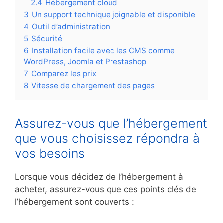
2.4
Hébergement cloud
3
Un support technique joignable et disponible
4
Outil d’administration
5
Sécurité
6
Installation facile avec les CMS comme
WordPress, Joomla et Prestashop
7
Comparez les prix
8
Vitesse de chargement des pages
Assurez-vous que l’hébergement
que vous choisissez répondra à
vos besoins
Lorsque vous décidez de l’hébergement à
acheter, assurez-vous que ces points clés de
l’hébergement sont couverts :