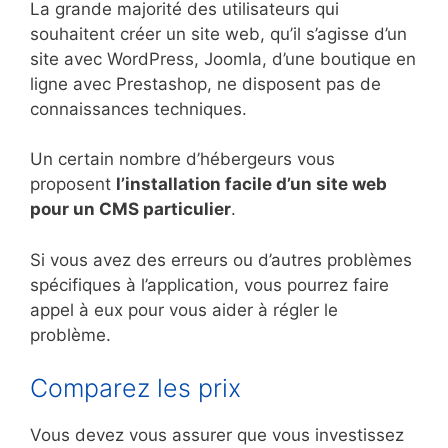
La grande majorité des utilisateurs qui
souhaitent créer un site web, qu’il s’agisse d’un
site avec WordPress, Joomla, d’une boutique en
ligne avec Prestashop, ne disposent pas de
connaissances techniques.
Un certain nombre d’hébergeurs vous
proposent
l’installation facile d’un site web
pour un CMS particulier
.
Si vous avez des erreurs ou d’autres problèmes
spécifiques à l’application, vous pourrez faire
appel à eux pour vous aider à régler le
problème.
Comparez les prix
Vous devez vous assurer que vous investissez