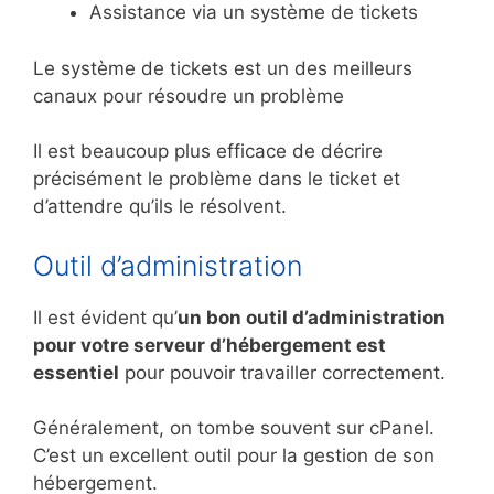
Assistance via un système de tickets
Le système de tickets est un des meilleurs
canaux pour résoudre un problème
Il est beaucoup plus efficace de décrire
précisément le problème dans le ticket et
d’attendre qu’ils le résolvent.
Outil d’administration
Il est évident qu’
un bon outil d’administration
pour votre serveur d’hébergement est
essentiel
pour pouvoir travailler correctement.
Généralement, on tombe souvent sur cPanel.
C’est un excellent outil pour la gestion de son
hébergement.