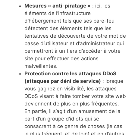
Mesures « anti-piratage »
: ici, les
éléments de l’infrastructure
d’hébergement tels que ses pare-feu
détectent des éléments tels que les
tentatives de découverte de votre mot de
passe d’utilisateur et d’administrateur qui
permettront à un tiers d’accéder à votre
site pour effectuer des actions
malveillantes.
Protection contre les attaques DDoS
(attaques par déni de service)
: lorsque
vous gagnez en visibilité, les attaques
DDoS visant à faire tomber votre site web
deviennent de plus en plus fréquentes.
En partie, il s’agit d’un amusement de la
part d’un groupe d’idiots qui se
consacrent à ce genre de choses (le cas
le plus fréquent, et de loin) et en d’autres