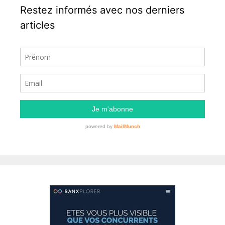
Restez informés avec nos derniers
articles