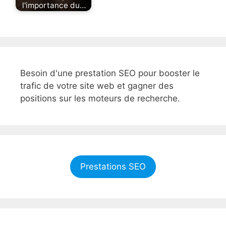
l'importance du…
Besoin d'une prestation SEO pour booster le
trafic de votre site web et gagner des
positions sur les moteurs de recherche.
Prestations SEO