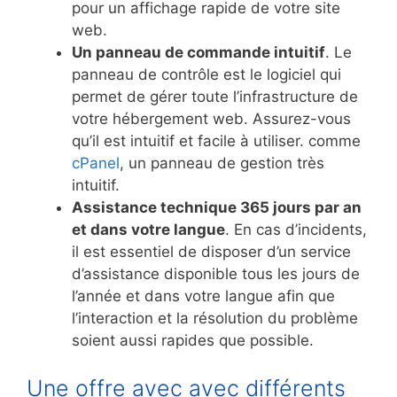
pour un affichage rapide de votre site
web.
Un panneau de commande intuitif
. Le
panneau de contrôle est le logiciel qui
permet de gérer toute l’infrastructure de
votre hébergement web. Assurez-vous
qu’il est intuitif et facile à utiliser. comme
cPanel
, un panneau de gestion très
intuitif.
Assistance technique 365 jours par an
et dans votre langue
. En cas d’incidents,
il est essentiel de disposer d’un service
d’assistance disponible tous les jours de
l’année et dans votre langue afin que
l’interaction et la résolution du problème
soient aussi rapides que possible.
Une offre avec avec différents