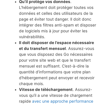
Qu’il protège vos données
.
L’hébergement doit protéger toutes vos
données et celles des utilisateurs de la
page et éviter tout danger. Il doit donc
intégrer des filtres anti-spam et disposer
de logiciels mis à jour pour éviter les
vulnérabilités.
Il doit disposer de l’espace nécessaire
et du transfert mensuel
. Assurez-vous
que vous disposez des Go nécessaires
pour votre site web et que le transfert
mensuel est suffisant. C’est-à-dire la
quantité d’informations que votre plan
d’hébergement peut envoyer et recevoir
chaque mois.
Vitesse de téléchargement
. Assurez-
vous qu’il a une vitesse de chargement
rapide
avec une approche performance