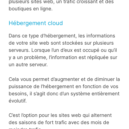
plusieurs sites web, un trafic croissant et des
boutiques en ligne.
Hébergement cloud
Dans ce type d’hébergement, les informations
de votre site web sont stockées sur plusieurs
serveurs. Lorsque l’un d’eux est occupé ou qu’il
y a un problème, l’information est répliquée sur
un autre serveur.
Cela vous permet d’augmenter et de diminuer la
puissance de l’hébergement en fonction de vos
besoins, il s’agit donc d’un système entièrement
évolutif.
C’est l’option pour les sites web qui alternent
des saisons de fort trafic avec des mois de