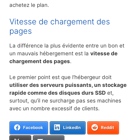
achetez le plan.
Vitesse de chargement des
pages
La différence la plus évidente entre un bon et
un mauvais hébergement est la
vitesse de
chargement des pages
.
Le premier point est que l’hébergeur doit
utiliser des serveurs puissants, un stockage
rapide comme des disques durs SSD
et,
surtout, qu’il ne surcharge pas ses machines
avec un nombre excessif de clients.
Facebook
LinkedIn
Reddit