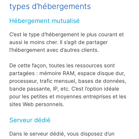
types d’hébergements
Hébergement mutualisé
C’est le type d’hébergement le plus courant et
aussi le moins cher. Il s’agit de partager
l’hébergement avec d’autres clients.
De cette façon, toutes les ressources sont
partagées : mémoire RAM, espace disque dur,
processeur, trafic mensuel, bases de données,
bande passante, IP, etc. C’est l’option idéale
pour les petites et moyennes entreprises et les
sites Web personnels.
Serveur dédié
Dans le serveur dédié, vous disposez d’un