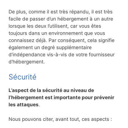
De plus, comme il est très répandu, il est très
facile de passer d’un hébergement à un autre
lorsque les deux l’utilisent, car vous êtes
toujours dans un environnement que vous
connaissez déjà. Par conséquent, cela signifie
également un degré supplémentaire
d’indépendance vis-à-vis de votre fournisseur
d’hébergement.
Sécurité
L’aspect de la sécurité au niveau de
l’hébergement est importante pour prévenir
les attaques
.
Nous pouvons citer, avant tout, ces aspects :