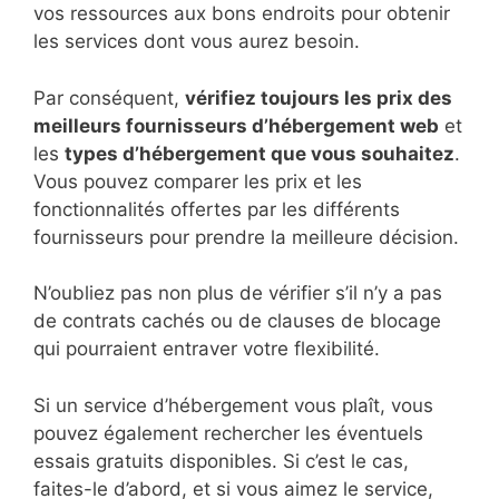
vos ressources aux bons endroits pour obtenir
les services dont vous aurez besoin.
Par conséquent,
vérifiez toujours les prix des
meilleurs fournisseurs d’hébergement web
et
les
types d’hébergement que vous souhaitez
.
Vous pouvez comparer les prix et les
fonctionnalités offertes par les différents
fournisseurs pour prendre la meilleure décision.
N’oubliez pas non plus de vérifier s’il n’y a pas
de contrats cachés ou de clauses de blocage
qui pourraient entraver votre flexibilité.
Si un service d’hébergement vous plaît, vous
pouvez également rechercher les éventuels
essais gratuits disponibles. Si c’est le cas,
faites-le d’abord, et si vous aimez le service,