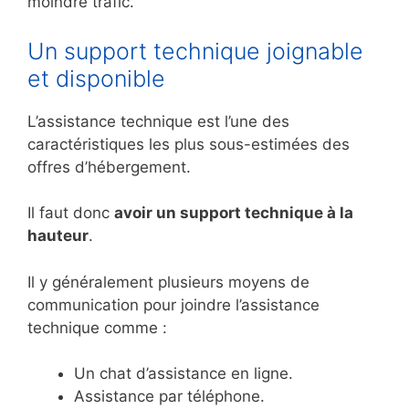
moindre trafic.
Un support technique joignable
et disponible
L’assistance technique est l’une des
caractéristiques les plus sous-estimées des
offres d’hébergement.
Il faut donc
avoir un support technique à la
hauteur
.
Il y généralement plusieurs moyens de
communication pour joindre l’assistance
technique comme :
Un chat d’assistance en ligne.
Assistance par téléphone.