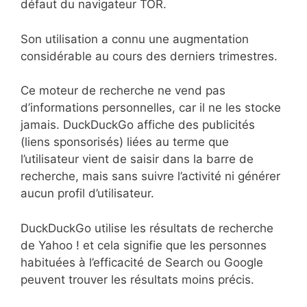
défaut du navigateur TOR.
Son utilisation a connu une augmentation
considérable au cours des derniers trimestres.
Ce moteur de recherche ne vend pas
d’informations personnelles, car il ne les stocke
jamais. DuckDuckGo affiche des publicités
(liens sponsorisés) liées au terme que
l’utilisateur vient de saisir dans la barre de
recherche, mais sans suivre l’activité ni générer
aucun profil d’utilisateur.
DuckDuckGo utilise les résultats de recherche
de Yahoo ! et cela signifie que les personnes
habituées à l’efficacité de Search ou Google
peuvent trouver les résultats moins précis.