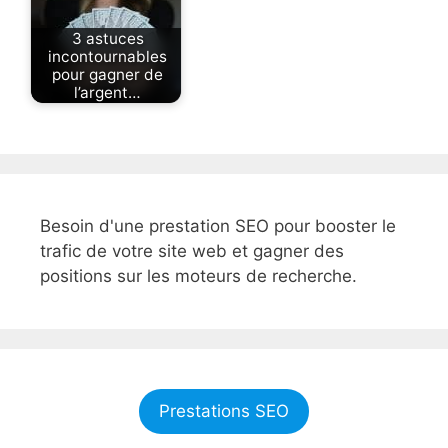
3 astuces
incontournables
pour gagner de
l’argent…
Besoin d'une prestation SEO pour booster le
trafic de votre site web et gagner des
positions sur les moteurs de recherche.
Prestations SEO