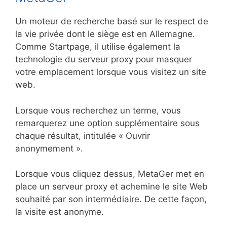
Un moteur de recherche basé sur le respect de
la vie privée dont le siège est en Allemagne.
Comme Startpage, il utilise également la
technologie du serveur proxy pour masquer
votre emplacement lorsque vous visitez un site
web.
Lorsque vous recherchez un terme, vous
remarquerez une option supplémentaire sous
chaque résultat, intitulée « Ouvrir
anonymement ».
Lorsque vous cliquez dessus, MetaGer met en
place un serveur proxy et achemine le site Web
souhaité par son intermédiaire. De cette façon,
la visite est anonyme.