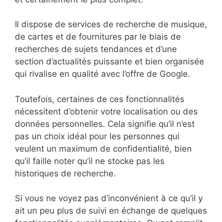
Il dispose de services de recherche de musique,
de cartes et de fournitures par le biais de
recherches de sujets tendances et d’une
section d’actualités puissante et bien organisée
qui rivalise en qualité avec l’offre de Google.
Toutefois, certaines de ces fonctionnalités
nécessitent d’obtenir votre localisation ou des
données personnelles. Cela signifie qu’il n’est
pas un choix idéal pour les personnes qui
veulent un maximum de confidentialité, bien
qu’il faille noter qu’il ne stocke pas les
historiques de recherche.
Si vous ne voyez pas d’inconvénient à ce qu’il y
ait un peu plus de suivi en échange de quelques