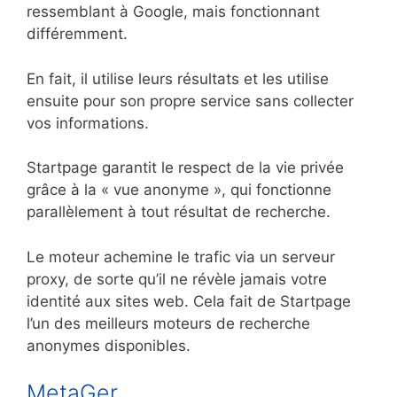
ressemblant à Google, mais fonctionnant
différemment.
En fait, il utilise leurs résultats et les utilise
ensuite pour son propre service sans collecter
vos informations.
Startpage garantit le respect de la vie privée
grâce à la « vue anonyme », qui fonctionne
parallèlement à tout résultat de recherche.
Le moteur achemine le trafic via un serveur
proxy, de sorte qu’il ne révèle jamais votre
identité aux sites web. Cela fait de Startpage
l’un des meilleurs moteurs de recherche
anonymes disponibles.
MetaGer