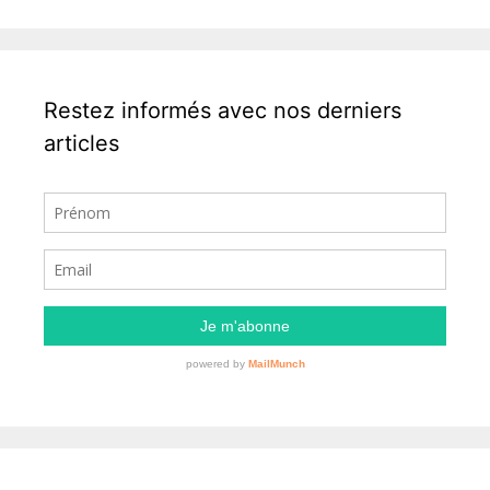
Restez informés avec nos derniers
articles