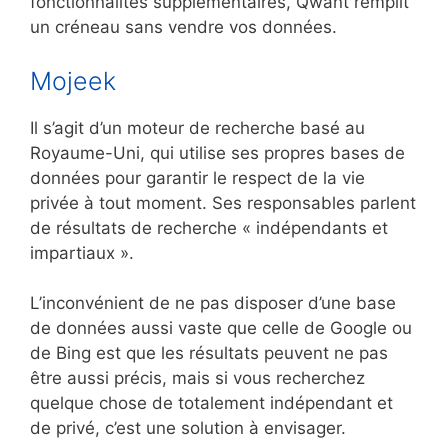
fonctionnalités supplémentaires, Qwant remplit
un créneau sans vendre vos données.
Mojeek
Il s’agit d’un moteur de recherche basé au
Royaume-Uni, qui utilise ses propres bases de
données pour garantir le respect de la vie
privée à tout moment. Ses responsables parlent
de résultats de recherche « indépendants et
impartiaux ».
L’inconvénient de ne pas disposer d’une base
de données aussi vaste que celle de Google ou
de Bing est que les résultats peuvent ne pas
être aussi précis, mais si vous recherchez
quelque chose de totalement indépendant et
de privé, c’est une solution à envisager.