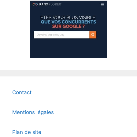
Contact
Mentions légales
Plan de site