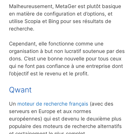
Malheureusement, MetaGer est plutôt basique
en matière de configuration et d’options, et
utilise Scopia et Bing pour ses résultats de
recherche.
Cependant, elle fonctionne comme une
organisation à but non lucratif soutenue par des
dons. C’est une bonne nouvelle pour tous ceux
qui ne font pas confiance à une entreprise dont
l’objectif est le revenu et le profit.
Qwant
Un
moteur de recherche français
(avec des
serveurs en Europe et aux normes
européennes) qui est devenu le deuxième plus
populaire des moteurs de recherche alternatifs
et certainement le plus complet.