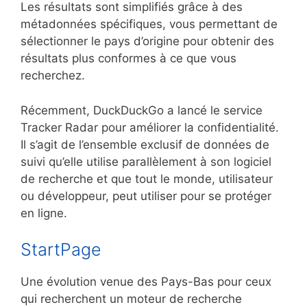
Les résultats sont simplifiés grâce à des
métadonnées spécifiques, vous permettant de
sélectionner le pays d’origine pour obtenir des
résultats plus conformes à ce que vous
recherchez.
Récemment, DuckDuckGo a lancé le service
Tracker Radar pour améliorer la confidentialité.
Il s’agit de l’ensemble exclusif de données de
suivi qu’elle utilise parallèlement à son logiciel
de recherche et que tout le monde, utilisateur
ou développeur, peut utiliser pour se protéger
en ligne.
StartPage
Une évolution venue des Pays-Bas pour ceux
qui recherchent un moteur de recherche