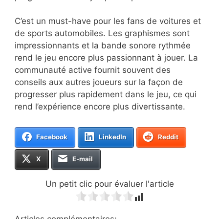
C’est un must-have pour les fans de voitures et
de sports automobiles. Les graphismes sont
impressionnants et la bande sonore rythmée
rend le jeu encore plus passionnant à jouer. La
communauté active fournit souvent des
conseils aux autres joueurs sur la façon de
progresser plus rapidement dans le jeu, ce qui
rend l’expérience encore plus divertissante.
Facebook
LinkedIn
Reddit
X
E-mail
Un petit clic pour évaluer l'article
Articles complémentaires: