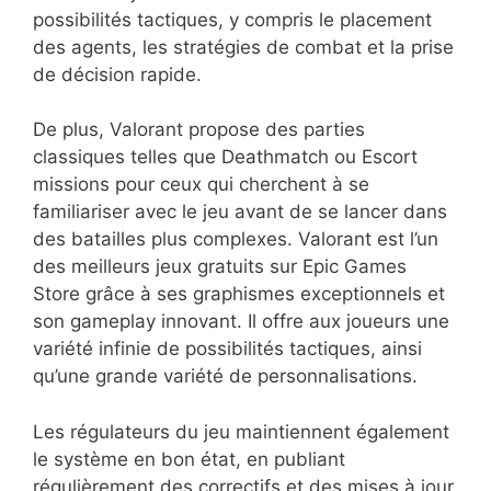
possibilités tactiques, y compris le placement
des agents, les stratégies de combat et la prise
de décision rapide.
De plus, Valorant propose des parties
classiques telles que Deathmatch ou Escort
missions pour ceux qui cherchent à se
familiariser avec le jeu avant de se lancer dans
des batailles plus complexes. Valorant est l’un
des meilleurs jeux gratuits sur Epic Games
Store grâce à ses graphismes exceptionnels et
son gameplay innovant. Il offre aux joueurs une
variété infinie de possibilités tactiques, ainsi
qu’une grande variété de personnalisations.
Les régulateurs du jeu maintiennent également
le système en bon état, en publiant
régulièrement des correctifs et des mises à jour