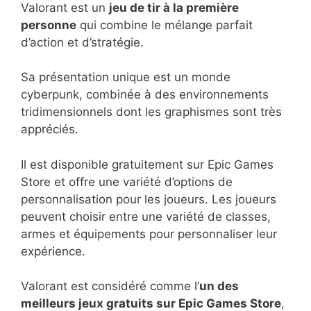
Valorant est un
jeu de tir à la première
personne
qui combine le mélange parfait
d’action et d’stratégie.
Sa présentation unique est un monde
cyberpunk, combinée à des environnements
tridimensionnels dont les graphismes sont très
appréciés.
Il est disponible gratuitement sur Epic Games
Store et offre une variété d’options de
personnalisation pour les joueurs. Les joueurs
peuvent choisir entre une variété de classes,
armes et équipements pour personnaliser leur
expérience.
Valorant est considéré comme l’
un des
meilleurs jeux gratuits sur Epic Games Store
,