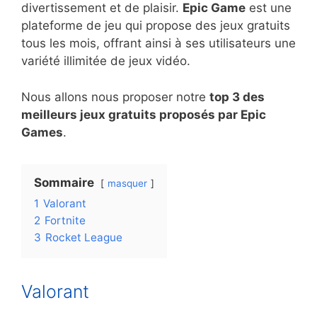
divertissement et de plaisir.
Epic Game
est une
plateforme de jeu qui propose des jeux gratuits
tous les mois, offrant ainsi à ses utilisateurs une
variété illimitée de jeux vidéo.
Nous allons nous proposer notre
top 3 des
meilleurs jeux gratuits proposés par Epic
Games
.
Sommaire
masquer
1
Valorant
2
Fortnite
3
Rocket League
Valorant