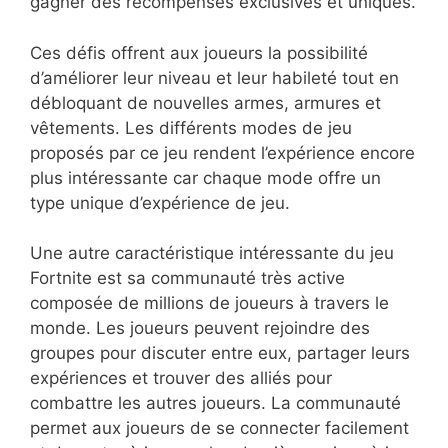
gagner des récompenses exclusives et uniques.
Ces défis offrent aux joueurs la possibilité
d’améliorer leur niveau et leur habileté tout en
débloquant de nouvelles armes, armures et
vêtements. Les différents modes de jeu
proposés par ce jeu rendent l’expérience encore
plus intéressante car chaque mode offre un
type unique d’expérience de jeu.
Une autre caractéristique intéressante du jeu
Fortnite est sa communauté très active
composée de millions de joueurs à travers le
monde. Les joueurs peuvent rejoindre des
groupes pour discuter entre eux, partager leurs
expériences et trouver des alliés pour
combattre les autres joueurs. La communauté
permet aux joueurs de se connecter facilement