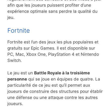
afin que les joueurs puissent profiter d’une
expérience optimale sans perdre la qualité du
jeu.
Fortnite
Fortnite est l’un des jeux les plus populaires et
gratuits sur Epic Games. Il est disponible sur
PC, Mac, Xbox One, PlayStation 4 et Nintendo
Switch.
Le jeu est un
Battle Royale à la troisième
personne
qui se joue en équipes de quatre. La
particularité de ce jeu est qu’il permet aux
joueurs de construire des structures pour établir
une défense ou une attaque contre les autres
joueurs.