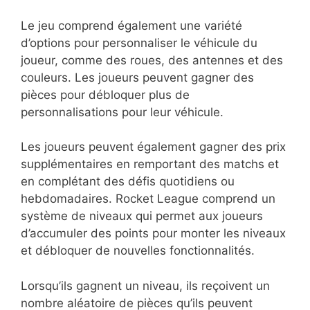
Le jeu comprend également une variété
d’options pour personnaliser le véhicule du
joueur, comme des roues, des antennes et des
couleurs. Les joueurs peuvent gagner des
pièces pour débloquer plus de
personnalisations pour leur véhicule.
Les joueurs peuvent également gagner des prix
supplémentaires en remportant des matchs et
en complétant des défis quotidiens ou
hebdomadaires. Rocket League comprend un
système de niveaux qui permet aux joueurs
d’accumuler des points pour monter les niveaux
et débloquer de nouvelles fonctionnalités.
Lorsqu’ils gagnent un niveau, ils reçoivent un
nombre aléatoire de pièces qu’ils peuvent