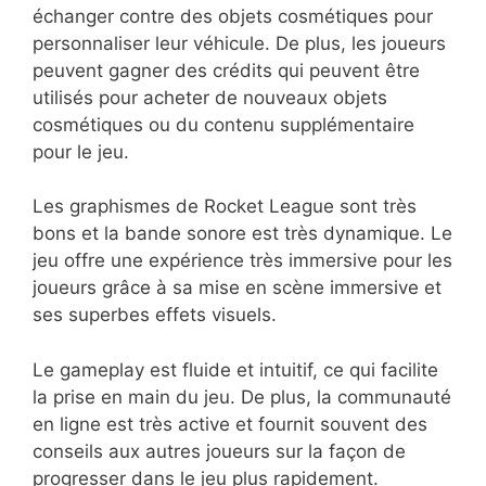
échanger contre des objets cosmétiques pour
personnaliser leur véhicule. De plus, les joueurs
peuvent gagner des crédits qui peuvent être
utilisés pour acheter de nouveaux objets
cosmétiques ou du contenu supplémentaire
pour le jeu.
Les graphismes de Rocket League sont très
bons et la bande sonore est très dynamique. Le
jeu offre une expérience très immersive pour les
joueurs grâce à sa mise en scène immersive et
ses superbes effets visuels.
Le gameplay est fluide et intuitif, ce qui facilite
la prise en main du jeu. De plus, la communauté
en ligne est très active et fournit souvent des
conseils aux autres joueurs sur la façon de
progresser dans le jeu plus rapidement.