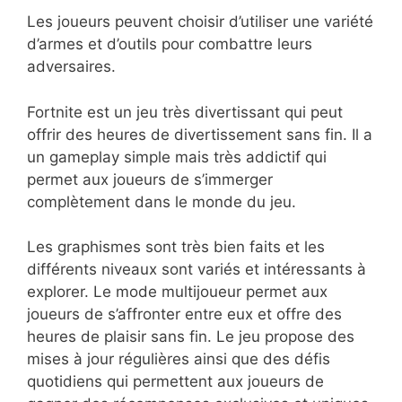
Les joueurs peuvent choisir d’utiliser une variété
d’armes et d’outils pour combattre leurs
adversaires.
Fortnite est un jeu très divertissant qui peut
offrir des heures de divertissement sans fin. Il a
un gameplay simple mais très addictif qui
permet aux joueurs de s’immerger
complètement dans le monde du jeu.
Les graphismes sont très bien faits et les
différents niveaux sont variés et intéressants à
explorer. Le mode multijoueur permet aux
joueurs de s’affronter entre eux et offre des
heures de plaisir sans fin. Le jeu propose des
mises à jour régulières ainsi que des défis
quotidiens qui permettent aux joueurs de