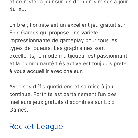
et de rester à jour sur les dernières mises à jour
du jeu.
En bref, Fortnite est un excellent jeu gratuit sur
Epic Games qui propose une variété
impressionnante de gameplay pour tous les
types de joueurs. Les graphismes sont
excellents, le mode multijoueur est passionnant
et la communauté très active est toujours prête
à vous accueillir avec chaleur.
Avec ses défis quotidiens et sa mise à jour
continue, Fortnite est certainement l’un des
meilleurs jeux gratuits disponibles sur Epic
Games.
Rocket League