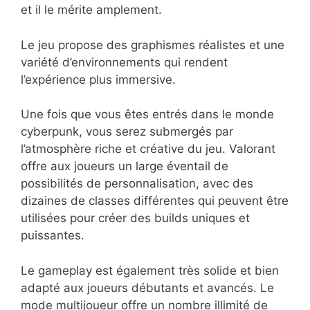
et il le mérite amplement.
Le jeu propose des graphismes réalistes et une
variété d’environnements qui rendent
l’expérience plus immersive.
Une fois que vous êtes entrés dans le monde
cyberpunk, vous serez submergés par
l’atmosphère riche et créative du jeu. Valorant
offre aux joueurs un large éventail de
possibilités de personnalisation, avec des
dizaines de classes différentes qui peuvent être
utilisées pour créer des builds uniques et
puissantes.
Le gameplay est également très solide et bien
adapté aux joueurs débutants et avancés. Le
mode multijoueur offre un nombre illimité de