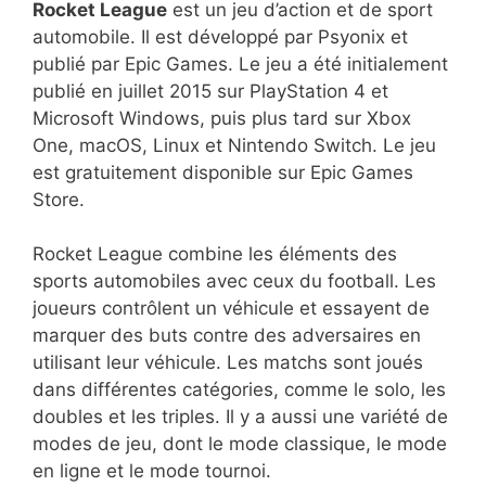
Rocket League
est un jeu d’action et de sport
automobile. Il est développé par Psyonix et
publié par Epic Games. Le jeu a été initialement
publié en juillet 2015 sur PlayStation 4 et
Microsoft Windows, puis plus tard sur Xbox
One, macOS, Linux et Nintendo Switch. Le jeu
est gratuitement disponible sur Epic Games
Store.
Rocket League combine les éléments des
sports automobiles avec ceux du football. Les
joueurs contrôlent un véhicule et essayent de
marquer des buts contre des adversaires en
utilisant leur véhicule. Les matchs sont joués
dans différentes catégories, comme le solo, les
doubles et les triples. Il y a aussi une variété de
modes de jeu, dont le mode classique, le mode
en ligne et le mode tournoi.