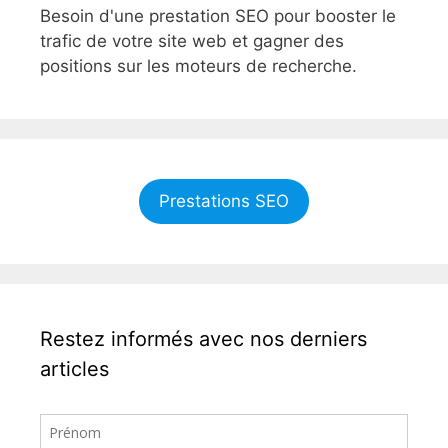
Besoin d'une prestation SEO pour booster le
trafic de votre site web et gagner des
positions sur les moteurs de recherche.
Prestations SEO
Restez informés avec nos derniers
articles