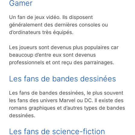
Gamer
Un fan de jeux vidéo. Ils disposent
généralement des dernières consoles ou
d’ordinateurs très équipés.
Les joueurs sont devenus plus populaires car
beaucoup d’entre eux sont devenus
professionnels et ont reçu des parrainages.
Les fans de bandes dessinées
Les fans de bandes dessinées, le plus souvent
les fans des univers Marvel ou DC. Il existe des
romans graphiques et d’autres types de bandes
dessinées.
Les fans de science-fiction