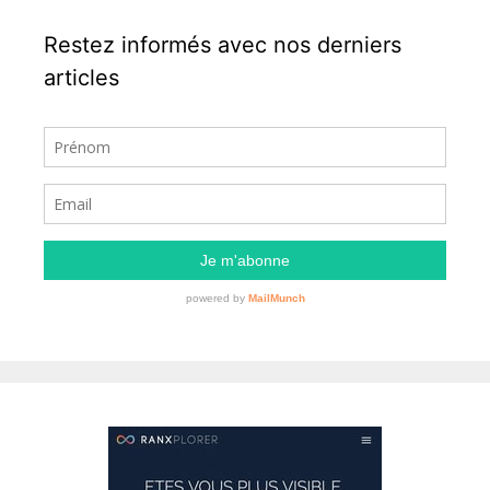
Restez informés avec nos derniers
articles