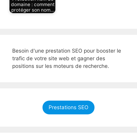
domaine : comment
protéger son nom…
Besoin d'une prestation SEO pour booster le
trafic de votre site web et gagner des
positions sur les moteurs de recherche.
Prestations SEO