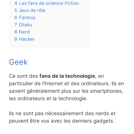
4
Les fans de science-fiction
5
Jeux de rôle
6
Fanboy
7
Otaku
8
Nerd
9
Hacker
Geek
Ce sont des
fans de la technologie
, en
particulier de l’Internet et des ordinateurs. Ils en
savent généralement plus sur les smartphones,
les ordinateurs et la technologie.
Ils ne sont pas nécessairement des nerds et
peuvent être vus avec les derniers gadgets.