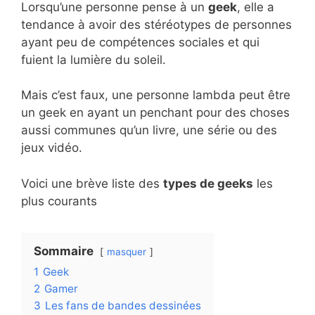
Lorsqu’une personne pense à un
geek
, elle a
tendance à avoir des stéréotypes de personnes
ayant peu de compétences sociales et qui
fuient la lumière du soleil.
Mais c’est faux, une personne lambda peut être
un geek en ayant un penchant pour des choses
aussi communes qu’un livre, une série ou des
jeux vidéo.
Voici une brève liste des
types de geeks
les
plus courants
Sommaire
masquer
1
Geek
2
Gamer
3
Les fans de bandes dessinées