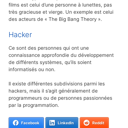
films est celui d’une personne à lunettes, pas
très gracieuse et vierge. Un exemple est celui
des acteurs de « The Big Bang Theory ».
Hacker
Ce sont des personnes qui ont une
connaissance approfondie du développement
de différents systèmes, qu’ils soient
informatisés ou non.
Il existe différentes subdivisions parmi les
hackers, mais il s’agit généralement de
programmeurs ou de personnes passionnées
par la programmation.
Facebook
LinkedIn
Reddit