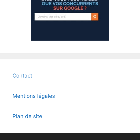
Contact
Mentions légales
Plan de site