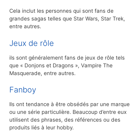
Cela inclut les personnes qui sont fans de
grandes sagas telles que Star Wars, Star Trek,
entre autres.
Jeux de rôle
ils sont généralement fans de jeux de rôle tels
que « Donjons et Dragons », Vampire The
Masquerade, entre autres.
Fanboy
Ils ont tendance à être obsédés par une marque
ou une série particulière. Beaucoup d’entre eux
utilisent des phrases, des références ou des
produits liés à leur hobby.