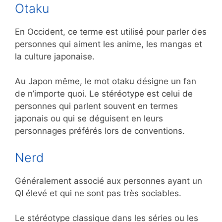
Otaku
En Occident, ce terme est utilisé pour parler des
personnes qui aiment les anime, les mangas et
la culture japonaise.
Au Japon même, le mot otaku désigne un fan
de n’importe quoi. Le stéréotype est celui de
personnes qui parlent souvent en termes
japonais ou qui se déguisent en leurs
personnages préférés lors de conventions.
Nerd
Généralement associé aux personnes ayant un
QI élevé et qui ne sont pas très sociables.
Le stéréotype classique dans les séries ou les