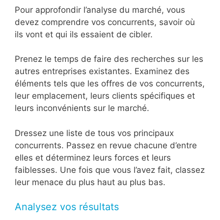
Pour approfondir l’analyse du marché, vous
devez comprendre vos concurrents, savoir où
ils vont et qui ils essaient de cibler.
Prenez le temps de faire des recherches sur les
autres entreprises existantes. Examinez des
éléments tels que les offres de vos concurrents,
leur emplacement, leurs clients spécifiques et
leurs inconvénients sur le marché.
Dressez une liste de tous vos principaux
concurrents. Passez en revue chacune d’entre
elles et déterminez leurs forces et leurs
faiblesses. Une fois que vous l’avez fait, classez
leur menace du plus haut au plus bas.
Analysez vos résultats