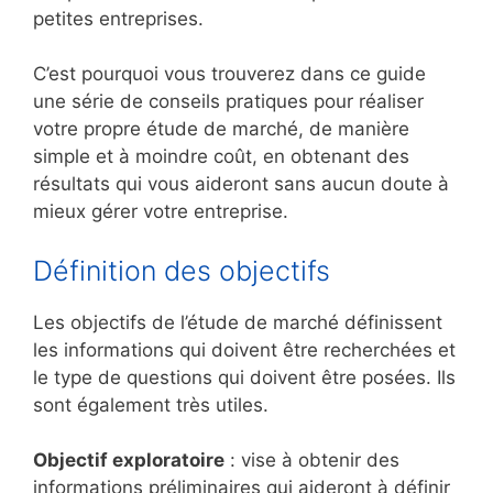
petites entreprises.
C’est pourquoi vous trouverez dans ce guide
une série de conseils pratiques pour réaliser
votre propre étude de marché, de manière
simple et à moindre coût, en obtenant des
résultats qui vous aideront sans aucun doute à
mieux gérer votre entreprise.
Définition des objectifs
Les objectifs de l’étude de marché définissent
les informations qui doivent être recherchées et
le type de questions qui doivent être posées. Ils
sont également très utiles.
Objectif exploratoire
: vise à obtenir des
informations préliminaires qui aideront à définir