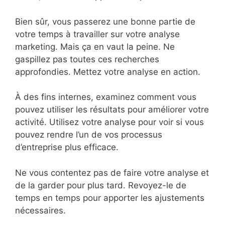
Bien sûr, vous passerez une bonne partie de
votre temps à travailler sur votre analyse
marketing. Mais ça en vaut la peine. Ne
gaspillez pas toutes ces recherches
approfondies. Mettez votre analyse en action.
À des fins internes, examinez comment vous
pouvez utiliser les résultats pour améliorer votre
activité. Utilisez votre analyse pour voir si vous
pouvez rendre l’un de vos processus
d’entreprise plus efficace.
Ne vous contentez pas de faire votre analyse et
de la garder pour plus tard. Revoyez-le de
temps en temps pour apporter les ajustements
nécessaires.