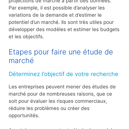
projections de marché à partir des données.
Par exemple, il est possible d’analyser les
variations de la demande et d’estimer le
potentiel d’un marché. Ils sont très utiles pour
développer des modèles et estimer les budgets
et les objectifs.
Etapes pour faire une étude de
marché
Déterminez l’objectif de votre recherche
Les entreprises peuvent mener des études de
marché pour de nombreuses raisons, que ce
soit pour évaluer les risques commerciaux,
réduire les problèmes ou créer des
opportunités.