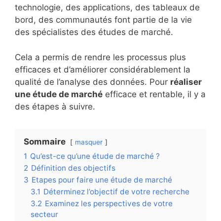
technologie, des applications, des tableaux de
bord, des communautés font partie de la vie
des spécialistes des études de marché.
Cela a permis de rendre les processus plus
efficaces et d’améliorer considérablement la
qualité de l’analyse des données. Pour
réaliser
une étude de marché
efficace et rentable, il y a
des étapes à suivre.
Sommaire
masquer
1
Qu’est-ce qu’une étude de marché ?
2
Définition des objectifs
3
Etapes pour faire une étude de marché
3.1
Déterminez l’objectif de votre recherche
3.2
Examinez les perspectives de votre
secteur