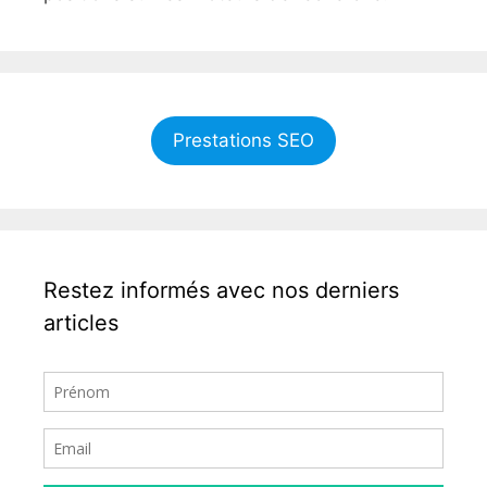
Prestations SEO
Restez informés avec nos derniers
articles