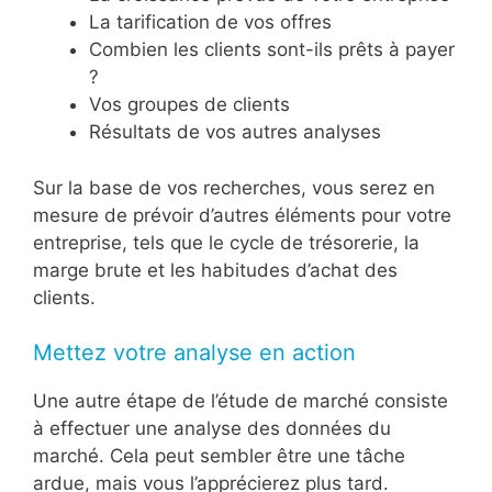
La tarification de vos offres
Combien les clients sont-ils prêts à payer
?
Vos groupes de clients
Résultats de vos autres analyses
Sur la base de vos recherches, vous serez en
mesure de prévoir d’autres éléments pour votre
entreprise, tels que le cycle de trésorerie, la
marge brute et les habitudes d’achat des
clients.
Mettez votre analyse en action
Une autre étape de l’étude de marché consiste
à effectuer une analyse des données du
marché. Cela peut sembler être une tâche
ardue, mais vous l’apprécierez plus tard.