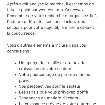
Après avoir analysé le marché, il est temps de
faire le point sur vos résultats. Concevez
l’ensemble de votre recherche et organisez-la à
l’aide de différentes sections. Incluez des
sections pour votre objectif, le marché cible et
la concurrence.
Voici d’autres éléments à inclure dans vos
conclusions :
Un aperçu de la taille et du taux de
croissance de votre secteur.
Votre pourcentage de part de marché
prévu
Vos perspectives pour le secteur
Les rabais que vous prévoyez d’offrir
Tendances en matière d’achats
La croissance prévue de votre entreprise