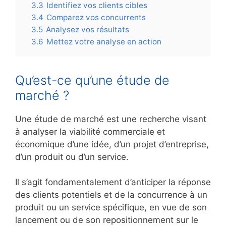
3.3
Identifiez vos clients cibles
3.4
Comparez vos concurrents
3.5
Analysez vos résultats
3.6
Mettez votre analyse en action
Qu’est-ce qu’une étude de
marché ?
Une étude de marché est une recherche visant
à analyser la viabilité commerciale et
économique d’une idée, d’un projet d’entreprise,
d’un produit ou d’un service.
Il s’agit fondamentalement d’anticiper la réponse
des clients potentiels et de la concurrence à un
produit ou un service spécifique, en vue de son
lancement ou de son repositionnement sur le