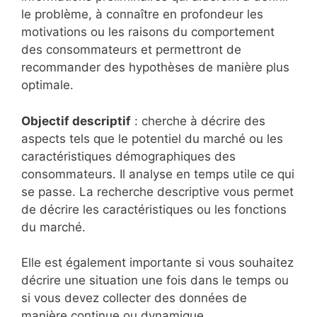
le problème, à connaître en profondeur les
motivations ou les raisons du comportement
des consommateurs et permettront de
recommander des hypothèses de manière plus
optimale.
Objectif descriptif
: cherche à décrire des
aspects tels que le potentiel du marché ou les
caractéristiques démographiques des
consommateurs. Il analyse en temps utile ce qui
se passe. La recherche descriptive vous permet
de décrire les caractéristiques ou les fonctions
du marché.
Elle est également importante si vous souhaitez
décrire une situation une fois dans le temps ou
si vous devez collecter des données de
manière continue ou dynamique.