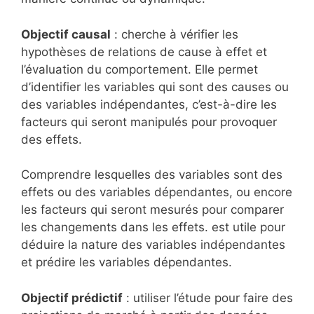
Objectif causal
: cherche à vérifier les
hypothèses de relations de cause à effet et
l’évaluation du comportement. Elle permet
d’identifier les variables qui sont des causes ou
des variables indépendantes, c’est-à-dire les
facteurs qui seront manipulés pour provoquer
des effets.
Comprendre lesquelles des variables sont des
effets ou des variables dépendantes, ou encore
les facteurs qui seront mesurés pour comparer
les changements dans les effets. est utile pour
déduire la nature des variables indépendantes
et prédire les variables dépendantes.
Objectif prédictif
: utiliser l’étude pour faire des