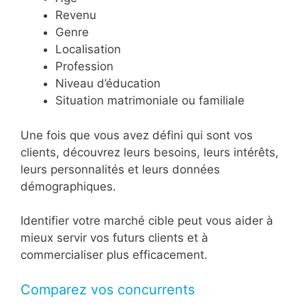
Revenu
Genre
Localisation
Profession
Niveau d’éducation
Situation matrimoniale ou familiale
Une fois que vous avez défini qui sont vos
clients, découvrez leurs besoins, leurs intérêts,
leurs personnalités et leurs données
démographiques.
Identifier votre marché cible peut vous aider à
mieux servir vos futurs clients et à
commercialiser plus efficacement.
Comparez vos concurrents