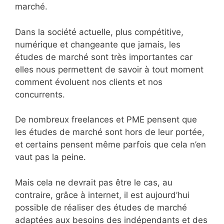
marché.
Dans la société actuelle, plus compétitive,
numérique et changeante que jamais, les
études de marché sont très importantes car
elles nous permettent de savoir à tout moment
comment évoluent nos clients et nos
concurrents.
De nombreux freelances et PME pensent que
les études de marché sont hors de leur portée,
et certains pensent même parfois que cela n’en
vaut pas la peine.
Mais cela ne devrait pas être le cas, au
contraire, grâce à internet, il est aujourd’hui
possible de réaliser des études de marché
adaptées aux besoins des indépendants et des