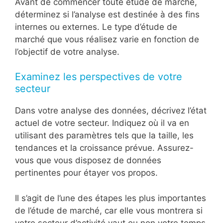
Avant de commencer toute étude de marché,
déterminez si l’analyse est destinée à des fins
internes ou externes. Le type d’étude de
marché que vous réalisez varie en fonction de
l’objectif de votre analyse.
Examinez les perspectives de votre
secteur
Dans votre analyse des données, décrivez l’état
actuel de votre secteur. Indiquez où il va en
utilisant des paramètres tels que la taille, les
tendances et la croissance prévue. Assurez-
vous que vous disposez de données
pertinentes pour étayer vos propos.
Il s’agit de l’une des étapes les plus importantes
de l’étude de marché, car elle vous montrera si
votre secteur d’activité vaut ou non votre temps