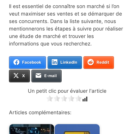
Il est essentiel de connaître son marché si l’on
veut maximiser ses ventes et se démarquer de
ses concurrents. Dans la liste suivante, nous
mentionnerons les étapes à suivre pour réaliser
une étude de marché et trouver les
informations que vous recherchez.
Facebook
LinkedIn
Reddit
X
E-mail
Un petit clic pour évaluer l'article
Articles complémentaires: