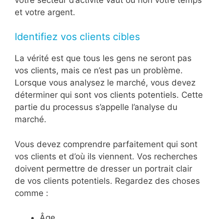
et votre argent.
Identifiez vos clients cibles
La vérité est que tous les gens ne seront pas
vos clients, mais ce n’est pas un problème.
Lorsque vous analysez le marché, vous devez
déterminer qui sont vos clients potentiels. Cette
partie du processus s’appelle l’analyse du
marché.
Vous devez comprendre parfaitement qui sont
vos clients et d’où ils viennent. Vos recherches
doivent permettre de dresser un portrait clair
de vos clients potentiels. Regardez des choses
comme :
Âge