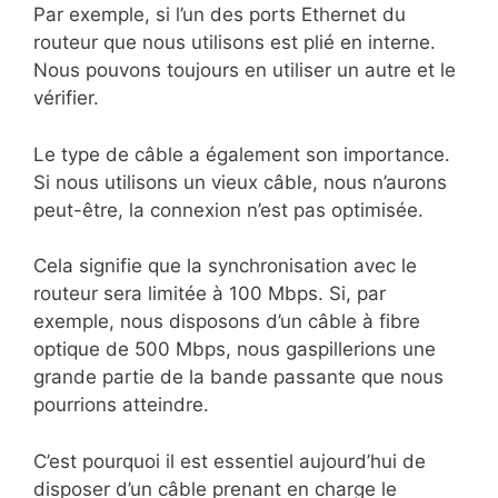
Par exemple, si l’un des ports Ethernet du
routeur que nous utilisons est plié en interne.
Nous pouvons toujours en utiliser un autre et le
vérifier.
Le type de câble a également son importance.
Si nous utilisons un vieux câble, nous n’aurons
peut-être, la connexion n’est pas optimisée.
Cela signifie que la synchronisation avec le
routeur sera limitée à 100 Mbps. Si, par
exemple, nous disposons d’un câble à fibre
optique de 500 Mbps, nous gaspillerions une
grande partie de la bande passante que nous
pourrions atteindre.
C’est pourquoi il est essentiel aujourd’hui de
disposer d’un câble prenant en charge le