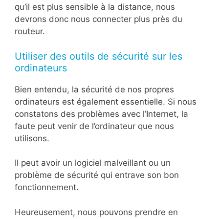
qu’il est plus sensible à la distance, nous
devrons donc nous connecter plus près du
routeur.
Utiliser des outils de sécurité sur les
ordinateurs
Bien entendu, la sécurité de nos propres
ordinateurs est également essentielle. Si nous
constatons des problèmes avec l’Internet, la
faute peut venir de l’ordinateur que nous
utilisons.
Il peut avoir un logiciel malveillant ou un
problème de sécurité qui entrave son bon
fonctionnement.
Heureusement, nous pouvons prendre en