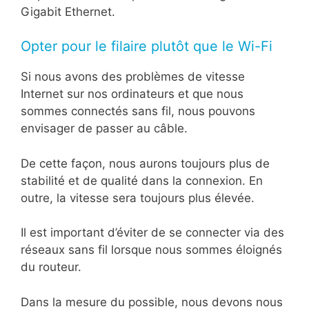
Gigabit Ethernet.
Opter pour le filaire plutôt que le Wi-Fi
Si nous avons des problèmes de vitesse
Internet sur nos ordinateurs et que nous
sommes connectés sans fil, nous pouvons
envisager de passer au câble.
De cette façon, nous aurons toujours plus de
stabilité et de qualité dans la connexion. En
outre, la vitesse sera toujours plus élevée.
Il est important d’éviter de se connecter via des
réseaux sans fil lorsque nous sommes éloignés
du routeur.
Dans la mesure du possible, nous devons nous