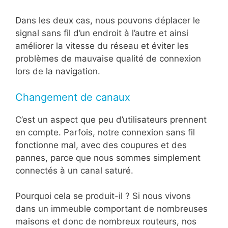
Dans les deux cas, nous pouvons déplacer le
signal sans fil d’un endroit à l’autre et ainsi
améliorer la vitesse du réseau et éviter les
problèmes de mauvaise qualité de connexion
lors de la navigation.
Changement de canaux
C’est un aspect que peu d’utilisateurs prennent
en compte. Parfois, notre connexion sans fil
fonctionne mal, avec des coupures et des
pannes, parce que nous sommes simplement
connectés à un canal saturé.
Pourquoi cela se produit-il ? Si nous vivons
dans un immeuble comportant de nombreuses
maisons et donc de nombreux routeurs, nos