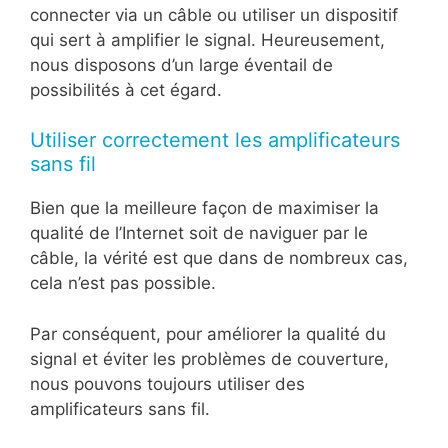
connecter via un câble ou utiliser un dispositif
qui sert à amplifier le signal. Heureusement,
nous disposons d’un large éventail de
possibilités à cet égard.
Utiliser correctement les amplificateurs
sans fil
Bien que la meilleure façon de maximiser la
qualité de l’Internet soit de naviguer par le
câble, la vérité est que dans de nombreux cas,
cela n’est pas possible.
Par conséquent, pour améliorer la qualité du
signal et éviter les problèmes de couverture,
nous pouvons toujours utiliser des
amplificateurs sans fil.