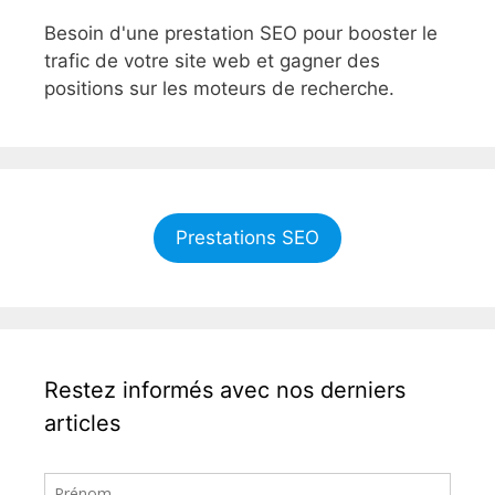
Besoin d'une prestation SEO pour booster le
trafic de votre site web et gagner des
positions sur les moteurs de recherche.
Prestations SEO
Restez informés avec nos derniers
articles