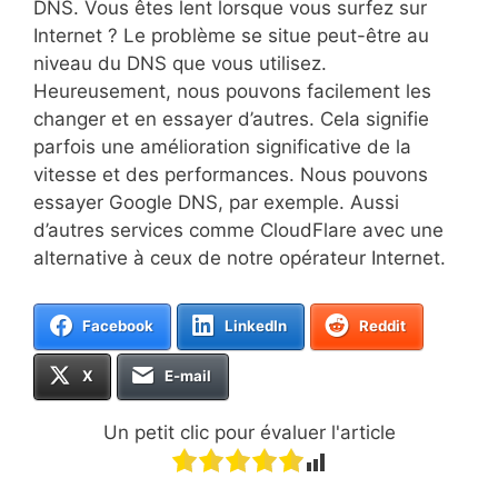
DNS. Vous êtes lent lorsque vous surfez sur
Internet ? Le problème se situe peut-être au
niveau du DNS que vous utilisez.
Heureusement, nous pouvons facilement les
changer et en essayer d’autres. Cela signifie
parfois une amélioration significative de la
vitesse et des performances. Nous pouvons
essayer Google DNS, par exemple. Aussi
d’autres services comme CloudFlare avec une
alternative à ceux de notre opérateur Internet.
Facebook
LinkedIn
Reddit
X
E-mail
Un petit clic pour évaluer l'article