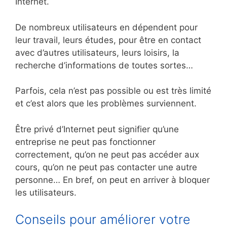
Internet.
De nombreux utilisateurs en dépendent pour
leur travail, leurs études, pour être en contact
avec d’autres utilisateurs, leurs loisirs, la
recherche d’informations de toutes sortes…
Parfois, cela n’est pas possible ou est très limité
et c’est alors que les problèmes surviennent.
Être privé d’Internet peut signifier qu’une
entreprise ne peut pas fonctionner
correctement, qu’on ne peut pas accéder aux
cours, qu’on ne peut pas contacter une autre
personne… En bref, on peut en arriver à bloquer
les utilisateurs.
Conseils pour améliorer votre