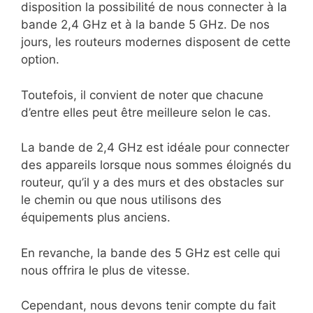
disposition la possibilité de nous connecter à la
bande 2,4 GHz et à la bande 5 GHz. De nos
jours, les routeurs modernes disposent de cette
option.
Toutefois, il convient de noter que chacune
d’entre elles peut être meilleure selon le cas.
La bande de 2,4 GHz est idéale pour connecter
des appareils lorsque nous sommes éloignés du
routeur, qu’il y a des murs et des obstacles sur
le chemin ou que nous utilisons des
équipements plus anciens.
En revanche, la bande des 5 GHz est celle qui
nous offrira le plus de vitesse.
Cependant, nous devons tenir compte du fait