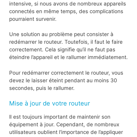
intensive, si nous avons de nombreux appareils
connectés en même temps, des complications
pourraient survenir.
Une solution au problème peut consister à
redémarrer le routeur. Toutefois, il faut le faire
correctement. Cela signifie qu’il ne faut pas
éteindre l’appareil et le rallumer immédiatement.
Pour redémarrer correctement le routeur, vous
devez le laisser éteint pendant au moins 30
secondes, puis le rallumer.
Mise à jour de votre routeur
Il est toujours important de maintenir son
équipement à jour. Cependant, de nombreux
utilisateurs oublient l’importance de l’appliquer