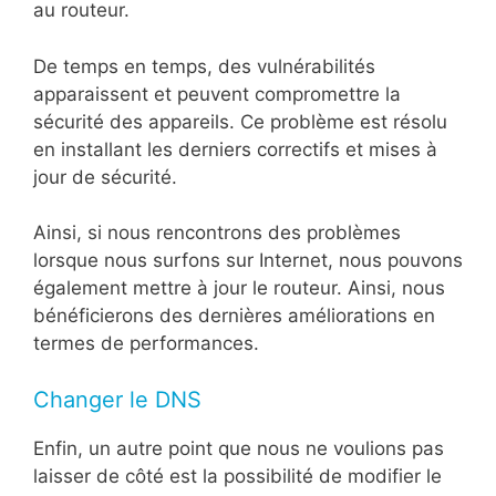
au routeur.
De temps en temps, des vulnérabilités
apparaissent et peuvent compromettre la
sécurité des appareils. Ce problème est résolu
en installant les derniers correctifs et mises à
jour de sécurité.
Ainsi, si nous rencontrons des problèmes
lorsque nous surfons sur Internet, nous pouvons
également mettre à jour le routeur. Ainsi, nous
bénéficierons des dernières améliorations en
termes de performances.
Changer le DNS
Enfin, un autre point que nous ne voulions pas
laisser de côté est la possibilité de modifier le