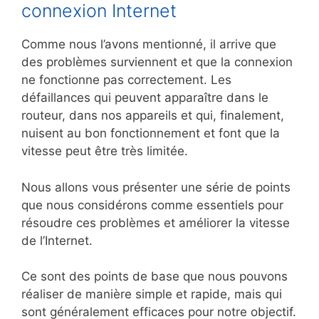
connexion Internet
Comme nous l’avons mentionné, il arrive que
des problèmes surviennent et que la connexion
ne fonctionne pas correctement. Les
défaillances qui peuvent apparaître dans le
routeur, dans nos appareils et qui, finalement,
nuisent au bon fonctionnement et font que la
vitesse peut être très limitée.
Nous allons vous présenter une série de points
que nous considérons comme essentiels pour
résoudre ces problèmes et améliorer la vitesse
de l’Internet.
Ce sont des points de base que nous pouvons
réaliser de manière simple et rapide, mais qui
sont généralement efficaces pour notre objectif.