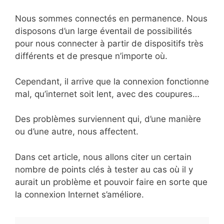
Nous sommes connectés en permanence. Nous
disposons d’un large éventail de possibilités
pour nous connecter à partir de dispositifs très
différents et de presque n’importe où.
Cependant, il arrive que la connexion fonctionne
mal, qu’internet soit lent, avec des coupures…
Des problèmes surviennent qui, d’une manière
ou d’une autre, nous affectent.
Dans cet article, nous allons citer un certain
nombre de points clés à tester au cas où il y
aurait un problème et pouvoir faire en sorte que
la connexion Internet s’améliore.