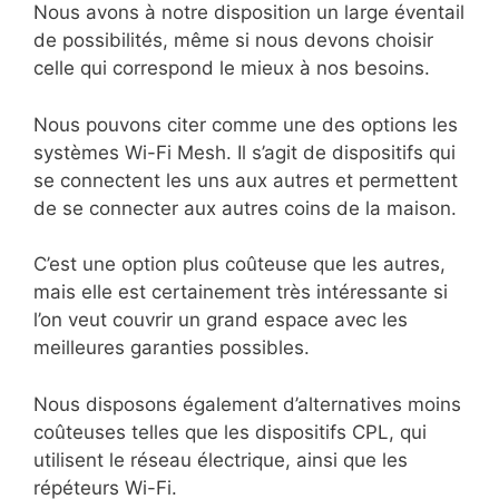
Nous avons à notre disposition un large éventail
de possibilités, même si nous devons choisir
celle qui correspond le mieux à nos besoins.
Nous pouvons citer comme une des options les
systèmes Wi-Fi Mesh. Il s’agit de dispositifs qui
se connectent les uns aux autres et permettent
de se connecter aux autres coins de la maison.
C’est une option plus coûteuse que les autres,
mais elle est certainement très intéressante si
l’on veut couvrir un grand espace avec les
meilleures garanties possibles.
Nous disposons également d’alternatives moins
coûteuses telles que les dispositifs CPL, qui
utilisent le réseau électrique, ainsi que les
répéteurs Wi-Fi.