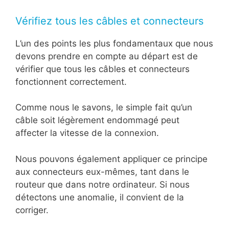
Vérifiez tous les câbles et connecteurs
L’un des points les plus fondamentaux que nous
devons prendre en compte au départ est de
vérifier que tous les câbles et connecteurs
fonctionnent correctement.
Comme nous le savons, le simple fait qu’un
câble soit légèrement endommagé peut
affecter la vitesse de la connexion.
Nous pouvons également appliquer ce principe
aux connecteurs eux-mêmes, tant dans le
routeur que dans notre ordinateur. Si nous
détectons une anomalie, il convient de la
corriger.