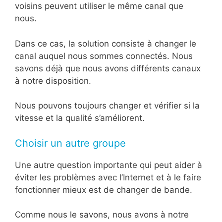
voisins peuvent utiliser le même canal que
nous.
Dans ce cas, la solution consiste à changer le
canal auquel nous sommes connectés. Nous
savons déjà que nous avons différents canaux
à notre disposition.
Nous pouvons toujours changer et vérifier si la
vitesse et la qualité s’améliorent.
Choisir un autre groupe
Une autre question importante qui peut aider à
éviter les problèmes avec l’Internet et à le faire
fonctionner mieux est de changer de bande.
Comme nous le savons, nous avons à notre