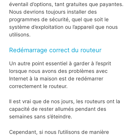
éventail d’options, tant gratuites que payantes.
Nous devrions toujours installer des
programmes de sécurité, quel que soit le
système d’exploitation ou l’appareil que nous
utilisons.
Redémarrage correct du routeur
Un autre point essentiel à garder à l’esprit
lorsque nous avons des problèmes avec
Internet à la maison est de redémarrer
correctement le routeur.
Il est vrai que de nos jours, les routeurs ont la
capacité de rester allumés pendant des
semaines sans s’éteindre.
Cependant, si nous l’utilisons de manière