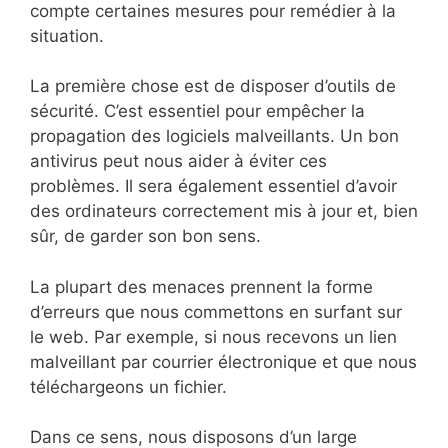
compte certaines mesures pour remédier à la
situation.
La première chose est de disposer d’outils de
sécurité. C’est essentiel pour empêcher la
propagation des logiciels malveillants. Un bon
antivirus peut nous aider à éviter ces
problèmes. Il sera également essentiel d’avoir
des ordinateurs correctement mis à jour et, bien
sûr, de garder son bon sens.
La plupart des menaces prennent la forme
d’erreurs que nous commettons en surfant sur
le web. Par exemple, si nous recevons un lien
malveillant par courrier électronique et que nous
téléchargeons un fichier.
Dans ce sens, nous disposons d’un large