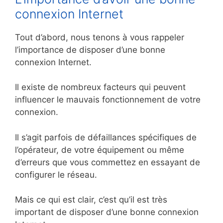
connexion Internet
Tout d’abord, nous tenons à vous rappeler
l’importance de disposer d’une bonne
connexion Internet.
Il existe de nombreux facteurs qui peuvent
influencer le mauvais fonctionnement de votre
connexion.
Il s’agit parfois de défaillances spécifiques de
l’opérateur, de votre équipement ou même
d’erreurs que vous commettez en essayant de
configurer le réseau.
Mais ce qui est clair, c’est qu’il est très
important de disposer d’une bonne connexion