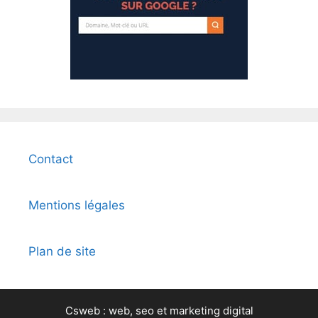
Contact
Mentions légales
Plan de site
Csweb : web, seo et marketing digital