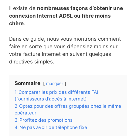
Il existe de
nombreuses façons d’obtenir une
connexion Internet ADSL ou fibre moins
chère
.
Dans ce guide, nous vous montrons comment
faire en sorte que vous dépensiez moins sur
votre facture Internet en suivant quelques
directives simples.
Sommaire
masquer
1
Comparer les prix des différents FAI
(fournisseurs d’accès à internet)
2
Optez pour des offres groupées chez le même
opérateur
3
Profitez des promotions
4
Ne pas avoir de téléphone fixe