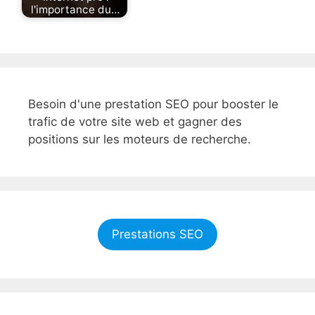
l'importance du…
Besoin d'une prestation SEO pour booster le
trafic de votre site web et gagner des
positions sur les moteurs de recherche.
Prestations SEO