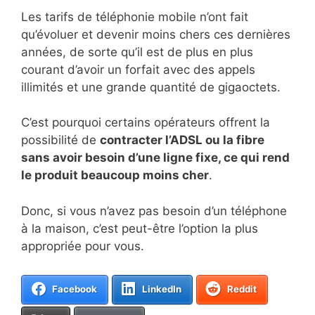
Les tarifs de téléphonie mobile n’ont fait
qu’évoluer et devenir moins chers ces dernières
années, de sorte qu’il est de plus en plus
courant d’avoir un forfait avec des appels
illimités et une grande quantité de gigaoctets.
C’est pourquoi certains opérateurs offrent la
possibilité de
contracter l’ADSL ou la fibre
sans avoir besoin d’une ligne fixe, ce qui rend
le produit beaucoup moins cher
.
Donc, si vous n’avez pas besoin d’un téléphone
à la maison, c’est peut-être l’option la plus
appropriée pour vous.
Facebook
LinkedIn
Reddit