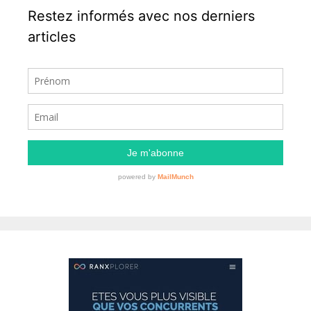
Restez informés avec nos derniers
articles