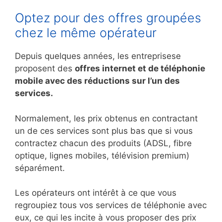
Optez pour des offres groupées
chez le même opérateur
Depuis quelques années, les entreprisese
proposent des
offres internet et de téléphonie
mobile avec des réductions sur l’un des
services.
Normalement, les prix obtenus en contractant
un de ces services sont plus bas que si vous
contractez chacun des produits (ADSL, fibre
optique, lignes mobiles, télévision premium)
séparément.
Les opérateurs ont intérêt à ce que vous
regroupiez tous vos services de téléphonie avec
eux, ce qui les incite à vous proposer des prix