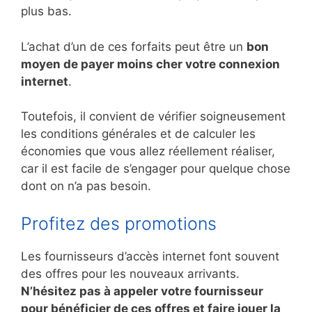
plus bas.
L’achat d’un de ces forfaits peut être un
bon
moyen de payer moins cher votre connexion
internet
.
Toutefois, il convient de vérifier soigneusement
les conditions générales et de calculer les
économies que vous allez réellement réaliser,
car il est facile de s’engager pour quelque chose
dont on n’a pas besoin.
Profitez des promotions
Les fournisseurs d’accès internet font souvent
des offres pour les nouveaux arrivants.
N’hésitez pas à appeler votre fournisseur
pour bénéficier de ces offres et faire jouer la