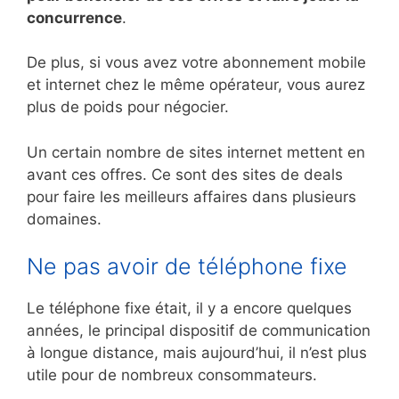
concurrence
.
De plus, si vous avez votre abonnement mobile
et internet chez le même opérateur, vous aurez
plus de poids pour négocier.
Un certain nombre de sites internet mettent en
avant ces offres. Ce sont des sites de deals
pour faire les meilleurs affaires dans plusieurs
domaines.
Ne pas avoir de téléphone fixe
Le téléphone fixe était, il y a encore quelques
années, le principal dispositif de communication
à longue distance, mais aujourd’hui, il n’est plus
utile pour de nombreux consommateurs.