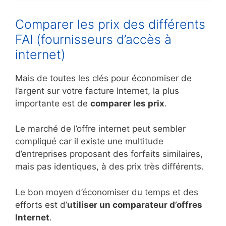
Comparer les prix des différents
FAI (fournisseurs d’accès à
internet)
Mais de toutes les clés pour économiser de
l’argent sur votre facture Internet, la plus
importante est de
comparer les prix
.
Le marché de l’offre internet peut sembler
compliqué car il existe une multitude
d’entreprises proposant des forfaits similaires,
mais pas identiques, à des prix très différents.
Le bon moyen d’économiser du temps et des
efforts est d’
utiliser un comparateur d’offres
Internet
.