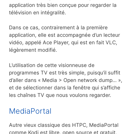
application très bien conçue pour regarder la
télévision en intégralité.
Dans ce cas, contrairement à la première
application, elle est accompagnée d’un lecteur
vidéo, appelé Ace Player, qui est en fait VLC,
légèrement modifié.
L’utilisation de cette visionneuse de
programmes TV est très simple, puisqu’il suffit
d’aller dans « Media > Open network dump… »,
et de sélectionner dans la fenêtre qui s’affiche
les chaînes TV que nous voulons regarder.
MediaPortal
Autre vieux classique des HTPC, MediaPortal
comme Kodi est libre, open source et gratuit,