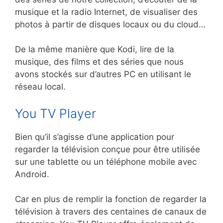
musique et la radio Internet, de visualiser des
photos à partir de disques locaux ou du cloud…
De la même manière que Kodi, lire de la
musique, des films et des séries que nous
avons stockés sur d’autres PC en utilisant le
réseau local.
You TV Player
Bien qu’il s’agisse d’une application pour
regarder la télévision conçue pour être utilisée
sur une tablette ou un téléphone mobile avec
Android.
Car en plus de remplir la fonction de regarder la
télévision à travers des centaines de canaux de