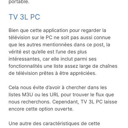
portable.
TV 3L PC
Bien que cette application pour regarder la
télévision sur le PC ne soit pas aussi connue
que les autres mentionnées dans ce post, la
vérité est qu’elle est l’une des plus
intéressantes, car elle inclut parmi ses
fonctionnalités une liste assez large de chaînes
de télévision prêtes à être appréciées.
Cela nous évite d’avoir à chercher dans les
listes M3U ou les URL pour trouver le flux que
nous recherchons. Cependant, TV 3L PC laisse
encore cette option ouverte.
Une autre des caractéristiques de cette