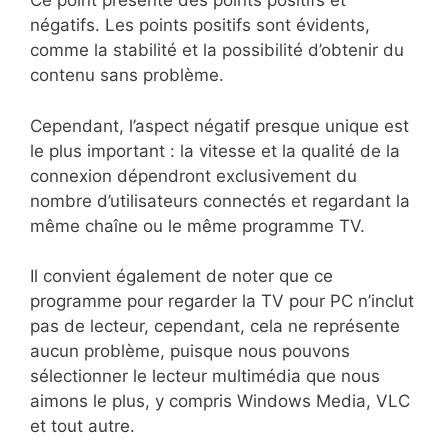
Ce point présente des points positifs et
négatifs. Les points positifs sont évidents,
comme la stabilité et la possibilité d’obtenir du
contenu sans problème.
Cependant, l’aspect négatif presque unique est
le plus important : la vitesse et la qualité de la
connexion dépendront exclusivement du
nombre d’utilisateurs connectés et regardant la
même chaîne ou le même programme TV.
Il convient également de noter que ce
programme pour regarder la TV pour PC n’inclut
pas de lecteur, cependant, cela ne représente
aucun problème, puisque nous pouvons
sélectionner le lecteur multimédia que nous
aimons le plus, y compris Windows Media, VLC
et tout autre.