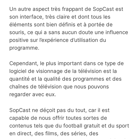
Un autre aspect très frappant de SopCast est
son interface, très claire et dont tous les
éléments sont bien définis et à portée de
souris, ce qui a sans aucun doute une influence
positive sur l’expérience d’utilisation du
programme.
Cependant, le plus important dans ce type de
logiciel de visionnage de la télévision est la
quantité et la qualité des programmes et des
chaînes de télévision que nous pouvons
regarder avec eux.
SopCast ne déçoit pas du tout, car il est
capable de nous offrir toutes sortes de
contenus tels que du football gratuit et du sport
en direct, des films, des séries, des