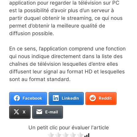
application pour regarder la télévision sur PC
est la possibilité d’avoir plus d’un serveur à
partir duquel obtenir le streaming, ce qui nous
permet d’obtenir la meilleure qualité de
diffusion possible.
En ce sens, l’application comprend une fonction
qui nous indique directement dans la liste des
chaînes de télévision lesquelles d’entre elles
diffusent leur signal au format HD et lesquelles
sont au format standard.
Facebook
LinkedIn
Reddit
X
E-mail
Un petit clic pour évaluer l'article