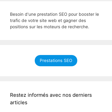
Besoin d'une prestation SEO pour booster le
trafic de votre site web et gagner des
positions sur les moteurs de recherche.
Prestations SEO
Restez informés avec nos derniers
articles