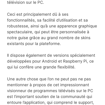
télévision sur le PC.
Ceci est principalement dû à ses
fonctionnalités, sa facilité d’utilisation et sa
robustesse, ainsi qu’à une apparence graphique
spectaculaire, qui peut être personnalisée à
notre guise grâce au grand nombre de skins
existants pour la plateforme.
Il dispose également de versions spécialement
développées pour Android et Raspberry Pi, ce
qui lui confère une grande flexibilité.
Une autre chose que l’on ne peut pas ne pas
mentionner à propos de cet impressionnant
visionneur de programmes télévisés sur le PC
est l’important soutien de la communauté qui
entoure l’application, qui comprend le support,