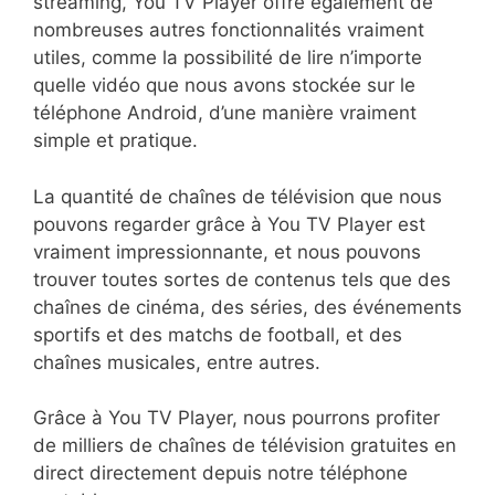
streaming, You TV Player offre également de
nombreuses autres fonctionnalités vraiment
utiles, comme la possibilité de lire n’importe
quelle vidéo que nous avons stockée sur le
téléphone Android, d’une manière vraiment
simple et pratique.
La quantité de chaînes de télévision que nous
pouvons regarder grâce à You TV Player est
vraiment impressionnante, et nous pouvons
trouver toutes sortes de contenus tels que des
chaînes de cinéma, des séries, des événements
sportifs et des matchs de football, et des
chaînes musicales, entre autres.
Grâce à You TV Player, nous pourrons profiter
de milliers de chaînes de télévision gratuites en
direct directement depuis notre téléphone