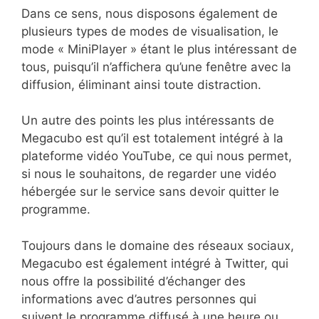
Dans ce sens, nous disposons également de
plusieurs types de modes de visualisation, le
mode « MiniPlayer » étant le plus intéressant de
tous, puisqu’il n’affichera qu’une fenêtre avec la
diffusion, éliminant ainsi toute distraction.
Un autre des points les plus intéressants de
Megacubo est qu’il est totalement intégré à la
plateforme vidéo YouTube, ce qui nous permet,
si nous le souhaitons, de regarder une vidéo
hébergée sur le service sans devoir quitter le
programme.
Toujours dans le domaine des réseaux sociaux,
Megacubo est également intégré à Twitter, qui
nous offre la possibilité d’échanger des
informations avec d’autres personnes qui
suivent le programme diffusé à une heure ou