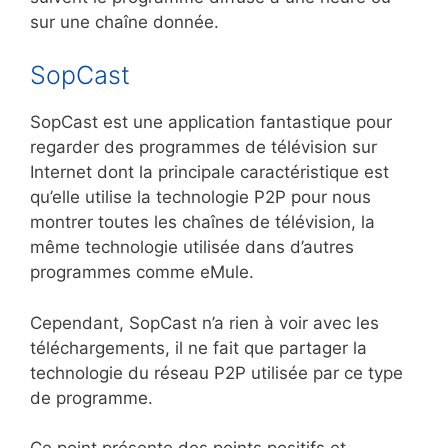
sur une chaîne donnée.
SopCast
SopCast est une application fantastique pour
regarder des programmes de télévision sur
Internet dont la principale caractéristique est
qu’elle utilise la technologie P2P pour nous
montrer toutes les chaînes de télévision, la
même technologie utilisée dans d’autres
programmes comme eMule.
Cependant, SopCast n’a rien à voir avec les
téléchargements, il ne fait que partager la
technologie du réseau P2P utilisée par ce type
de programme.