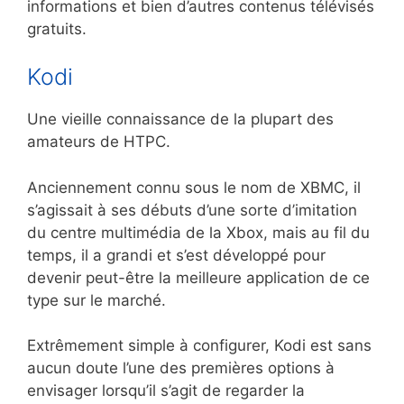
informations et bien d’autres contenus télévisés
gratuits.
Kodi
Une vieille connaissance de la plupart des
amateurs de HTPC.
Anciennement connu sous le nom de XBMC, il
s’agissait à ses débuts d’une sorte d’imitation
du centre multimédia de la Xbox, mais au fil du
temps, il a grandi et s’est développé pour
devenir peut-être la meilleure application de ce
type sur le marché.
Extrêmement simple à configurer, Kodi est sans
aucun doute l’une des premières options à
envisager lorsqu’il s’agit de regarder la