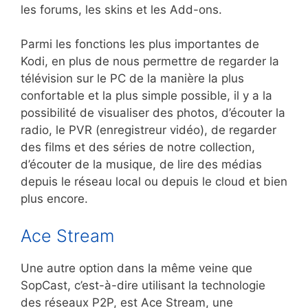
les forums, les skins et les Add-ons.
Parmi les fonctions les plus importantes de
Kodi, en plus de nous permettre de regarder la
télévision sur le PC de la manière la plus
confortable et la plus simple possible, il y a la
possibilité de visualiser des photos, d’écouter la
radio, le PVR (enregistreur vidéo), de regarder
des films et des séries de notre collection,
d’écouter de la musique, de lire des médias
depuis le réseau local ou depuis le cloud et bien
plus encore.
Ace Stream
Une autre option dans la même veine que
SopCast, c’est-à-dire utilisant la technologie
des réseaux P2P, est Ace Stream, une