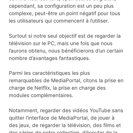
cependant, sa configuration est un peu plus
complexe, peut-être un point négatif pour tous
les utilisateurs qui commencent à l’utiliser.
Surtout si notre seul objectif est de regarder la
télévision sur le PC, mais une fois que nous
l’aurons obtenu, nous bénéficierons d’un certain
nombre d’avantages fantastiques.
Parmi les caractéristiques les plus
remarquables de MediaPortal, citons la prise en
charge de Netflix, la prise en charge des
modules complémentaires.
Notamment, regarder des vidéos YouTube sans
quitter l’interface de MediaPortal, de jouer à
des jeux, de regarder la télévision, des films et
des séries de notre collection, d’écouter de la