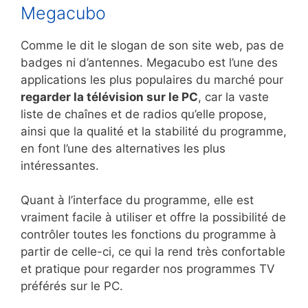
Megacubo
Comme le dit le slogan de son site web, pas de
badges ni d’antennes. Megacubo est l’une des
applications les plus populaires du marché pour
regarder la télévision sur le PC
, car la vaste
liste de chaînes et de radios qu’elle propose,
ainsi que la qualité et la stabilité du programme,
en font l’une des alternatives les plus
intéressantes.
Quant à l’interface du programme, elle est
vraiment facile à utiliser et offre la possibilité de
contrôler toutes les fonctions du programme à
partir de celle-ci, ce qui la rend très confortable
et pratique pour regarder nos programmes TV
préférés sur le PC.