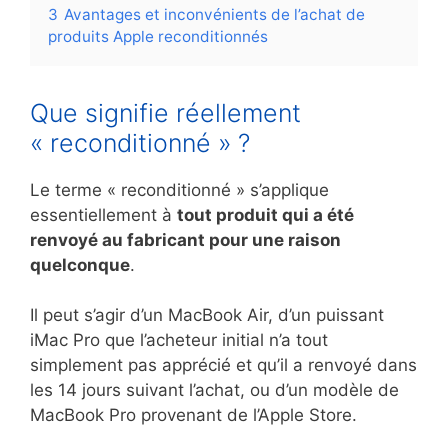
3
Avantages et inconvénients de l’achat de
produits Apple reconditionnés
Que signifie réellement
« reconditionné » ?
Le terme « reconditionné » s’applique
essentiellement à
tout produit qui a été
renvoyé au fabricant pour une raison
quelconque
.
Il peut s’agir d’un MacBook Air, d’un puissant
iMac Pro que l’acheteur initial n’a tout
simplement pas apprécié et qu’il a renvoyé dans
les 14 jours suivant l’achat, ou d’un modèle de
MacBook Pro provenant de l’Apple Store.