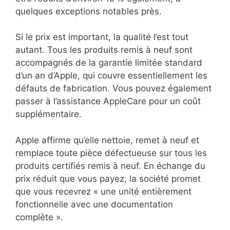
quelques exceptions notables près.
Si le prix est important, la qualité l’est tout
autant. Tous les produits remis à neuf sont
accompagnés de la garantie limitée standard
d’un an d’Apple, qui couvre essentiellement les
défauts de fabrication. Vous pouvez également
passer à l’assistance AppleCare pour un coût
supplémentaire.
Apple affirme qu’elle nettoie, remet à neuf et
remplace toute pièce défectueuse sur tous les
produits certifiés remis à neuf. En échange du
prix réduit que vous payez, la société promet
que vous recevrez « une unité entièrement
fonctionnelle avec une documentation
complète ».