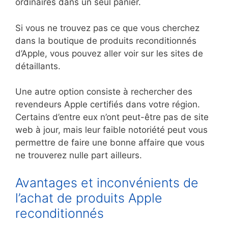
ordinaires dans un seul panier.
Si vous ne trouvez pas ce que vous cherchez
dans la boutique de produits reconditionnés
d’Apple, vous pouvez aller voir sur les sites de
détaillants.
Une autre option consiste à rechercher des
revendeurs Apple certifiés dans votre région.
Certains d’entre eux n’ont peut-être pas de site
web à jour, mais leur faible notoriété peut vous
permettre de faire une bonne affaire que vous
ne trouverez nulle part ailleurs.
Avantages et inconvénients de
l’achat de produits Apple
reconditionnés