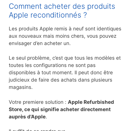
Comment acheter des produits
Apple reconditionnés ?
Les produits Apple remis à neuf sont identiques
aux nouveaux mais moins chers, vous pouvez
envisager d’en acheter un.
Le seul problème, c’est que tous les modèles et
toutes les configurations ne sont pas
disponibles à tout moment. Il peut donc être
judicieux de faire des achats dans plusieurs
magasins.
Votre premiere solution :
Apple Refurbished
Store, ce qui signifie acheter directement
auprès d’Apple
.