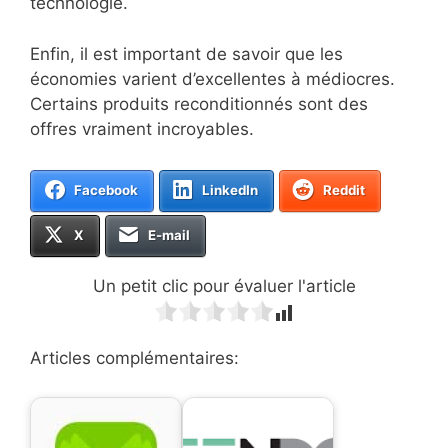
technologie.
Enfin, il est important de savoir que les
économies varient d’excellentes à médiocres.
Certains produits reconditionnés sont des
offres vraiment incroyables.
Facebook
LinkedIn
Reddit
X
E-mail
Un petit clic pour évaluer l'article
Articles complémentaires: