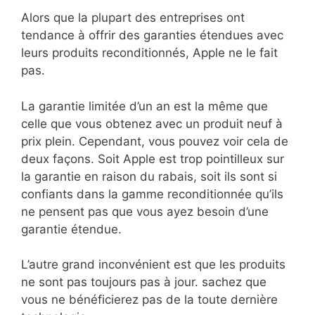
Alors que la plupart des entreprises ont
tendance à offrir des garanties étendues avec
leurs produits reconditionnés, Apple ne le fait
pas.
La garantie limitée d’un an est la même que
celle que vous obtenez avec un produit neuf à
prix plein. Cependant, vous pouvez voir cela de
deux façons. Soit Apple est trop pointilleux sur
la garantie en raison du rabais, soit ils sont si
confiants dans la gamme reconditionnée qu’ils
ne pensent pas que vous ayez besoin d’une
garantie étendue.
L’autre grand inconvénient est que les produits
ne sont pas toujours pas à jour. sachez que
vous ne bénéficierez pas de la toute dernière