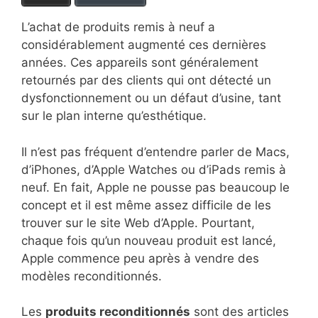
L’achat de produits remis à neuf a
considérablement augmenté ces dernières
années. Ces appareils sont généralement
retournés par des clients qui ont détecté un
dysfonctionnement ou un défaut d’usine, tant
sur le plan interne qu’esthétique.
Il n’est pas fréquent d’entendre parler de Macs,
d’iPhones, d’Apple Watches ou d’iPads remis à
neuf. En fait, Apple ne pousse pas beaucoup le
concept et il est même assez difficile de les
trouver sur le site Web d’Apple. Pourtant,
chaque fois qu’un nouveau produit est lancé,
Apple commence peu après à vendre des
modèles reconditionnés.
Les
produits reconditionnés
sont des articles