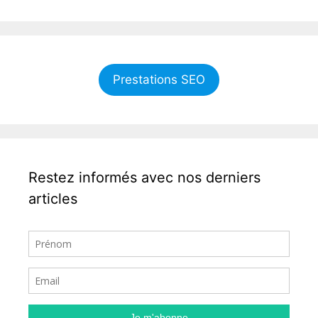
Prestations SEO
Restez informés avec nos derniers
articles