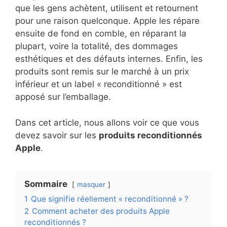
que les gens achètent, utilisent et retournent
pour une raison quelconque. Apple les répare
ensuite de fond en comble, en réparant la
plupart, voire la totalité, des dommages
esthétiques et des défauts internes. Enfin, les
produits sont remis sur le marché à un prix
inférieur et un label « reconditionné » est
apposé sur l’emballage.
Dans cet article, nous allons voir ce que vous
devez savoir sur les
produits reconditionnés
Apple
.
Sommaire
masquer
1
Que signifie réellement « reconditionné » ?
2
Comment acheter des produits Apple
reconditionnés ?