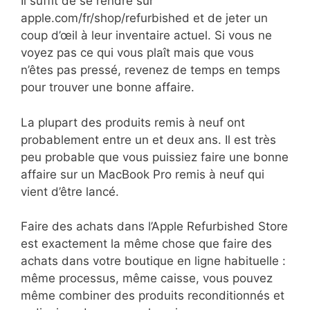
Il suffit de se rendre sur
apple.com/fr/shop/refurbished et de jeter un
coup d’œil à leur inventaire actuel. Si vous ne
voyez pas ce qui vous plaît mais que vous
n’êtes pas pressé, revenez de temps en temps
pour trouver une bonne affaire.
La plupart des produits remis à neuf ont
probablement entre un et deux ans. Il est très
peu probable que vous puissiez faire une bonne
affaire sur un MacBook Pro remis à neuf qui
vient d’être lancé.
Faire des achats dans l’Apple Refurbished Store
est exactement la même chose que faire des
achats dans votre boutique en ligne habituelle :
même processus, même caisse, vous pouvez
même combiner des produits reconditionnés et