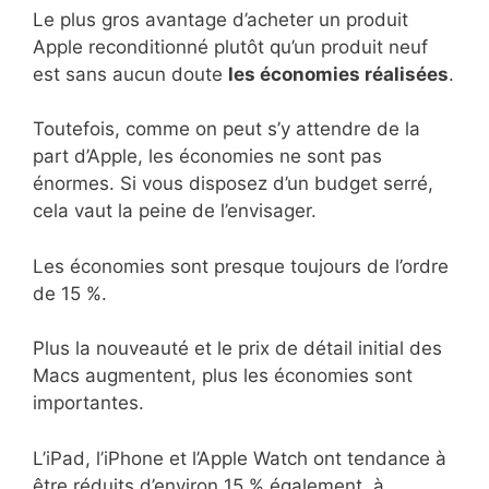
Le plus gros avantage d’acheter un produit
Apple reconditionné plutôt qu’un produit neuf
est sans aucun doute
les économies réalisées
.
Toutefois, comme on peut s’y attendre de la
part d’Apple, les économies ne sont pas
énormes. Si vous disposez d’un budget serré,
cela vaut la peine de l’envisager.
Les économies sont presque toujours de l’ordre
de 15 %.
Plus la nouveauté et le prix de détail initial des
Macs augmentent, plus les économies sont
importantes.
L’iPad, l’iPhone et l’Apple Watch ont tendance à
être réduits d’environ 15 % également, à