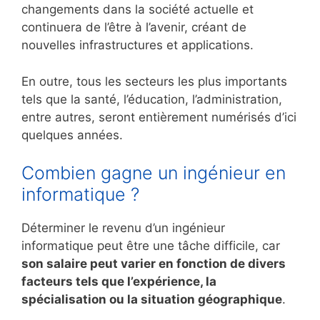
changements dans la société actuelle et
continuera de l’être à l’avenir, créant de
nouvelles infrastructures et applications.
En outre, tous les secteurs les plus importants
tels que la santé, l’éducation, l’administration,
entre autres, seront entièrement numérisés d’ici
quelques années.
Combien gagne un ingénieur en
informatique ?
Déterminer le revenu d’un ingénieur
informatique peut être une tâche difficile, car
son salaire peut varier en fonction de divers
facteurs tels que l’expérience, la
spécialisation ou la situation géographique
.