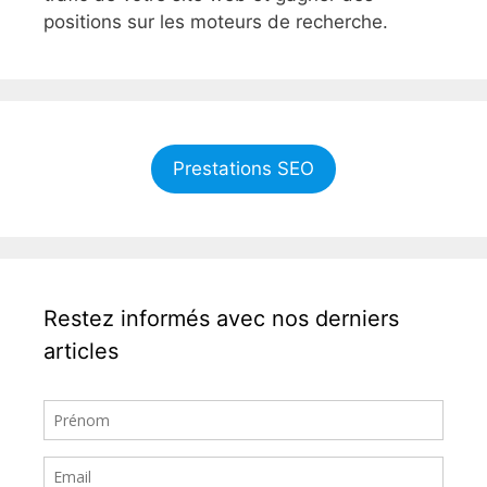
positions sur les moteurs de recherche.
Prestations SEO
Restez informés avec nos derniers
articles