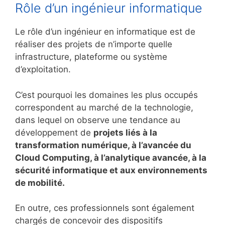
Rôle d’un ingénieur informatique
Le rôle d’un ingénieur en informatique est de
réaliser des projets de n’importe quelle
infrastructure, plateforme ou système
d’exploitation.
C’est pourquoi les domaines les plus occupés
correspondent au marché de la technologie,
dans lequel on observe une tendance au
développement de
projets liés à la
transformation numérique, à l’avancée du
Cloud Computing, à l’analytique avancée, à la
sécurité informatique et aux environnements
de mobilité.
En outre, ces professionnels sont également
chargés de concevoir des dispositifs