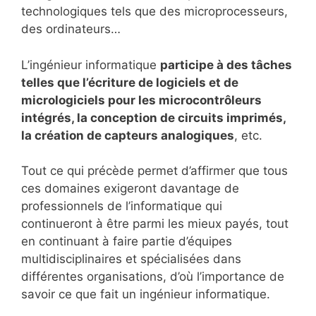
technologiques tels que des microprocesseurs,
des ordinateurs…
L’ingénieur informatique
participe à des tâches
telles que l’écriture de logiciels et de
micrologiciels pour les microcontrôleurs
intégrés, la conception de circuits imprimés,
la création de capteurs analogiques
, etc.
Tout ce qui précède permet d’affirmer que tous
ces domaines exigeront davantage de
professionnels de l’informatique qui
continueront à être parmi les mieux payés, tout
en continuant à faire partie d’équipes
multidisciplinaires et spécialisées dans
différentes organisations, d’où l’importance de
savoir ce que fait un ingénieur informatique.