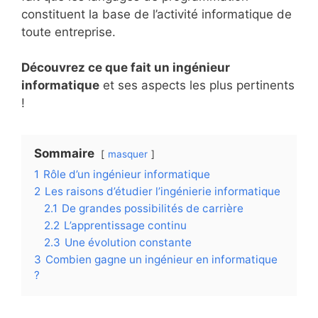
constituent la base de l’activité informatique de
toute entreprise.
Découvrez ce que fait un ingénieur
informatique
et ses aspects les plus pertinents
!
Sommaire
masquer
1
Rôle d’un ingénieur informatique
2
Les raisons d’étudier l’ingénierie informatique
2.1
De grandes possibilités de carrière
2.2
L’apprentissage continu
2.3
Une évolution constante
3
Combien gagne un ingénieur en informatique
?