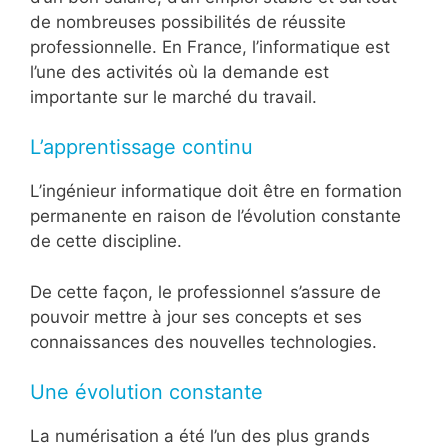
de nombreuses possibilités de réussite
professionnelle. En France, l’informatique est
l’une des activités où la demande est
importante sur le marché du travail.
L’apprentissage continu
L’ingénieur informatique doit être en formation
permanente en raison de l’évolution constante
de cette discipline.
De cette façon, le professionnel s’assure de
pouvoir mettre à jour ses concepts et ses
connaissances des nouvelles technologies.
Une évolution constante
La numérisation a été l’un des plus grands