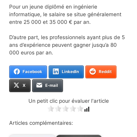
Pour un jeune diplômé en ingénierie
informatique, le salaire se situe généralement
entre 25 000 et 35 000 € par an.
D’autre part, les professionnels ayant plus de 5
ans d’expérience peuvent gagner jusqu’a 80
000 euros par an.
Facebook
LinkedIn
Reddit
X
E-mail
Un petit clic pour évaluer l'article
Articles complémentaires: