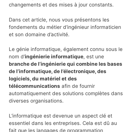
changements et des mises à jour constants.
Dans cet article, nous vous présentons les
fondements du métier d’ingénieur informaticien
et son domaine d’activité.
Le génie informatique, également connu sous le
nom d’
ingénierie informatique
, est une
branche de l’ingénierie qui combine les bases
de l’informatique, de l’électronique, des
logiciels, du matériel et des
télécommunications
afin de fournir
automatiquement des solutions complètes dans
diverses organisations.
L’informatique est devenue un aspect clé et
essentiel dans les entreprises. Cela est dû au
fait que les langages de programmation