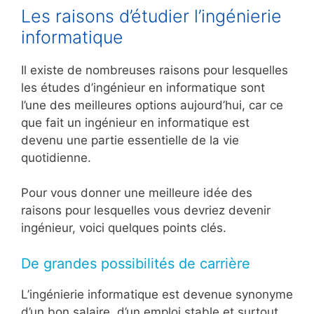
Les raisons d’étudier l’ingénierie
informatique
Il existe de nombreuses raisons pour lesquelles
les études d’ingénieur en informatique sont
l’une des meilleures options aujourd’hui, car ce
que fait un ingénieur en informatique est
devenu une partie essentielle de la vie
quotidienne.
Pour vous donner une meilleure idée des
raisons pour lesquelles vous devriez devenir
ingénieur, voici quelques points clés.
De grandes possibilités de carrière
L’ingénierie informatique est devenue synonyme
d’un bon salaire, d’un emploi stable et surtout