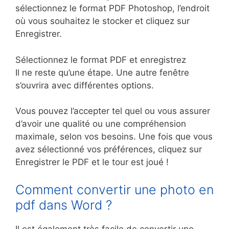
sélectionnez le format PDF Photoshop, l’endroit
où vous souhaitez le stocker et cliquez sur
Enregistrer.
Sélectionnez le format PDF et enregistrez
Il ne reste qu’une étape. Une autre fenêtre
s’ouvrira avec différentes options.
Vous pouvez l’accepter tel quel ou vous assurer
d’avoir une qualité ou une compréhension
maximale, selon vos besoins. Une fois que vous
avez sélectionné vos préférences, cliquez sur
Enregistrer le PDF et le tour est joué !
Comment convertir une photo en
pdf dans Word ?
Il est également très facile de convertir une