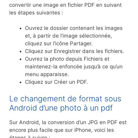
convertir une image en fichier PDF en suivant
les étapes suivantes :
Ouvrez le dossier contenant les images
et, à partir de l’image sélectionnée,
cliquez sur l’icône Partager.
Cliquez sur Enregistrer dans les fichiers.
Ouvrez la photo depuis Fichiers et
maintenez-la enfoncée jusqu’à ce qu’un
menu apparaisse.
Cliquez sur Créer un PDF.
Le changement de format sous
Android d’une photo à un pdf
Sur Android, la conversion d’un JPG en PDF est
encore plus facile que sur iPhone, voici les
étapes à suivre :