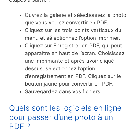
Ouvrez la galerie et sélectionnez la photo
que vous voulez convertir en PDF.
Cliquez sur les trois points verticaux du
menu et sélectionnez l’option Imprimer.
Cliquez sur Enregistrer en PDF, qui peut
apparaître en haut de l’écran. Choisissez
une imprimante et après avoir cliqué
dessus, sélectionnez l’option
d’enregistrement en PDF. Cliquez sur le
bouton jaune pour convertir en PDF.
Sauvegardez dans vos fichiers.
Quels sont les logiciels en ligne
pour passer d’une photo à un
PDF ?