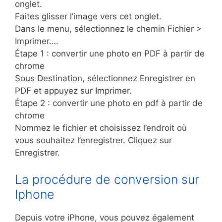
onglet.
Faites glisser l’image vers cet onglet.
Dans le menu, sélectionnez le chemin Fichier >
Imprimer….
Étape 1 : convertir une photo en PDF à partir de
chrome
Sous Destination, sélectionnez Enregistrer en
PDF et appuyez sur Imprimer.
Étape 2 : convertir une photo en pdf à partir de
chrome
Nommez le fichier et choisissez l’endroit où
vous souhaitez l’enregistrer. Cliquez sur
Enregistrer.
La procédure de conversion sur
Iphone
Depuis votre iPhone, vous pouvez également