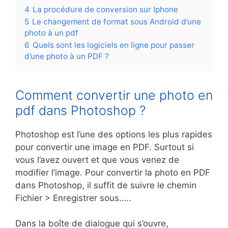
4
La procédure de conversion sur Iphone
5
Le changement de format sous Android d’une
photo à un pdf
6
Quels sont les logiciels en ligne pour passer
d’une photo à un PDF ?
Comment convertir une photo en
pdf dans Photoshop ?
Photoshop est l’une des options les plus rapides
pour convertir une image en PDF. Surtout si
vous l’avez ouvert et que vous venez de
modifier l’image. Pour convertir la photo en PDF
dans Photoshop, il suffit de suivre le chemin
Fichier > Enregistrer sous…..
Dans la boîte de dialogue qui s’ouvre,