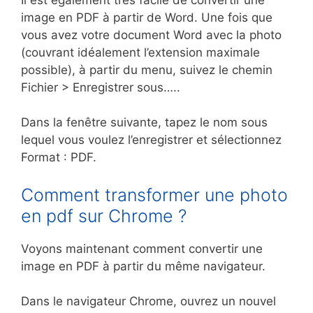
image en PDF à partir de Word. Une fois que
vous avez votre document Word avec la photo
(couvrant idéalement l’extension maximale
possible), à partir du menu, suivez le chemin
Fichier > Enregistrer sous…..
Dans la fenêtre suivante, tapez le nom sous
lequel vous voulez l’enregistrer et sélectionnez
Format : PDF.
Comment transformer une photo
en pdf sur Chrome ?
Voyons maintenant comment convertir une
image en PDF à partir du même navigateur.
Dans le navigateur Chrome, ouvrez un nouvel