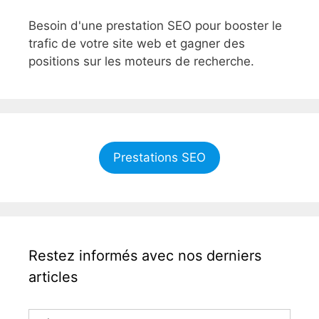
Besoin d'une prestation SEO pour booster le
trafic de votre site web et gagner des
positions sur les moteurs de recherche.
Prestations SEO
Restez informés avec nos derniers
articles