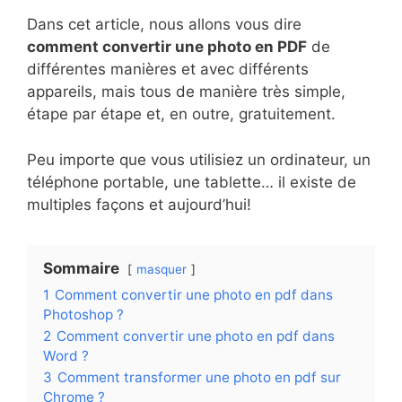
Dans cet article, nous allons vous dire
comment convertir une photo en PDF
de
différentes manières et avec différents
appareils, mais tous de manière très simple,
étape par étape et, en outre, gratuitement.
Peu importe que vous utilisiez un ordinateur, un
téléphone portable, une tablette… il existe de
multiples façons et aujourd’hui!
Sommaire
masquer
1
Comment convertir une photo en pdf dans
Photoshop ?
2
Comment convertir une photo en pdf dans
Word ?
3
Comment transformer une photo en pdf sur
Chrome ?