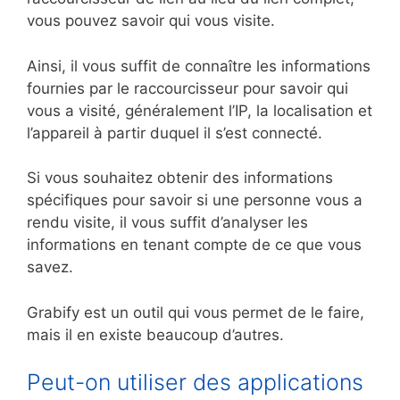
vous pouvez savoir qui vous visite.
Ainsi, il vous suffit de connaître les informations
fournies par le raccourcisseur pour savoir qui
vous a visité, généralement l’IP, la localisation et
l’appareil à partir duquel il s’est connecté.
Si vous souhaitez obtenir des informations
spécifiques pour savoir si une personne vous a
rendu visite, il vous suffit d’analyser les
informations en tenant compte de ce que vous
savez.
Grabify est un outil qui vous permet de le faire,
mais il en existe beaucoup d’autres.
Peut-on utiliser des applications