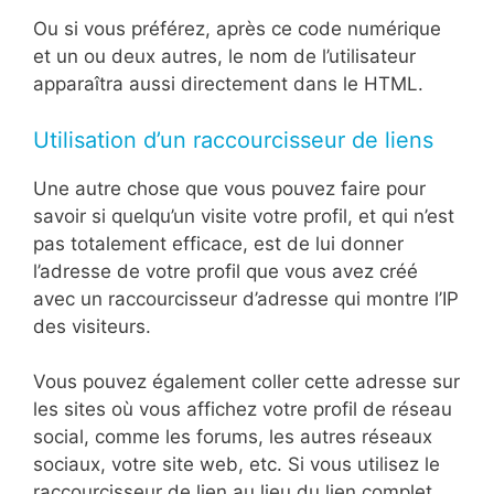
Ou si vous préférez, après ce code numérique
et un ou deux autres, le nom de l’utilisateur
apparaîtra aussi directement dans le HTML.
Utilisation d’un raccourcisseur de liens
Une autre chose que vous pouvez faire pour
savoir si quelqu’un visite votre profil, et qui n’est
pas totalement efficace, est de lui donner
l’adresse de votre profil que vous avez créé
avec un raccourcisseur d’adresse qui montre l’IP
des visiteurs.
Vous pouvez également coller cette adresse sur
les sites où vous affichez votre profil de réseau
social, comme les forums, les autres réseaux
sociaux, votre site web, etc. Si vous utilisez le
raccourcisseur de lien au lieu du lien complet,