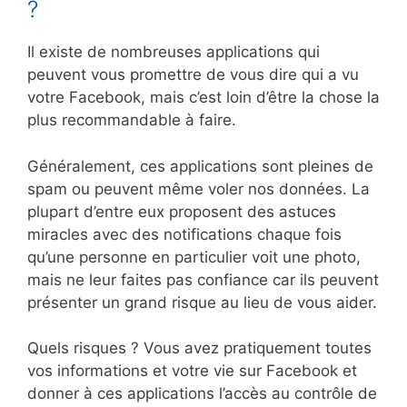
?
Il existe de nombreuses applications qui
peuvent vous promettre de vous dire qui a vu
votre Facebook, mais c’est loin d’être la chose la
plus recommandable à faire.
Généralement, ces applications sont pleines de
spam ou peuvent même voler nos données. La
plupart d’entre eux proposent des astuces
miracles avec des notifications chaque fois
qu’une personne en particulier voit une photo,
mais ne leur faites pas confiance car ils peuvent
présenter un grand risque au lieu de vous aider.
Quels risques ? Vous avez pratiquement toutes
vos informations et votre vie sur Facebook et
donner à ces applications l’accès au contrôle de