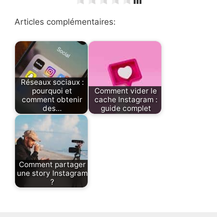
Articles complémentaires:
Réseaux sociaux :
pourquoi et
Comment vider le
comment obtenir
cache Instagram :
des…
guide complet
Comment partager
une story Instagram
?