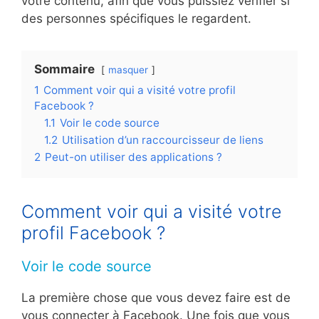
votre contenu, afin que vous puissiez vérifier si
des personnes spécifiques le regardent.
Sommaire
masquer
1
Comment voir qui a visité votre profil
Facebook ?
1.1
Voir le code source
1.2
Utilisation d’un raccourcisseur de liens
2
Peut-on utiliser des applications ?
Comment voir qui a visité votre
profil Facebook ?
Voir le code source
La première chose que vous devez faire est de
vous connecter à Facebook. Une fois que vous