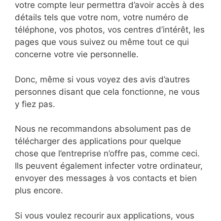
votre compte leur permettra d’avoir accès à des
détails tels que votre nom, votre numéro de
téléphone, vos photos, vos centres d’intérêt, les
pages que vous suivez ou même tout ce qui
concerne votre vie personnelle.
Donc, même si vous voyez des avis d’autres
personnes disant que cela fonctionne, ne vous
y fiez pas.
Nous ne recommandons absolument pas de
télécharger des applications pour quelque
chose que l’entreprise n’offre pas, comme ceci.
Ils peuvent également infecter votre ordinateur,
envoyer des messages à vos contacts et bien
plus encore.
Si vous voulez recourir aux applications, vous