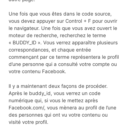
Une fois que vous êtes dans le code source,
vous devez appuyer sur Control + F pour ouvrir
le navigateur. Une fois que vous avez ouvert le
moteur de recherche, recherchez le terme
« BUDDY_ID ». Vous verrez apparaître plusieurs
correspondances, et chaque entrée
commençant par ce terme représentera le profil
d’une personne qui a consulté votre compte ou
votre contenu Facebook.
Il y a maintenant deux façons de procéder.
Après le buddy_id, vous verrez un code
numérique qui, si vous le mettez après
Facebook.com/, vous mènera au profil de l’une
des personnes qui ont vu votre contenu ou
visité votre profil.