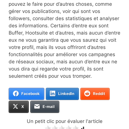
pouvez le faire pour d’autres choses, comme
gérer vos publications, voir qui sont vos
followers, consulter des statistiques et analyser
des informations. Certains d’entre eux sont
Buffer, Hootsuite et d’autres, mais aucun d’entre
eux ne vous garantira que vous saurez qui voit
votre profil, mais ils vous offriront d’autres
fonctionnalités pour améliorer vos campagnes
de réseaux sociaux, mais aucun d’entre eux ne
vous dira qui regarde votre profil, ils sont
seulement créés pour vous tromper.
Facebook
LinkedIn
Reddit
X
E-mail
Un petit clic pour évaluer l'article