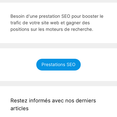
Besoin d'une prestation SEO pour booster le
trafic de votre site web et gagner des
positions sur les moteurs de recherche.
Prestations SEO
Restez informés avec nos derniers
articles