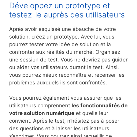
Développez un prototype et
testez-le auprès des utilisateurs
Après avoir esquissé une ébauche de votre
solution, créez un prototype. Avec lui, vous
pourrez tester votre idée de solution et la
confronter aux réalités du marché. Organisez
une session de test. Vous ne devriez pas guider
ou aider vos utilisateurs durant le test. Ainsi,
vous pourrez mieux reconnaître et recenser les
problèmes auxquels ils sont confrontés.
Vous pourrez également vous assurer que les
utilisateurs comprennent
les fonctionnalités de
votre solution numérique
et qu’elle leur
convient. Après le test, n’hésitez pas à poser
des questions et à laisser les utilisateurs
s’exprimer. Vous pourrez ainsi recueillir de