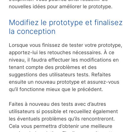
nouvelles idées pour améliorer le prototype.
Modifiez le prototype et finalisez
la conception
Lorsque vous finissez de tester votre prototype,
apportez-lui les retouches nécessaires. À ce
niveau, il faudra effectuer les modifications en
tenant compte des problèmes et des
suggestions des utilisateurs tests. Refaites
ensuite un nouveau prototype et assurez-vous
qu’il fonctionne mieux que le précédent.
Faites à nouveau des tests avec d’autres
utilisateurs si possible et recueillez également
les éventuels problèmes qu’ils rencontreront.
Cela vous permettra d’obtenir une meilleure