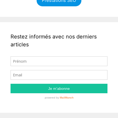
Prestations SEO
Restez informés avec nos derniers
articles