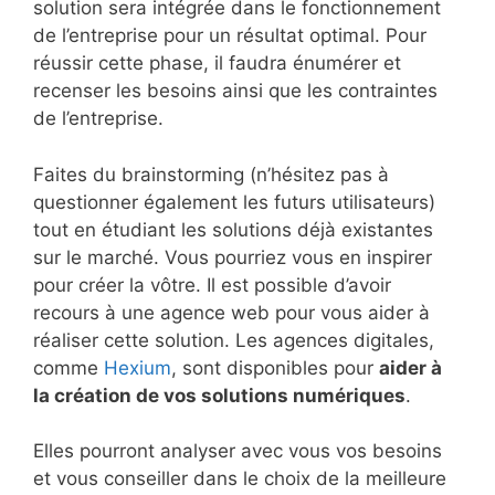
solution sera intégrée dans le fonctionnement
de l’entreprise pour un résultat optimal. Pour
réussir cette phase, il faudra énumérer et
recenser les besoins ainsi que les contraintes
de l’entreprise.
Faites du brainstorming (n’hésitez pas à
questionner également les futurs utilisateurs)
tout en étudiant les solutions déjà existantes
sur le marché. Vous pourriez vous en inspirer
pour créer la vôtre. Il est possible d’avoir
recours à une agence web pour vous aider à
réaliser cette solution. Les agences digitales,
comme
Hexium
, sont disponibles pour
aider à
la création de vos solutions numériques
.
Elles pourront analyser avec vous vos besoins
et vous conseiller dans le choix de la meilleure