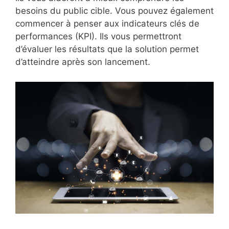
besoins du public cible. Vous pouvez également
commencer à penser aux indicateurs clés de
performances (KPI). Ils vous permettront
d’évaluer les résultats que la solution permet
d’atteindre après son lancement.