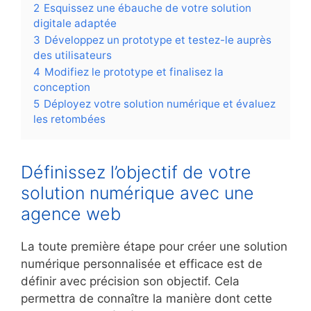
2
Esquissez une ébauche de votre solution
digitale adaptée
3
Développez un prototype et testez-le auprès
des utilisateurs
4
Modifiez le prototype et finalisez la
conception
5
Déployez votre solution numérique et évaluez
les retombées
Définissez l’objectif de votre
solution numérique avec une
agence web
La toute première étape pour créer une solution
numérique personnalisée et efficace est de
définir avec précision son objectif. Cela
permettra de connaître la manière dont cette