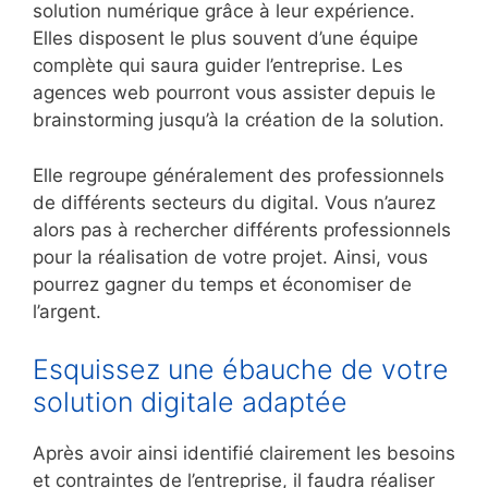
solution numérique grâce à leur expérience.
Elles disposent le plus souvent d’une équipe
complète qui saura guider l’entreprise. Les
agences web pourront vous assister depuis le
brainstorming jusqu’à la création de la solution.
Elle regroupe généralement des professionnels
de différents secteurs du digital. Vous n’aurez
alors pas à rechercher différents professionnels
pour la réalisation de votre projet. Ainsi, vous
pourrez gagner du temps et économiser de
l’argent.
Esquissez une ébauche de votre
solution digitale adaptée
Après avoir ainsi identifié clairement les besoins
et contraintes de l’entreprise, il faudra réaliser