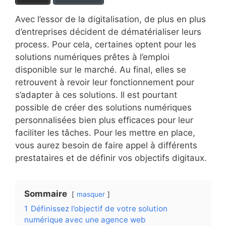
Avec l’essor de la digitalisation, de plus en plus
d’entreprises décident de dématérialiser leurs
process. Pour cela, certaines optent pour les
solutions numériques prêtes à l’emploi
disponible sur le marché. Au final, elles se
retrouvent à revoir leur fonctionnement pour
s’adapter à ces solutions. Il est pourtant
possible de créer des solutions numériques
personnalisées bien plus efficaces pour leur
faciliter les tâches. Pour les mettre en place,
vous aurez besoin de faire appel à différents
prestataires et de définir vos objectifs digitaux.
Sommaire
masquer
1
Définissez l’objectif de votre solution
numérique avec une agence web