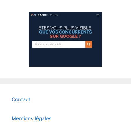
Contact
Mentions légales