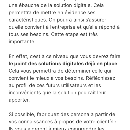
une ébauche de la solution digitale. Cela
permettra de mettre en évidence ses
caractéristiques. On pourra ainsi s’assurer
qu’elle convient à l’entreprise et qu’elle répond à
tous ses besoins. Cette étape est très
importante.
En effet, c’est à ce niveau que vous devrez faire
le point des solutions digitales déjà en place
.
Cela vous permettra de déterminer celle qui
convient le mieux à vos besoins. Réfléchissez
au profil de ces futurs utilisateurs et les
inconvénients que la solution pourrait leur
apporter.
Si possible, fabriquez des persona à partir de
vos connaissances à propos de votre clientèle.
Ils vous aideront à mieux comprendre les