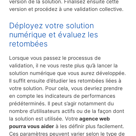
version de la solution. Finalisez ensuite cette
version et procédez à une validation collective.
Déployez votre solution
numérique et évaluez les
retombées
Lorsque vous passez le processus de
validation, il ne vous reste plus qu’à lancer la
solution numérique que vous aurez développée.
Il suffit ensuite d’étudier les retombées liées à
votre solution. Pour cela, vous devriez prendre
en compte les indicateurs de performances
prédéterminés. Il peut s’agir notamment du
nombre d’utilisateurs actifs ou de la façon dont
la solution est utilisée. Votre
agence web
pourra vous aider
à les définir plus facilement.
Ces paramètres peuvent varier selon le type de