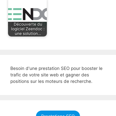
Découverte du
logiciel Zeendoc :
une solution…
Besoin d'une prestation SEO pour booster le
trafic de votre site web et gagner des
positions sur les moteurs de recherche.