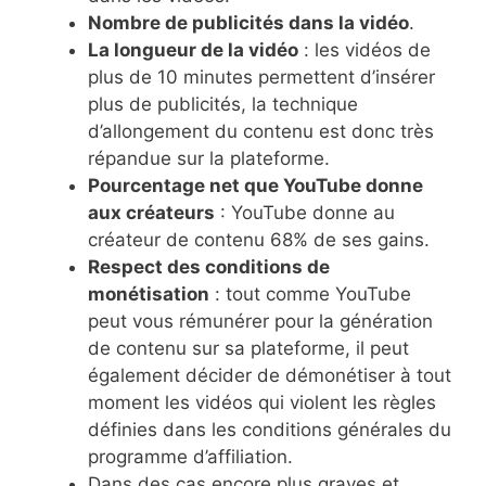
Nombre de publicités dans la vidéo
.
La longueur de la vidéo
: les vidéos de
plus de 10 minutes permettent d’insérer
plus de publicités, la technique
d’allongement du contenu est donc très
répandue sur la plateforme.
Pourcentage net que YouTube donne
aux créateurs
: YouTube donne au
créateur de contenu 68% de ses gains.
Respect des conditions de
monétisation
: tout comme YouTube
peut vous rémunérer pour la génération
de contenu sur sa plateforme, il peut
également décider de démonétiser à tout
moment les vidéos qui violent les règles
définies dans les conditions générales du
programme d’affiliation.
Dans des cas encore plus graves et