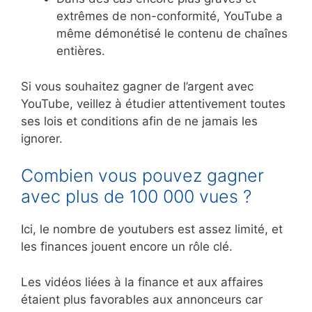
extrêmes de non-conformité, YouTube a
même démonétisé le contenu de chaînes
entières.
Si vous souhaitez gagner de l’argent avec
YouTube, veillez à étudier attentivement toutes
ses lois et conditions afin de ne jamais les
ignorer.
Combien vous pouvez gagner
avec plus de 100 000 vues ?
Ici, le nombre de youtubers est assez limité, et
les finances jouent encore un rôle clé.
Les vidéos liées à la finance et aux affaires
étaient plus favorables aux annonceurs car