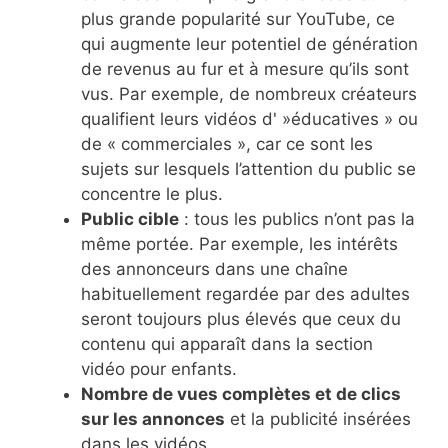
plus grande popularité sur YouTube, ce
qui augmente leur potentiel de génération
de revenus au fur et à mesure qu’ils sont
vus. Par exemple, de nombreux créateurs
qualifient leurs vidéos d' »éducatives » ou
de « commerciales », car ce sont les
sujets sur lesquels l’attention du public se
concentre le plus.
Public cible
: tous les publics n’ont pas la
même portée. Par exemple, les intérêts
des annonceurs dans une chaîne
habituellement regardée par des adultes
seront toujours plus élevés que ceux du
contenu qui apparaît dans la section
vidéo pour enfants.
Nombre de vues complètes et de clics
sur les annonces
et la publicité insérées
dans les vidéos.