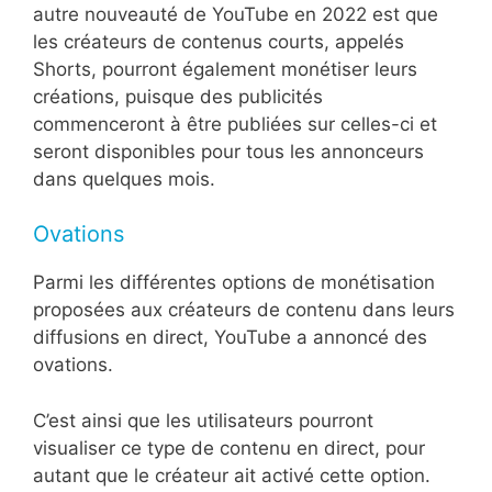
autre nouveauté de YouTube en 2022 est que
les créateurs de contenus courts, appelés
Shorts, pourront également monétiser leurs
créations, puisque des publicités
commenceront à être publiées sur celles-ci et
seront disponibles pour tous les annonceurs
dans quelques mois.
Ovations
Parmi les différentes options de monétisation
proposées aux créateurs de contenu dans leurs
diffusions en direct, YouTube a annoncé des
ovations.
C’est ainsi que les utilisateurs pourront
visualiser ce type de contenu en direct, pour
autant que le créateur ait activé cette option.