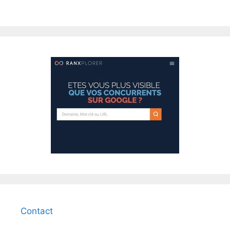
Contact