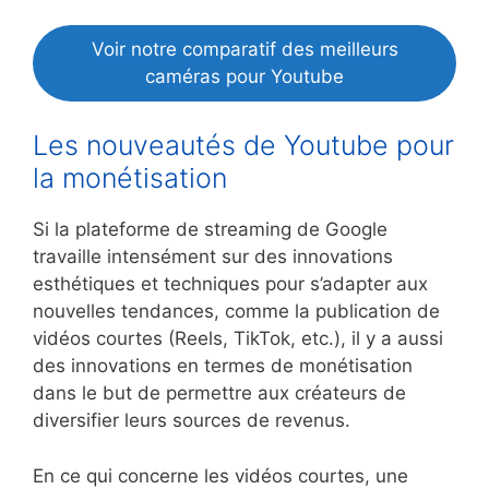
Voir notre comparatif des meilleurs
caméras pour Youtube
Les nouveautés de Youtube pour
la monétisation
Si la plateforme de streaming de Google
travaille intensément sur des innovations
esthétiques et techniques pour s’adapter aux
nouvelles tendances, comme la publication de
vidéos courtes (Reels, TikTok, etc.), il y a aussi
des innovations en termes de monétisation
dans le but de permettre aux créateurs de
diversifier leurs sources de revenus.
En ce qui concerne les vidéos courtes, une