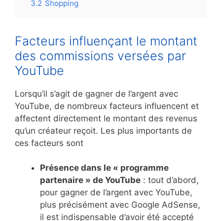
3.2
Shopping
Facteurs influençant le montant
des commissions versées par
YouTube
Lorsqu’il s’agit de gagner de l’argent avec
YouTube, de nombreux facteurs influencent et
affectent directement le montant des revenus
qu’un créateur reçoit. Les plus importants de
ces facteurs sont
Présence dans le « programme
partenaire » de YouTube
: tout d’abord,
pour gagner de l’argent avec YouTube,
plus précisément avec Google AdSense,
il est indispensable d’avoir été accepté