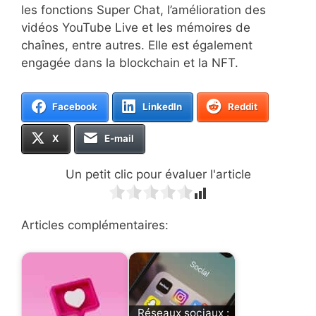
les fonctions Super Chat, l’amélioration des
vidéos YouTube Live et les mémoires de
chaînes, entre autres. Elle est également
engagée dans la blockchain et la NFT.
Facebook
LinkedIn
Reddit
X
E-mail
Un petit clic pour évaluer l'article
Articles complémentaires:
Réseaux sociaux :