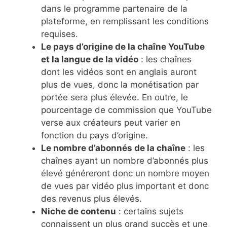
dans le programme partenaire de la
plateforme, en remplissant les conditions
requises.
Le pays d’origine de la chaîne YouTube
et la langue de la vidéo
: les chaînes
dont les vidéos sont en anglais auront
plus de vues, donc la monétisation par
portée sera plus élevée. En outre, le
pourcentage de commission que YouTube
verse aux créateurs peut varier en
fonction du pays d’origine.
Le nombre d’abonnés de la chaîne
: les
chaînes ayant un nombre d’abonnés plus
élevé généreront donc un nombre moyen
de vues par vidéo plus important et donc
des revenus plus élevés.
Niche de contenu
: certains sujets
connaissent un plus grand succès et une