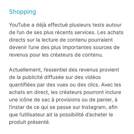
Shopping
YouTube a déjà effectué plusieurs tests autour
de l’un de ses plus récents services. Les achats
directs sur la lecture de contenu pourraient
devenir l’une des plus importantes sources de
revenus pour les créateurs de contenu.
Actuellement, l’essentiel des revenus provient
de la publicité diffusée sur des vidéos
quantifiées par des vues ou des clics. Avec les
achats en direct, les créateurs pourront inclure
une icône de sac à provisions ou de panier, à
l’instar de ce qui se passe sur Instagram, afin
que l’utilisateur ait la possibilité d’acheter le
produit présenté.