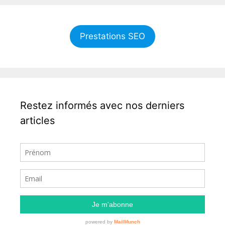
Prestations SEO
Restez informés avec nos derniers
articles