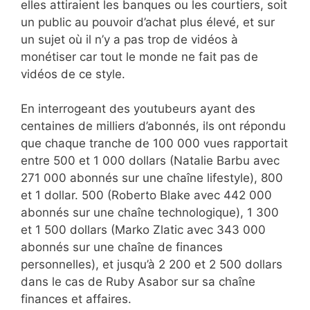
elles attiraient les banques ou les courtiers, soit
un public au pouvoir d’achat plus élevé, et sur
un sujet où il n’y a pas trop de vidéos à
monétiser car tout le monde ne fait pas de
vidéos de ce style.
En interrogeant des youtubeurs ayant des
centaines de milliers d’abonnés, ils ont répondu
que chaque tranche de 100 000 vues rapportait
entre 500 et 1 000 dollars (Natalie Barbu avec
271 000 abonnés sur une chaîne lifestyle), 800
et 1 dollar. 500 (Roberto Blake avec 442 000
abonnés sur une chaîne technologique), 1 300
et 1 500 dollars (Marko Zlatic avec 343 000
abonnés sur une chaîne de finances
personnelles), et jusqu’à 2 200 et 2 500 dollars
dans le cas de Ruby Asabor sur sa chaîne
finances et affaires.