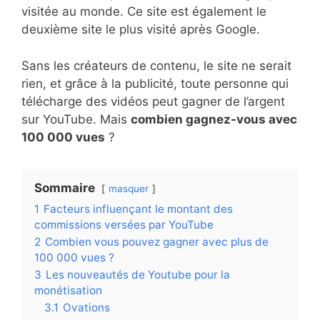
visitée au monde. Ce site est également le
deuxième site le plus visité après Google.
Sans les créateurs de contenu, le site ne serait
rien, et grâce à la publicité, toute personne qui
télécharge des vidéos peut gagner de l’argent
sur YouTube. Mais
combien gagnez-vous avec
100 000 vues
?
Sommaire
masquer
1
Facteurs influençant le montant des
commissions versées par YouTube
2
Combien vous pouvez gagner avec plus de
100 000 vues ?
3
Les nouveautés de Youtube pour la
monétisation
3.1
Ovations