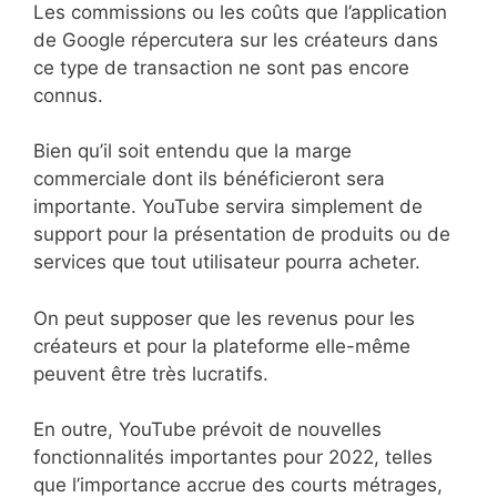
Les commissions ou les coûts que l’application
de Google répercutera sur les créateurs dans
ce type de transaction ne sont pas encore
connus.
Bien qu’il soit entendu que la marge
commerciale dont ils bénéficieront sera
importante. YouTube servira simplement de
support pour la présentation de produits ou de
services que tout utilisateur pourra acheter.
On peut supposer que les revenus pour les
créateurs et pour la plateforme elle-même
peuvent être très lucratifs.
En outre, YouTube prévoit de nouvelles
fonctionnalités importantes pour 2022, telles
que l’importance accrue des courts métrages,