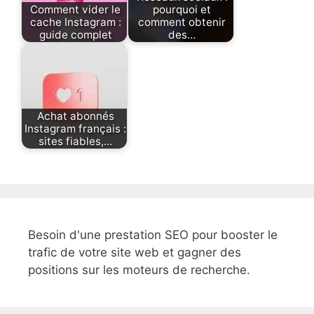
Comment vider le
pourquoi et
cache Instagram :
comment obtenir
guide complet
des…
Achat abonnés
Instagram français :
sites fiables,…
Besoin d'une prestation SEO pour booster le
trafic de votre site web et gagner des
positions sur les moteurs de recherche.