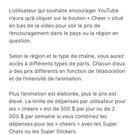
L’utilisateur qui souhaite encourager YouTube
n’aura qu’à cliquer sur le bouton « Cheer » situé
en bas de la vidéo pour voir le prix de
l’encouragement dans le pays ou la région en
question.
Selon la région et le type de chaîne, vous aurez
accès à différents types de parts. Chacun d’eux
a des prix différents en fonction de l’élaboration
et de l’intensité de l’animation.
Plus l’animation est élaborée, plus le prix est
élevé. La limite de dépenses par utilisateur pour
les « cheers » est de 500 $ par jour ou de 2
000 $ par semaine si vous combinez les
dépenses pour les « cheers » avec les Super
Chats ou les Super Stickers.