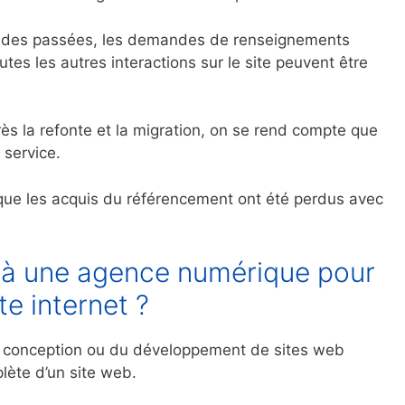
ndes passées, les demandes de renseignements
tes les autres interactions sur le site peuvent être
rès la refonte et la migration, on se rend compte que
 service.
que les acquis du référencement ont été perdus avec
l à une agence numérique pour
te internet ?
la conception ou du développement de sites web
lète d’un site web.