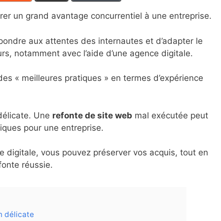
rer un grand avantage concurrentiel à une entreprise.
pondre aux attentes des internautes et d’adapter le
rs, notamment avec l’aide d’une agence digitale.
 des « meilleures pratiques » en termes d’expérience
délicate. Une
refonte de site web
mal exécutée peut
ques pour une entreprise.
 digitale, vous pouvez préserver vos acquis, tout en
fonte réussie.
n délicate