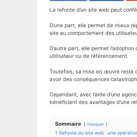
La refonte d’un site web peut confé
D’une part, elle permet de mieux ré
site au comportement des utilisateu
D’autre part, elle permet l’adoption
utilisateur ou de référencement.
Toutefois, sa mise en œuvre reste 
avoir des conséquences catastrophi
Cependant, avec l’aide d’une agence
bénéficiant des avantages d’une re
Sommaire
masquer
1
Refonte du site web : une opératio