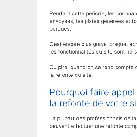
Pendant cette période, les comma
envoyées, les pistes générées et tou
perdues.
C’est encore plus grave lorsque, ap
les fonctionnalités du site sont hors
Ou pire, quand on se rend compte 
la refonte du site.
Pourquoi faire appe
la refonte de votre si
La plupart des professionnels de 
peuvent effectuer une refonte comp