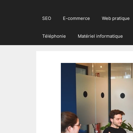
SEO
E-commerce
Web pratique
Téléphonie
Matériel informatique