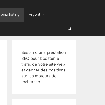
bmarketing
Argent
Besoin d'une prestation
SEO pour booster le
trafic de votre site web
et gagner des positions
sur les moteurs de
recherche.