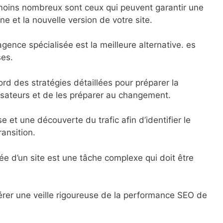
moins nombreux sont ceux qui peuvent garantir une
ne et la nouvelle version de votre site.
gence spécialisée est la meilleure alternative. es
ses.
ord des stratégies détaillées pour préparer la
utilisateurs et de les préparer au changement.
 et une découverte du trafic afin d’identifier le
ansition.
ée d’un site est une tâche complexe qui doit être
pérer une veille rigoureuse de la performance SEO de