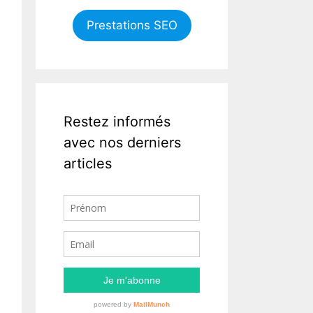
Prestations SEO
Restez informés
avec nos derniers
articles