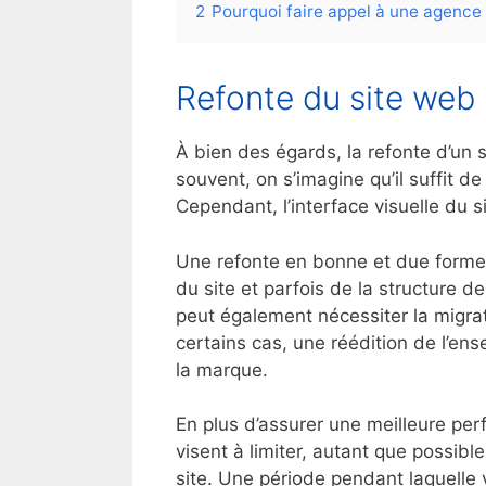
2
Pourquoi faire appel à une agence 
Refonte du site web 
À bien des égards, la refonte d’un 
souvent, on s’imagine qu’il suffit d
Cependant, l’interface visuelle du s
Une refonte en bonne et due forme 
du site et parfois de la structure 
peut également nécessiter la migrat
certains cas, une réédition de l’en
la marque.
En plus d’assurer une meilleure per
visent à limiter, autant que possibl
site. Une période pendant laquelle 