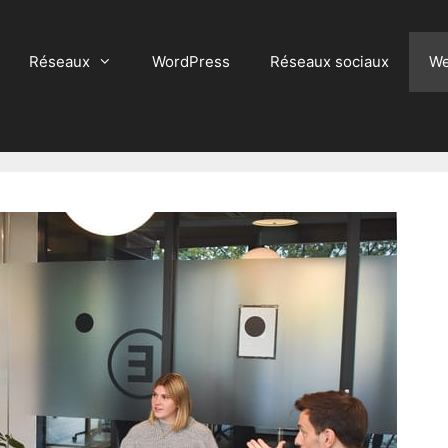
Réseaux
WordPress
Réseaux sociaux
We