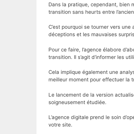
Dans la pratique, cependant, bien 
transition sans heurts entre l’ancien
C’est pourquoi se tourner vers une a
déceptions et les mauvaises surpri
Pour ce faire, l’agence élabore d’ab
transition. Il s’agit d’informer les 
Cela implique également une analyse
meilleur moment pour effectuer la tr
Le lancement de la version actualis
soigneusement étudiée.
L’agence digitale prend le soin d’o
votre site.